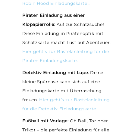
Robin Hood Einladungskarte
.
Piraten Einladung aus einer
Klopapierrolle:
Auf zur Schatzsuche!
Diese Einladung in Piratenoptik mit
Schatzkarte macht Lust auf Abenteuer.
Hier geht’s zur Bastelanleitung für die
Piraten Einladungskarte.
Detektiv Einladung mit Lupe:
Deine
kleine Spürnase kann sich auf eine
Einladungskarte mit Überraschung
freuen.
Hier geht’s zur Bastelanleitung
für die Detektiv Einladungskarte.
Fußball mit Vorlage:
Ob Ball, Tor oder
Trikot – die perfekte Einladung für alle