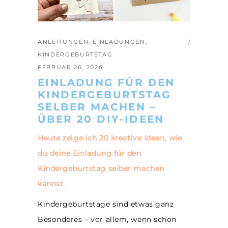
ANLEITUNGEN
,
EINLADUNGEN
,
KINDERGEBURTSTAG
FEBRUAR 26, 2026
EINLADUNG FÜR DEN
KINDERGEBURTSTAG
SELBER MACHEN –
ÜBER 20 DIY-IDEEN
Heute zeige ich 20 kreative Ideen, wie
du deine Einladung für den
Kindergeburtstag selber machen
kannst.
Kindergeburtstage sind etwas ganz
Besonderes – vor allem, wenn schon