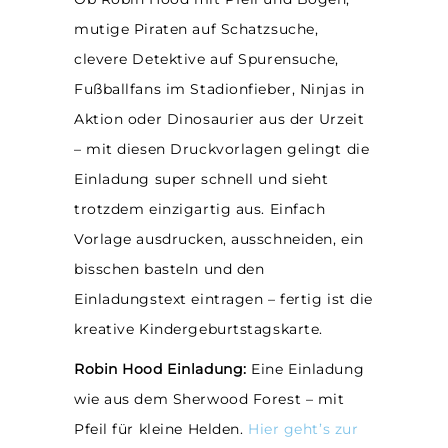
mutige Piraten auf Schatzsuche,
clevere Detektive auf Spurensuche,
Fußballfans im Stadionfieber, Ninjas in
Aktion oder Dinosaurier aus der Urzeit
– mit diesen Druckvorlagen gelingt die
Einladung super schnell und sieht
trotzdem einzigartig aus. Einfach
Vorlage ausdrucken, ausschneiden, ein
bisschen basteln und den
Einladungstext eintragen – fertig ist die
kreative Kindergeburtstagskarte.
Robin Hood Einladung:
Eine Einladung
wie aus dem Sherwood Forest – mit
Pfeil für kleine Helden.
Hier geht’s zur