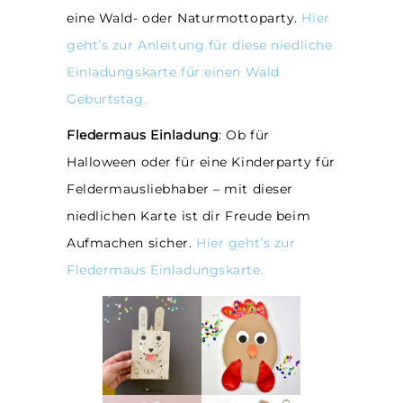
eine Wald- oder Naturmottoparty.
Hier
geht’s zur Anleitung für diese niedliche
Einladungskarte für einen Wald
Geburtstag.
Fledermaus Einladung
: Ob für
Halloween oder für eine Kinderparty für
Feldermausliebhaber – mit dieser
niedlichen Karte ist dir Freude beim
Aufmachen sicher.
Hier geht’s zur
Fledermaus Einladungskarte.