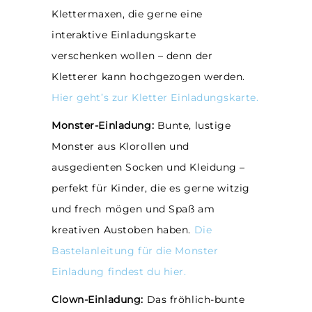
Klettermaxen, die gerne eine
interaktive Einladungskarte
verschenken wollen – denn der
Kletterer kann hochgezogen werden.
Hier geht’s zur Kletter Einladungskarte.
Monster-Einladung:
Bunte, lustige
Monster aus Klorollen und
ausgedienten Socken und Kleidung –
perfekt für Kinder, die es gerne witzig
und frech mögen und Spaß am
kreativen Austoben haben.
Die
Bastelanleitung für die Monster
Einladung findest du hier.
Clown-Einladung:
Das fröhlich-bunte