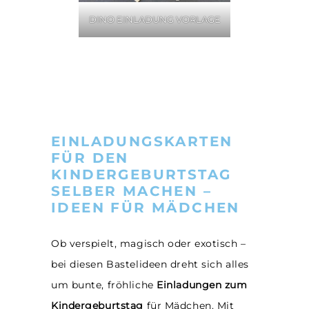
DINO EINLADUNG VORLAGE
EINLADUNGSKARTEN
FÜR DEN
KINDERGEBURTSTAG
SELBER MACHEN –
IDEEN FÜR MÄDCHEN
Ob verspielt, magisch oder exotisch –
bei diesen Bastelideen dreht sich alles
um bunte, fröhliche
Einladungen zum
Kindergeburtstag
für Mädchen. Mit