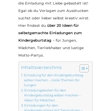
die Einladung mit Liebe gebastelt ist!
Egal ob du Vorlagen zum Ausdrucken
suchst oder lieber selbst kreativ wirst:
Hier findest du
über
20 Ideen für
selbstgemachte Einladungen zum
Kindergeburtstag
– für Jungen,
Mädchen, Tierliebhaber und lustige
Motto-Partys.
Inhaltsverzeichnis
Einladung für den Kindergeburtstag
selber machen – coole Themen für
Jungen
Einladungskarten für den
Kindergeburtstag selber machen –
Ideen für Mädchen
Einladungen für den
Kindergeburtstag mit Tiermotiven –