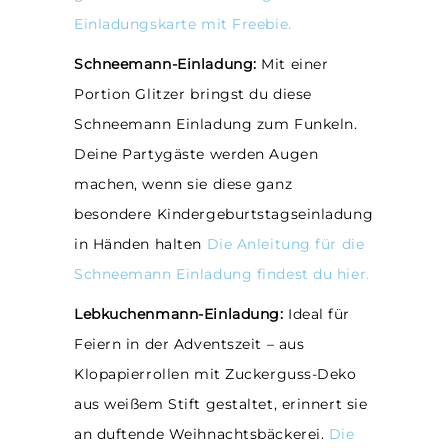
Einladungskarte mit Freebie.
Schneemann-Einladung:
Mit einer
Portion Glitzer bringst du diese
Schneemann Einladung zum Funkeln.
Deine Partygäste werden Augen
machen, wenn sie diese ganz
besondere Kindergeburtstagseinladung
in Händen halten
Die Anleitung für die
Schneemann Einladung findest du hier.
Lebkuchenmann-Einladung:
Ideal für
Feiern in der Adventszeit – aus
Klopapierrollen mit Zuckerguss-Deko
aus weißem Stift gestaltet, erinnert sie
an duftende Weihnachtsbäckerei.
Die