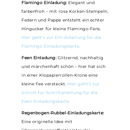
Flamingo Einladung:
Elegant und
farbenfroh – mit rosa Korken-Stempeln,
Federn und Pappe entsteht ein echter
Hingucker für kleine Flamingo-Fans.
Hier geht’s zur DIY-Anleitung für die
Flamingo Einladungskarte.
Feen Einladung:
Glitzernd, nachhaltig
und märchenhaft schön – hier hat sich
in einer Klopapierrollen-Krone eine
kleine Fee versteckt.
Hier geht’s zur
Schritt-für-Schrittanleitung für die
Feen Einladungskarte.
Regenbogen-Rubbel-Einladungskarte:
Eine originelle Idee mit