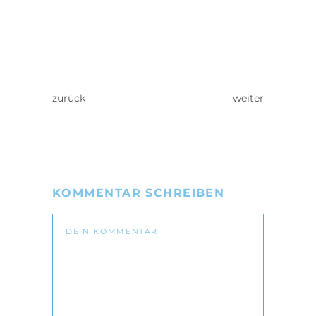
zurück
weiter
KOMMENTAR SCHREIBEN