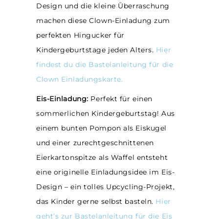
Design und die kleine Überraschung
machen diese Clown-Einladung zum
perfekten Hingucker für
Kindergeburtstage jeden Alters.
Hier
findest du die Bastelanleitung für die
Clown Einladungskarte.
Eis-Einladung:
Perfekt für einen
sommerlichen Kindergeburtstag! Aus
einem bunten Pompon als Eiskugel
und einer zurechtgeschnittenen
Eierkartonspitze als Waffel entsteht
eine originelle Einladungsidee im Eis-
Design – ein tolles Upcycling-Projekt,
das Kinder gerne selbst basteln.
Hier
geht’s zur Bastelanleitung für die Eis