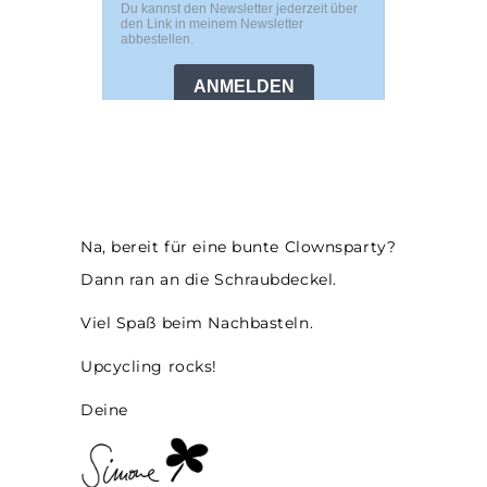
Na, bereit für eine bunte Clownsparty?
Dann ran an die Schraubdeckel.
Viel Spaß beim Nachbasteln.
Upcycling rocks!
Deine