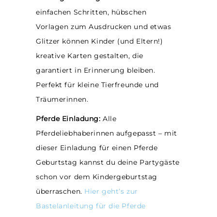
einfachen Schritten, hübschen
Vorlagen zum Ausdrucken und etwas
Glitzer können Kinder (und Eltern!)
kreative Karten gestalten, die
garantiert in Erinnerung bleiben.
Perfekt für kleine Tierfreunde und
Träumerinnen.
Pferde Einladung:
Alle
Pferdeliebhaberinnen aufgepasst – mit
dieser Einladung für einen Pferde
Geburtstag kannst du deine Partygäste
schon vor dem Kindergeburtstag
überraschen.
Hier geht’s zur
Bastelanleitung für die Pferde