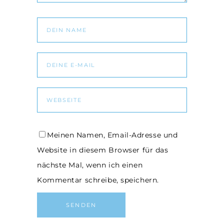
Meinen Namen, Email-Adresse und
Website in diesem Browser für das
nächste Mal, wenn ich einen
Kommentar schreibe, speichern.