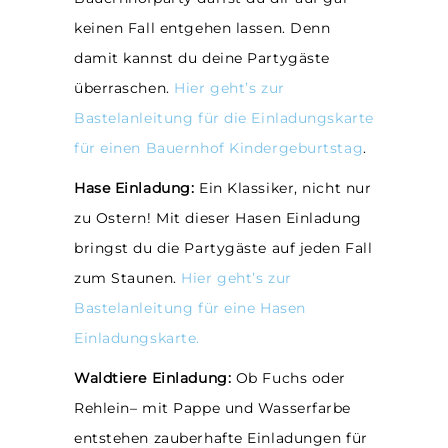
keinen Fall entgehen lassen. Denn
damit kannst du deine Partygäste
überraschen.
Hier geht’s zur
Bastelanleitung für die Einladungskarte
für einen Bauernhof Kindergeburtstag
.
Hase Einladung:
Ein Klassiker, nicht nur
zu Ostern! Mit dieser Hasen Einladung
bringst du die Partygäste auf jeden Fall
zum Staunen.
Hier geht’s zur
Bastelanleitung für eine Hasen
Einladungskarte.
Waldtiere Einladung:
Ob Fuchs oder
Rehlein– mit Pappe und Wasserfarbe
entstehen zauberhafte Einladungen für