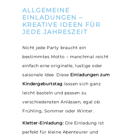
ALLGEMEINE
EINLADUNGEN –
KREATIVE IDEEN FÜR
JEDE JAHRESZEIT
Nicht jede Party braucht ein
bestimmtes Motto – manchmal reicht
einfach eine originelle, lustige oder
saisonale Idee. Diese
Einladungen zum
Kindergeburtstag
lassen sich ganz
leicht basteln und passen zu
verschiedensten Anlässen, egal ob
Frühling, Sommer oder Winter.
Kletter-Einladung:
Die Einladung ist
perfekt für kleine Abenteurer und