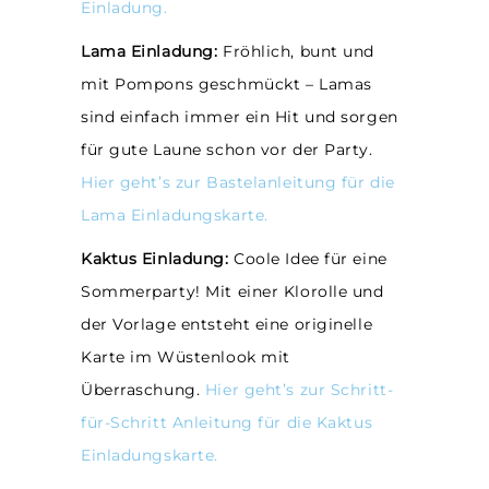
Einladung.
Lama Einladung:
Fröhlich, bunt und
mit Pompons geschmückt – Lamas
sind einfach immer ein Hit und sorgen
für gute Laune schon vor der Party.
Hier geht’s zur Bastelanleitung für die
Lama Einladungskarte.
Kaktus Einladung:
Coole Idee für eine
Sommerparty! Mit einer Klorolle und
der Vorlage entsteht eine originelle
Karte im Wüstenlook mit
Überraschung.
Hier geht’s zur Schritt-
für-Schritt Anleitung für die Kaktus
Einladungskarte.