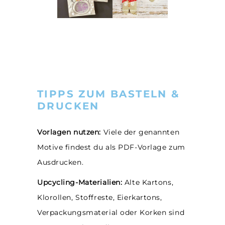
TIPPS ZUM BASTELN &
DRUCKEN
Vorlagen nutzen:
Viele der genannten
Motive findest du als PDF-Vorlage zum
Ausdrucken.
Upcycling-Materialien:
Alte Kartons,
Klorollen, Stoffreste, Eierkartons,
Verpackungsmaterial oder Korken sind