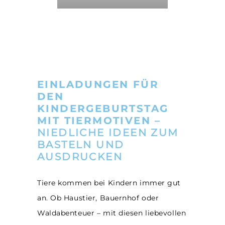
EINLADUNGEN FÜR
DEN
KINDERGEBURTSTAG
MIT TIERMOTIVEN –
NIEDLICHE IDEEN ZUM
BASTELN UND
AUSDRUCKEN
Tiere kommen bei Kindern immer gut
an. Ob Haustier, Bauernhof oder
Waldabenteuer – mit diesen liebevollen