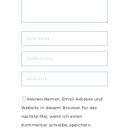
Meinen Namen, Email-Adresse und
Website in diesem Browser für das
nächste Mal, wenn ich einen
Kommentar schreibe, speichern.