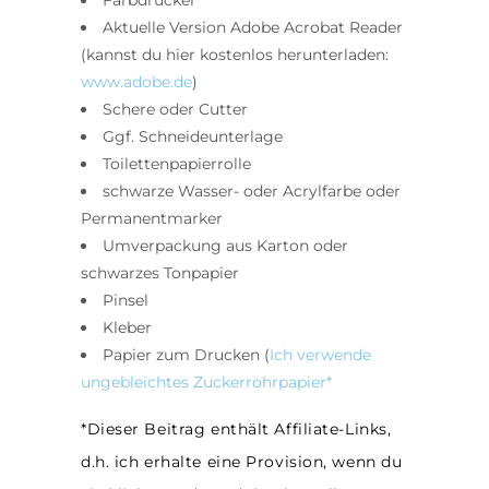
Aktuelle Version Adobe Acrobat Reader
(kannst du hier kostenlos herunterladen:
www.adobe.de
)
Schere oder Cutter
Ggf. Schneideunterlage
Toilettenpapierrolle
schwarze Wasser- oder Acrylfarbe oder
Permanentmarker
Umverpackung aus Karton oder
schwarzes Tonpapier
Pinsel
Kleber
Papier zum Drucken (
Ich verwende
ungebleichtes Zuckerrohrpapier*
*Dieser Beitrag enthält Affiliate-Links,
d.h. ich erhalte eine Provision, wenn du