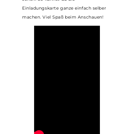
Einladungskarte ganze einfach selber
machen. Viel Spaß beim Anschauen!