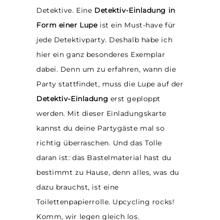
Detektive. Eine
Detektiv-Einladung in
Form einer Lupe
ist ein Must-have für
jede Detektivparty. Deshalb habe ich
hier ein ganz besonderes Exemplar
dabei. Denn um zu erfahren, wann die
Party stattfindet, muss die Lupe auf der
Detektiv-Einladung
erst geploppt
werden. Mit dieser Einladungskarte
kannst du deine Partygäste mal so
richtig überraschen. Und das Tolle
daran ist: das Bastelmaterial hast du
bestimmt zu Hause, denn alles, was du
dazu brauchst, ist eine
Toilettenpapierrolle. Upcycling rocks!
Komm, wir legen gleich los.