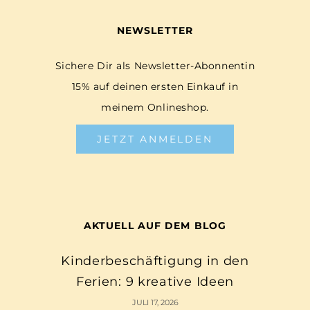
NEWSLETTER
Sichere Dir als Newsletter-Abonnentin
15% auf deinen ersten Einkauf in
meinem Onlineshop.
JETZT ANMELDEN
AKTUELL AUF DEM BLOG
Kinderbeschäftigung in den
Ferien: 9 kreative Ideen
JULI 17, 2026