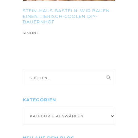
STEIN-HAUS BASTELN: WIR BAUEN
EINEN TIERISCH-COOLEN DIY-
BAUERNHOF
SIMONE
Suche
nach:
KATEGORIEN
Kategorien