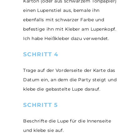
Karton (oder aus schwarzem Tonpapier)
einen Lupenstiel aus, bemale ihn
ebenfalls mit schwarzer Farbe und
befestige ihn mit Kleber am Lupenkopf.
Ich habe Heißkleber dazu verwendet.
SCHRITT 4
Trage auf der Vorderseite der Karte das
Datum ein, an dem die Party steigt und
klebe die gebastelte Lupe darauf.
SCHRITT 5
Beschrifte die Lupe für die Innenseite
und klebe sie auf.