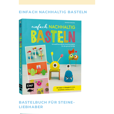
EINFACH NACHHALTIG BASTELN
BASTELBUCH FÜR STEINE-
LIEBHABER