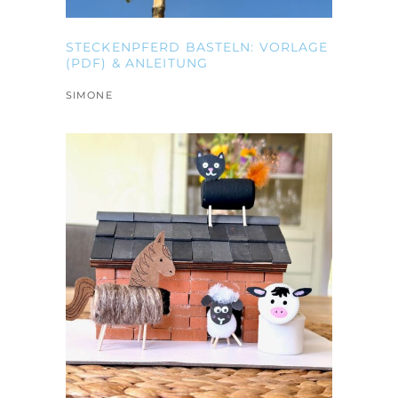
STECKENPFERD BASTELN: VORLAGE
(PDF) & ANLEITUNG
SIMONE