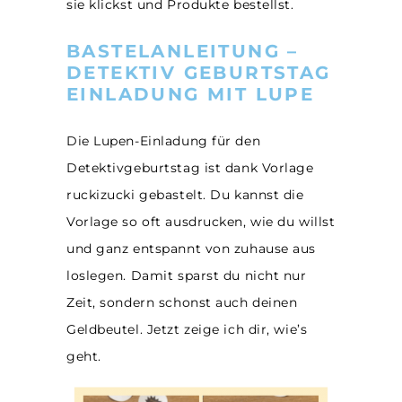
sie klickst und Produkte bestellst.
BASTELANLEITUNG –
DETEKTIV GEBURTSTAG
EINLADUNG MIT LUPE
Die Lupen-Einladung für den
Detektivgeburtstag ist dank Vorlage
ruckizucki gebastelt. Du kannst die
Vorlage so oft ausdrucken, wie du willst
und ganz entspannt von zuhause aus
loslegen. Damit sparst du nicht nur
Zeit, sondern schonst auch deinen
Geldbeutel. Jetzt zeige ich dir, wie’s
geht.