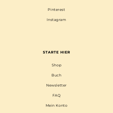
Pinterest
Instagram
STARTE HIER
Shop
Buch
Newsletter
FAQ
Mein Konto