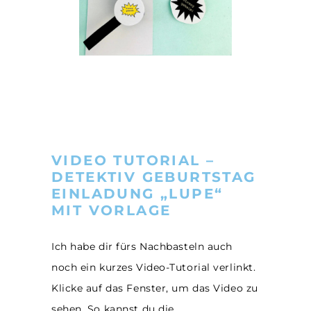
VIDEO TUTORIAL –
DETEKTIV GEBURTSTAG
EINLADUNG „LUPE“
MIT VORLAGE
Ich habe dir fürs Nachbasteln auch
noch ein kurzes Video-Tutorial verlinkt.
Klicke auf das Fenster, um das Video zu
sehen. So kannst du die