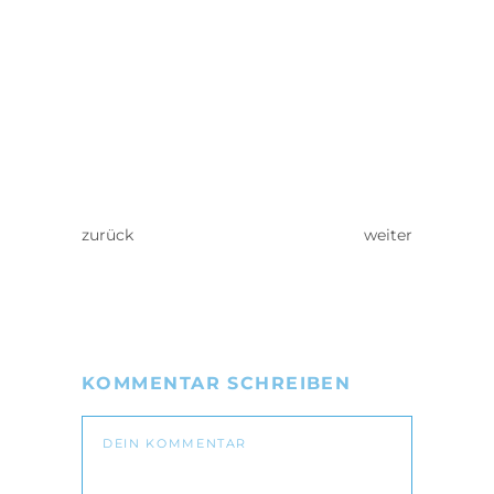
zurück
weiter
KOMMENTAR SCHREIBEN