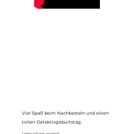
Viel Spaß beim Nachbasteln und einen
tollen Detektivgeburtstag.