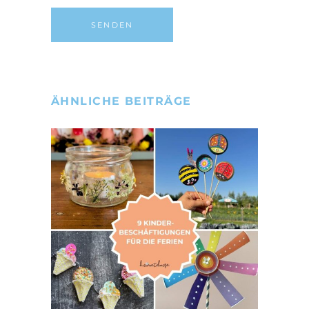
ÄHNLICHE BEITRÄGE