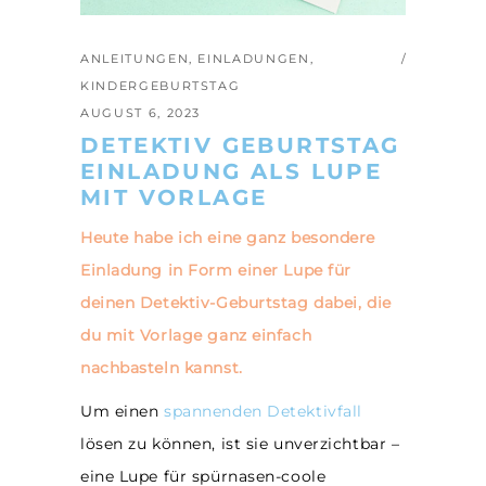
ANLEITUNGEN
,
EINLADUNGEN
,
KINDERGEBURTSTAG
AUGUST 6, 2023
DETEKTIV GEBURTSTAG
EINLADUNG ALS LUPE
MIT VORLAGE
Heute habe ich eine ganz besondere
Einladung in Form einer Lupe für
deinen Detektiv-Geburtstag dabei, die
du mit Vorlage ganz einfach
nachbasteln kannst.
Um einen
spannenden Detektivfall
lösen zu können, ist sie unverzichtbar –
eine Lupe für spürnasen-coole