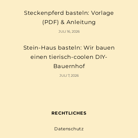
Steckenpferd basteln: Vorlage
(PDF) & Anleitung
JULI 16, 2026
Stein-Haus basteln: Wir bauen
einen tierisch-coolen DIY-
Bauernhof
JULI 7, 2026
RECHTLICHES
Datenschutz