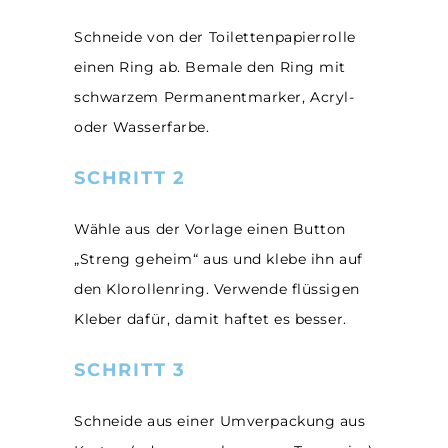
Schneide von der Toilettenpapierrolle
einen Ring ab. Bemale den Ring mit
schwarzem Permanentmarker, Acryl-
oder Wasserfarbe.
SCHRITT 2
Wähle aus der Vorlage einen Button
„Streng geheim“ aus und klebe ihn auf
den Klorollenring. Verwende flüssigen
Kleber dafür, damit haftet es besser.
SCHRITT 3
Schneide aus einer Umverpackung aus