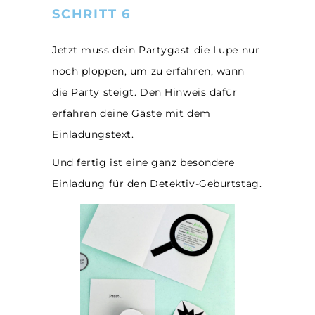
SCHRITT 6
Jetzt muss dein Partygast die Lupe nur
noch ploppen, um zu erfahren, wann
die Party steigt. Den Hinweis dafür
erfahren deine Gäste mit dem
Einladungstext.
Und fertig ist eine ganz besondere
Einladung für den Detektiv-Geburtstag.