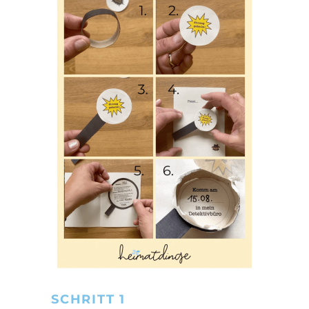
SCHRITT 1