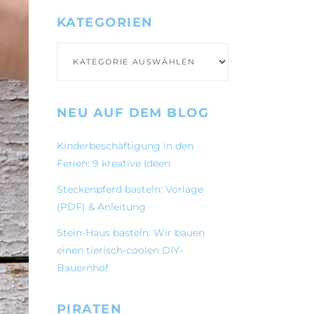
KATEGORIEN
Kategorien
NEU AUF DEM BLOG
Kinderbeschäftigung in den
Ferien: 9 kreative Ideen
Steckenpferd basteln: Vorlage
(PDF) & Anleitung
Stein-Haus basteln: Wir bauen
einen tierisch-coolen DIY-
Bauernhof
PIRATEN