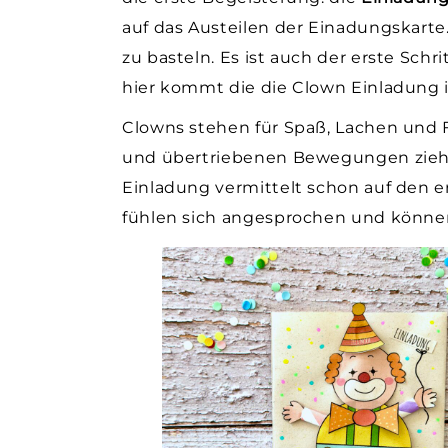
auf das Austeilen der Einadungskarte
zu basteln. Es ist auch der erste Sch
hier kommt die die Clown Einladung i
Clowns stehen für Spaß, Lachen und F
und übertriebenen Bewegungen ziehen
Einladung vermittelt schon auf den e
fühlen sich angesprochen und können 