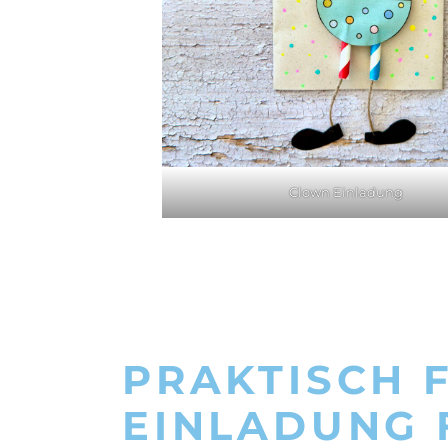
Clown Einladung
PRAKTISCH F
EINLADUNG 