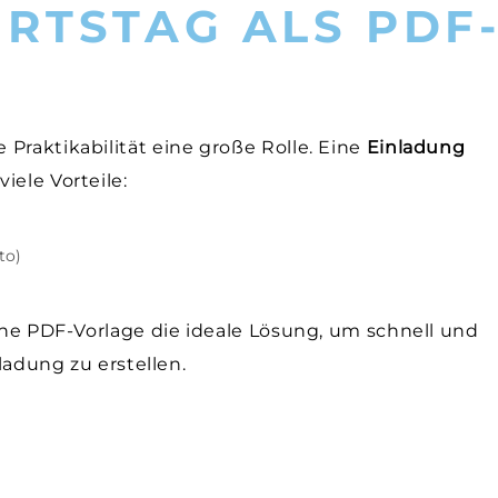
RTSTAG ALS PDF
Praktikabilität eine große Rolle. Eine
Einladung
viele Vorteile:
to)
eine PDF-Vorlage die ideale Lösung, um schnell und
nladung zu erstellen.