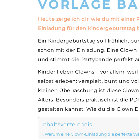
VORLAGE BA
Heute zeige ich dir, wie du mit einer
Einladung für den Kindergeburtstag 
Ein Kindergeburtstag soll fröhlich, 
schon mit der Einladung. Eine Clown 
und stimmt die Partybande perfekt a
Kinder lieben Clowns – vor allem, wei
selbst erleben: verspielt, bunt und v
kleinen Überraschung ist diese Clown
Alters. Besonders praktisch ist die PD
gestalten kannst. Wie du die Clown Ein
Inhaltsverzeichnis
Warum eine Clown-Einladung die perfekte Wah