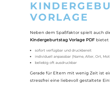
KINDERGEBU
VORLAGE
Neben dem Spaßfaktor spielt auch die 
Kindergeburtstag Vorlage PDF
bietet 
sofort verfügbar und druckbereit
individuell anpassbar (Name, Alter, Ort, Mot
beliebig oft ausdruckbar
Gerade für Eltern mit wenig Zeit ist 
stressfrei eine liebevoll gestaltete Ei