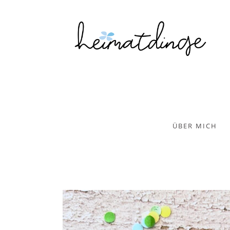
ÜBER MICH