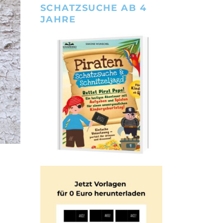
SCHATZSUCHE AB 4
JAHRE