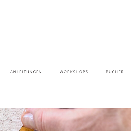
ANLEITUNGEN
WORKSHOPS
BÜCHER