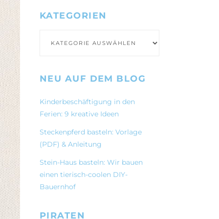
KATEGORIEN
Kategorien
NEU AUF DEM BLOG
Kinderbeschäftigung in den
Ferien: 9 kreative Ideen
Steckenpferd basteln: Vorlage
(PDF) & Anleitung
Stein-Haus basteln: Wir bauen
einen tierisch-coolen DIY-
Bauernhof
PIRATEN