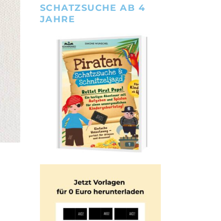
SCHATZSUCHE AB 4
JAHRE