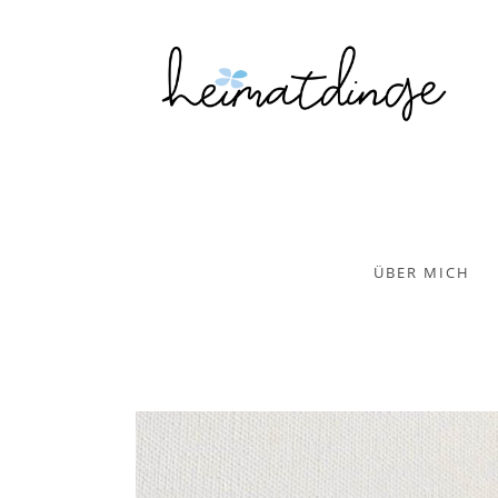
ÜBER MICH