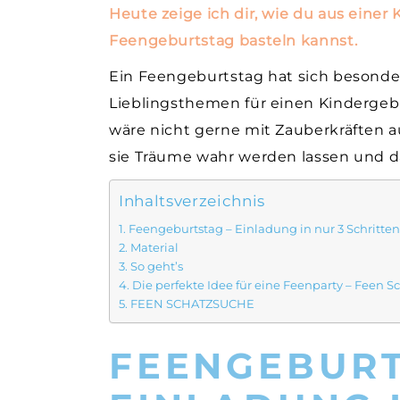
Heute zeige ich dir, wie du aus einer
Feengeburtstag basteln kannst.
Ein Feengeburtstag hat sich besonders
Lieblingsthemen für einen Kindergebu
wäre nicht gerne mit Zauberkräften a
sie Träume wahr werden lassen und 
Inhaltsverzeichnis
Feengeburtstag – Einladung in nur 3 Schritten
Material
So geht’s
Die perfekte Idee für eine Feenparty – Feen 
FEEN SCHATZSUCHE
FEENGEBURT