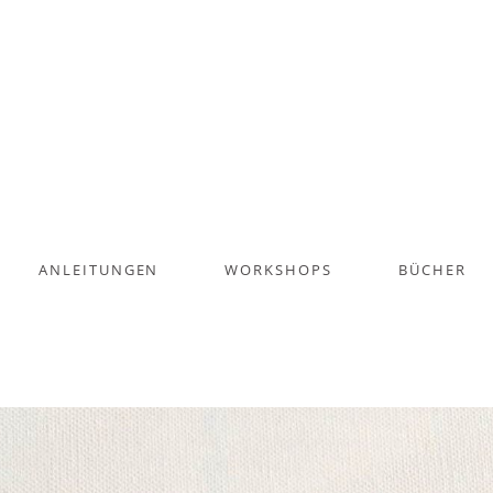
ANLEITUNGEN
WORKSHOPS
BÜCHER