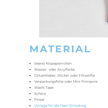
MATERIAL
(leere) Klopapierrollen
Wasser- oder Acrylfarbe
Glitzerkleber, Sticker oder Filtzstifte
Verpackungsfolie oder Mini Pompons
Washi Tape
Schere
Pinsel
Vorlage für die Feen Einladung