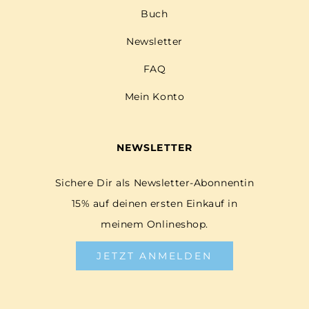
Buch
Newsletter
FAQ
Mein Konto
NEWSLETTER
Sichere Dir als Newsletter-Abonnentin
15% auf deinen ersten Einkauf in
meinem Onlineshop.
JETZT ANMELDEN