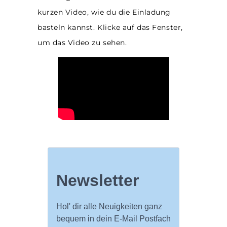
kurzen Video, wie du die Einladung
basteln kannst. Klicke auf das Fenster,
um das Video zu sehen.