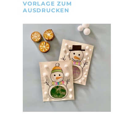
VORLAGE ZUM
AUSDRUCKEN