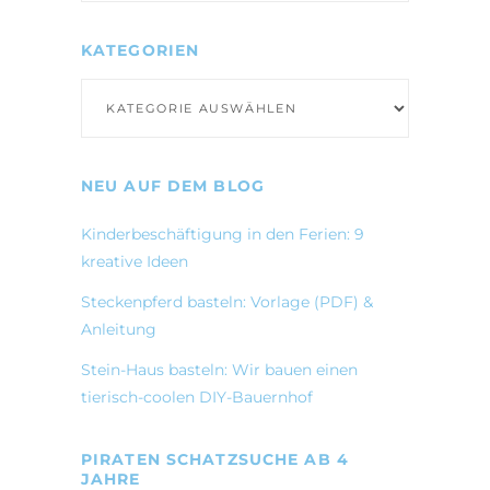
KATEGORIEN
Kategorien
NEU AUF DEM BLOG
Kinderbeschäftigung in den Ferien: 9
kreative Ideen
Steckenpferd basteln: Vorlage (PDF) &
Anleitung
Stein-Haus basteln: Wir bauen einen
tierisch-coolen DIY-Bauernhof
PIRATEN SCHATZSUCHE AB 4
JAHRE