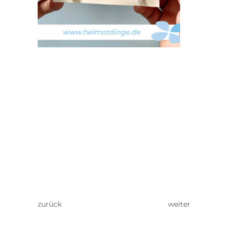
zurück
weiter