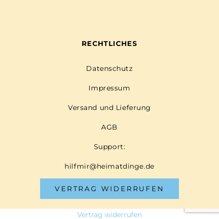
RECHTLICHES
Datenschutz
Impressum
Versand und Lieferung
AGB
Support:
hilfmir@heimatdinge.de
VERTRAG WIDERRUFEN
Vertrag widerrufen