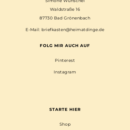
Simone Wunschel
Waldstraße 16
87730 Bad Grönenbach
E-Mail:
briefkasten@heimatdinge.de
FOLG MIR AUCH AUF
Pinterest
Instagram
STARTE HIER
Shop