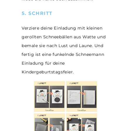
5. SCHRITT
Verziere deine Einladung mit kleinen
gerollten Schneebällen aus Watte und
bemale sie nach Lust und Laune. Und
fertig ist eine funkelnde Schneemann
Einladung für deine
Kindergeburtstagsfeier.