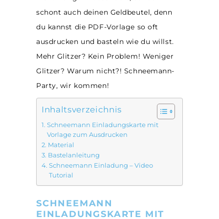
schont auch deinen Geldbeutel, denn
du kannst die PDF-Vorlage so oft
ausdrucken und basteln wie du willst.
Mehr Glitzer? Kein Problem! Weniger
Glitzer? Warum nicht?! Schneemann-
Party, wir kommen!
Inhaltsverzeichnis
Schneemann Einladungskarte mit
Vorlage zum Ausdrucken
Material
Bastelanleitung
Schneemann Einladung – Video
Tutorial
SCHNEEMANN
EINLADUNGSKARTE MIT