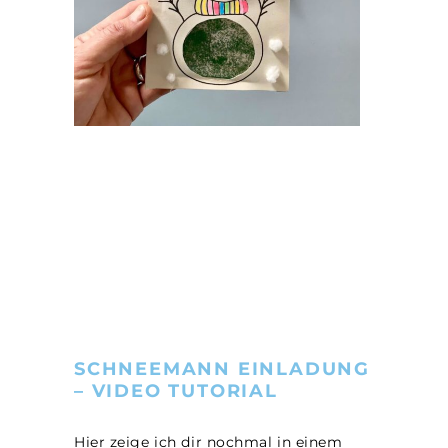
SCHNEEMANN EINLADUNG
– VIDEO TUTORIAL
Hier zeige ich dir nochmal in einem