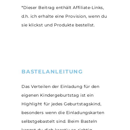
*Dieser Beitrag enthält Affiliate-Links,
d.h. ich erhalte eine Provision, wenn du
sie klickst und Produkte bestellst.
BASTELANLEITUNG
Das Verteilen der Einladung für den
eigenen Kindergeburtstag ist ein
Highlight für jedes Geburtstagskind,
besonders wenn die Einladungskarten
selbstgebastelt sind. Beim Basteln