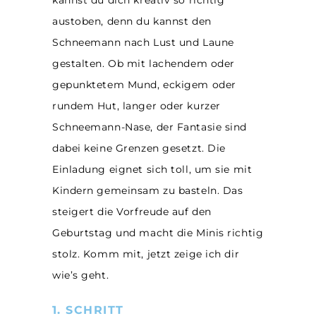
kannst du dich kreativ so richtig
austoben, denn du kannst den
Schneemann nach Lust und Laune
gestalten. Ob mit lachendem oder
gepunktetem Mund, eckigem oder
rundem Hut, langer oder kurzer
Schneemann-Nase, der Fantasie sind
dabei keine Grenzen gesetzt. Die
Einladung eignet sich toll, um sie mit
Kindern gemeinsam zu basteln. Das
steigert die Vorfreude auf den
Geburtstag und macht die Minis richtig
stolz. Komm mit, jetzt zeige ich dir
wie’s geht.
1. SCHRITT