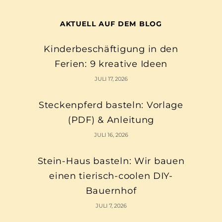
AKTUELL AUF DEM BLOG
Kinderbeschäftigung in den
Ferien: 9 kreative Ideen
JULI 17, 2026
Steckenpferd basteln: Vorlage
(PDF) & Anleitung
JULI 16, 2026
Stein-Haus basteln: Wir bauen
einen tierisch-coolen DIY-
Bauernhof
JULI 7, 2026