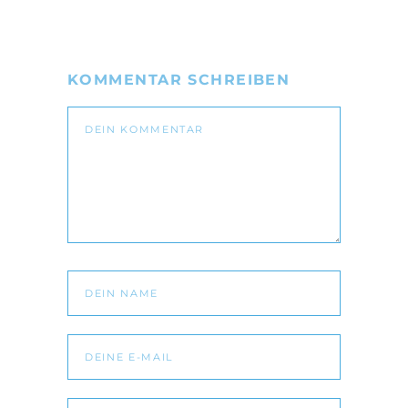
KOMMENTAR SCHREIBEN