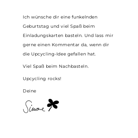
Ich wünsche dir eine funkelnden
Geburtstag und viel Spaß beim
Einladungskarten basteln. Und lass mir
gerne einen Kommentar da, wenn dir
die Upcycling-Idee gefallen hat.
Viel Spaß beim Nachbasteln.
Upcycling rocks!
Deine