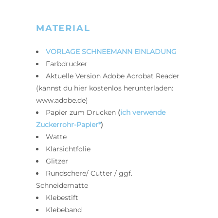
MATERIAL
VORLAGE SCHNEEMANN EINLADUNG
Farbdrucker
Aktuelle Version Adobe Acrobat Reader
(kannst du hier kostenlos herunterladen:
www.adobe.de)
Papier zum Drucken
(
ich verwende
Zuckerrohr-Papier*
)
Watte
Klarsichtfolie
Glitzer
Rundschere/ Cutter / ggf.
Schneidematte
Klebestift
Klebeband