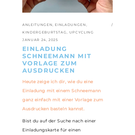
ANLEITUNGEN
,
EINLADUNGEN
,
KINDERGEBURTSTAG
,
UPCYCLING
JANUAR 24, 2025
EINLADUNG
SCHNEEMANN MIT
VORLAGE ZUM
AUSDRUCKEN
Heute zeige ich dir, wie du eine
Einladung mit einem Schneemann
ganz einfach mit einer Vorlage zum
Ausdrucken basteln kannst.
Bist du auf der Suche nach einer
Einladungskarte für einen