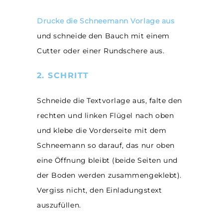
Drucke die Schneemann Vorlage aus
und schneide den Bauch mit einem
Cutter oder einer Rundschere aus.
2. SCHRITT
Schneide die Textvorlage aus, falte den
rechten und linken Flügel nach oben
und klebe die Vorderseite mit dem
Schneemann so darauf, das nur oben
eine Öffnung bleibt (beide Seiten und
der Boden werden zusammengeklebt).
Vergiss nicht, den Einladungstext
auszufüllen.