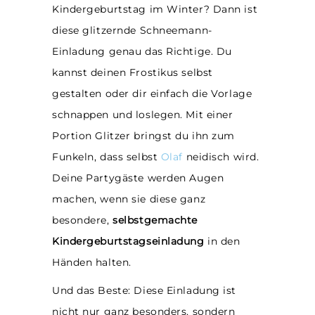
Kindergeburtstag im Winter? Dann ist
diese glitzernde Schneemann-
Einladung genau das Richtige. Du
kannst deinen Frostikus selbst
gestalten oder dir einfach die Vorlage
schnappen und loslegen. Mit einer
Portion Glitzer bringst du ihn zum
Funkeln, dass selbst
Olaf
neidisch wird.
Deine Partygäste werden Augen
machen, wenn sie diese ganz
besondere,
selbstgemachte
Kindergeburtstagseinladung
in den
Händen halten.
Und das Beste: Diese Einladung ist
nicht nur ganz besonders, sondern