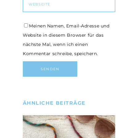
Meinen Namen, Email-Adresse und
Website in diesem Browser für das
nächste Mal, wenn ich einen
Kommentar schreibe, speichern.
ÄHNLICHE BEITRÄGE