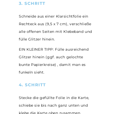
3. SCHRITT
Schneide aus einer Klarsichtfolie ein
Rechteck aus (9,5 x 7 cm), verschließe
alle offenen Seiten mit Klebeband und
fülle Glitzer hinein.
EIN KLEINER TIPP: Fülle ausreichend
Glitzer hinein (ggf. auch gelochte
bunte Papierkreise) , damit man es
funkeln sieht.
4. SCHRITT
Stecke die gefüllte Folie in die Karte,
schiebe sie bis nach ganz unten und
klebe die Karte oben zusammen.