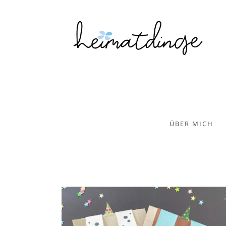
ÜBER MICH