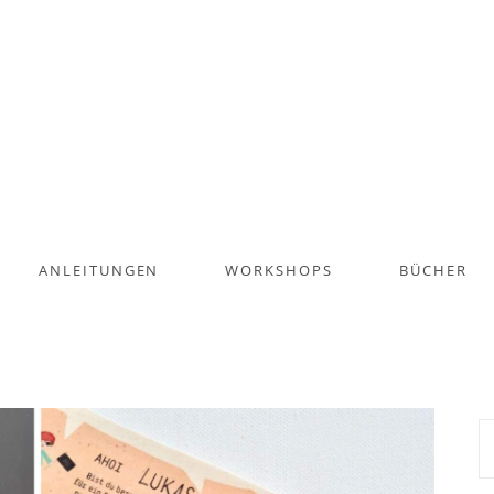
ANLEITUNGEN
WORKSHOPS
BÜCHER
S
na