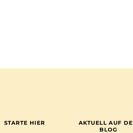
STARTE HIER
AKTUELL AUF D
BLOG