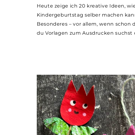
Heute zeige ich 20 kreative Ideen, wi
Kindergeburtstag selber machen kann
Besonderes – vor allem, wenn schon di
du Vorlagen zum Ausdrucken suchst