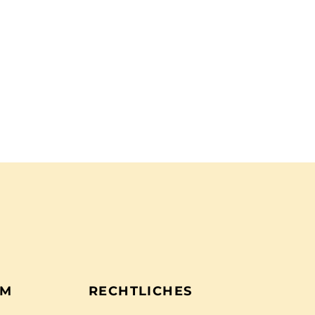
EM
RECHTLICHES