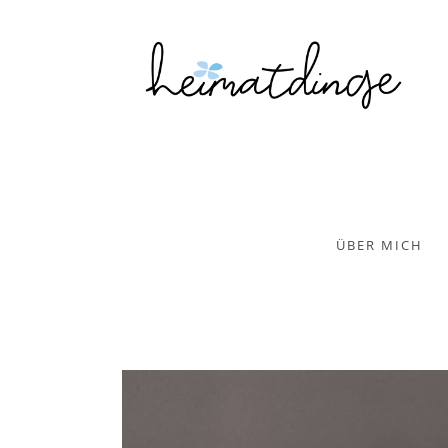
ÜBER MICH