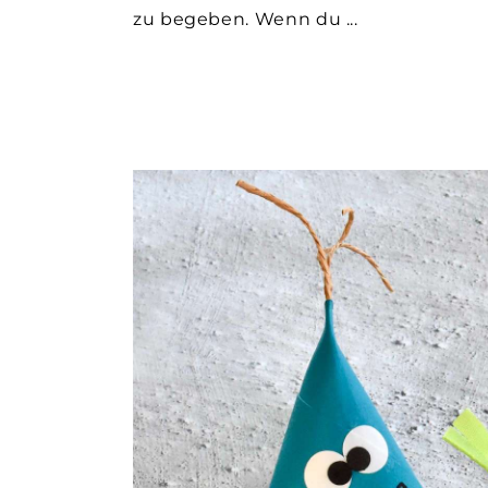
zu begeben. Wenn du