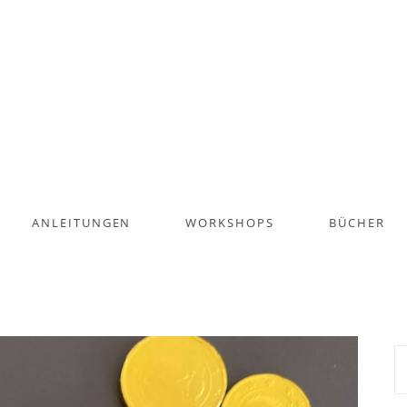
ANLEITUNGEN
WORKSHOPS
BÜCHER
S
na