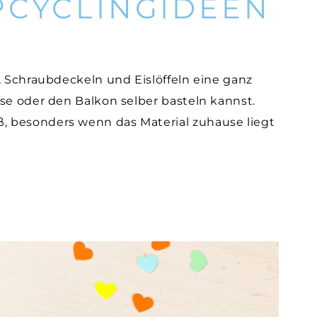
PCYCLINGIDEEN
, Schraubdeckeln und Eislöffeln eine ganz
se oder den Balkon selber basteln kannst.
 besonders wenn das Material zuhause liegt