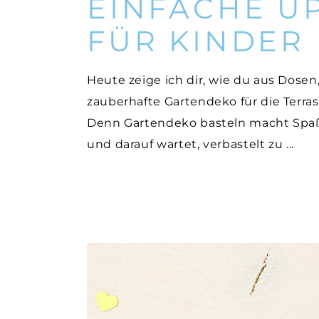
EINFACHE U
FÜR KINDER
Heute zeige ich dir, wie du aus Dosen
zauberhafte Gartendeko für die Terras
Denn Gartendeko basteln macht Spaß,
und darauf wartet, verbastelt zu