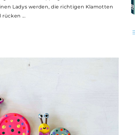
nen Ladys werden, die richtigen Klamotten
d rücken