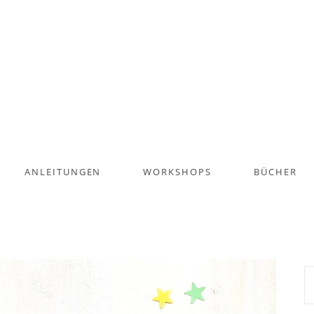
ANLEITUNGEN
WORKSHOPS
BÜCHER
S
na