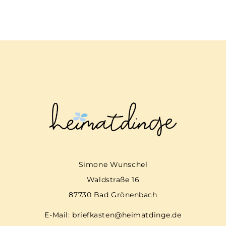
Simone Wunschel
Waldstraße 16
87730 Bad Grönenbach
E-Mail:
briefkasten@heimatdinge.de