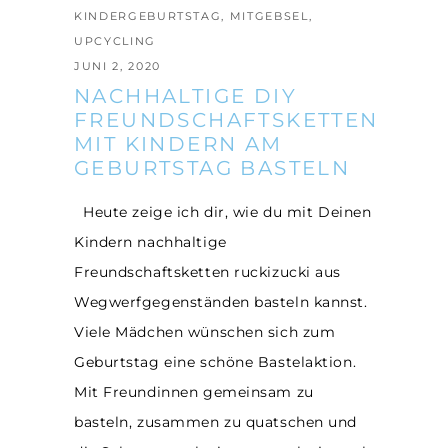
KINDERGEBURTSTAG
,
MITGEBSEL
,
UPCYCLING
JUNI 2, 2020
NACHHALTIGE DIY
FREUNDSCHAFTSKETTEN
MIT KINDERN AM
GEBURTSTAG BASTELN
Heute zeige ich dir, wie du mit Deinen
Kindern nachhaltige
Freundschaftsketten ruckizucki aus
Wegwerfgegenständen basteln kannst.
Viele Mädchen wünschen sich zum
Geburtstag eine schöne Bastelaktion.
Mit Freundinnen gemeinsam zu
basteln, zusammen zu quatschen und