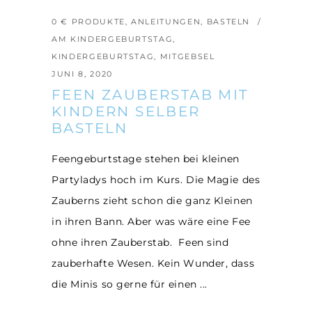
0 € PRODUKTE
,
ANLEITUNGEN
,
BASTELN
AM KINDERGEBURTSTAG
,
KINDERGEBURTSTAG
,
MITGEBSEL
JUNI 8, 2020
FEEN ZAUBERSTAB MIT
KINDERN SELBER
BASTELN
Feengeburtstage stehen bei kleinen
Partyladys hoch im Kurs. Die Magie des
Zauberns zieht schon die ganz Kleinen
in ihren Bann. Aber was wäre eine Fee
ohne ihren Zauberstab. Feen sind
zauberhafte Wesen. Kein Wunder, dass
die Minis so gerne für einen