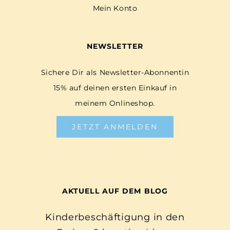
Mein Konto
NEWSLETTER
Sichere Dir als Newsletter-Abonnentin
15% auf deinen ersten Einkauf in
meinem Onlineshop.
JETZT ANMELDEN
AKTUELL AUF DEM BLOG
Kinderbeschäftigung in den