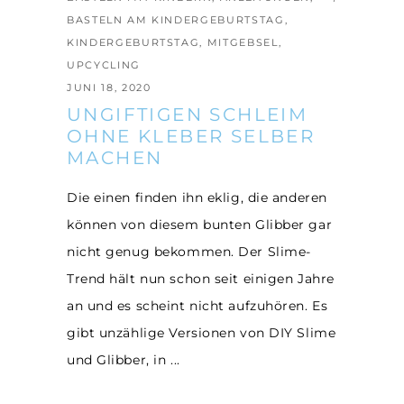
BASTELN AM KINDERGEBURTSTAG
,
KINDERGEBURTSTAG
,
MITGEBSEL
,
UPCYCLING
JUNI 18, 2020
UNGIFTIGEN SCHLEIM
OHNE KLEBER SELBER
MACHEN
Die einen finden ihn eklig, die anderen
können von diesem bunten Glibber gar
nicht genug bekommen. Der Slime-
Trend hält nun schon seit einigen Jahre
an und es scheint nicht aufzuhören. Es
gibt unzählige Versionen von DIY Slime
und Glibber, in