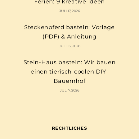
Ferien: 9 kreative Ideen
JULI 17, 2026
Steckenpferd basteln: Vorlage
(PDF) & Anleitung
JULI 16, 2026
Stein-Haus basteln: Wir bauen
einen tierisch-coolen DIY-
Bauernhof
JULI 7, 2026
RECHTLICHES