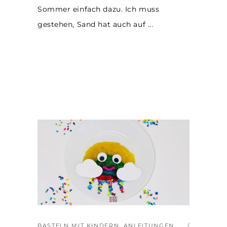
Sommer einfach dazu. Ich muss
gestehen, Sand hat auch auf
BASTELN MIT KINDERN
,
ANLEITUNGEN
,