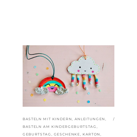
BASTELN MIT KINDERN
,
ANLEITUNGEN
,
BASTELN AM KINDERGEBURTSTAG
,
GEBURTSTAG
,
GESCHENKE
,
KARTON
,