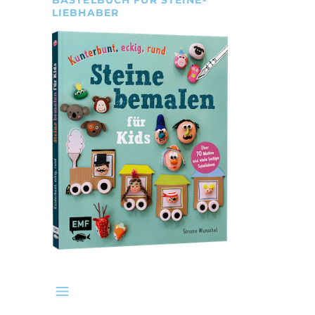
LIEBHABER