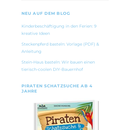
NEU AUF DEM BLOG
Kinderbeschäftigung in den Ferien: 9
kreative Ideen
Steckenpferd basteln: Vorlage (PDF) &
Anleitung
Stein-Haus basteln: Wir bauen einen
tierisch-coolen DIY-Bauernhof
PIRATEN SCHATZSUCHE AB 4
JAHRE