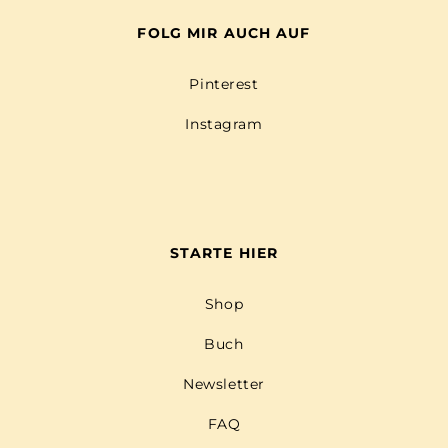
FOLG MIR AUCH AUF
Pinterest
Instagram
STARTE HIER
Shop
Buch
Newsletter
FAQ