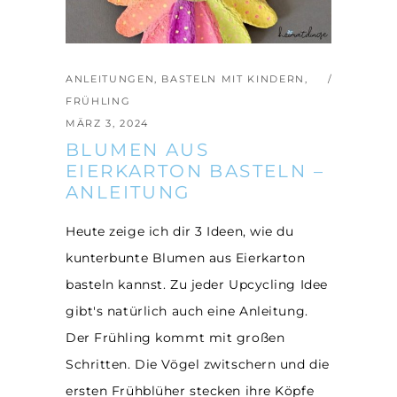
ANLEITUNGEN
,
BASTELN MIT KINDERN
,
FRÜHLING
MÄRZ 3, 2024
BLUMEN AUS
EIERKARTON BASTELN –
ANLEITUNG
Heute zeige ich dir 3 Ideen, wie du
kunterbunte Blumen aus Eierkarton
basteln kannst. Zu jeder Upcycling Idee
gibt's natürlich auch eine Anleitung.
Der Frühling kommt mit großen
Schritten. Die Vögel zwitschern und die
ersten Frühblüher stecken ihre Köpfe