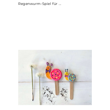
Regenwurm-Spiel für