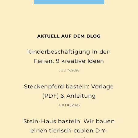
AKTUELL AUF DEM BLOG
Kinderbeschäftigung in den
Ferien: 9 kreative Ideen
JULI 17, 2026
Steckenpferd basteln: Vorlage
(PDF) & Anleitung
JULI 16, 2026
Stein-Haus basteln: Wir bauen
einen tierisch-coolen DIY-