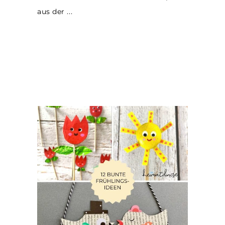
aus der