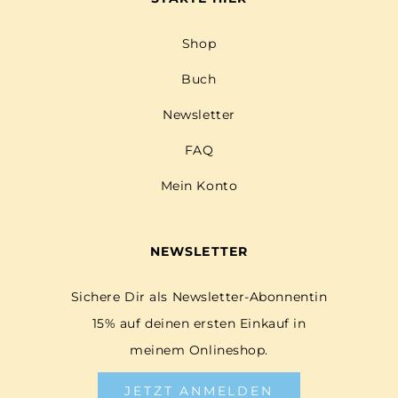
Shop
Buch
Newsletter
FAQ
Mein Konto
NEWSLETTER
Sichere Dir als Newsletter-Abonnentin
15% auf deinen ersten Einkauf in
meinem Onlineshop.
JETZT ANMELDEN