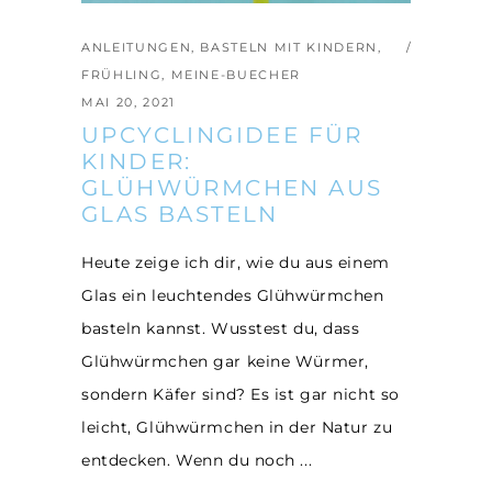
ANLEITUNGEN
,
BASTELN MIT KINDERN
,
FRÜHLING
,
MEINE-BUECHER
MAI 20, 2021
UPCYCLINGIDEE FÜR
KINDER:
GLÜHWÜRMCHEN AUS
GLAS BASTELN
Heute zeige ich dir, wie du aus einem
Glas ein leuchtendes Glühwürmchen
basteln kannst. Wusstest du, dass
Glühwürmchen gar keine Würmer,
sondern Käfer sind? Es ist gar nicht so
leicht, Glühwürmchen in der Natur zu
entdecken. Wenn du noch