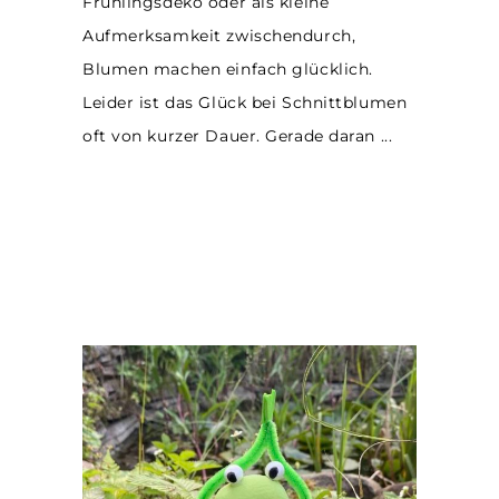
Frühlingsdeko oder als kleine
Aufmerksamkeit zwischendurch,
Blumen machen einfach glücklich.
Leider ist das Glück bei Schnittblumen
oft von kurzer Dauer. Gerade daran