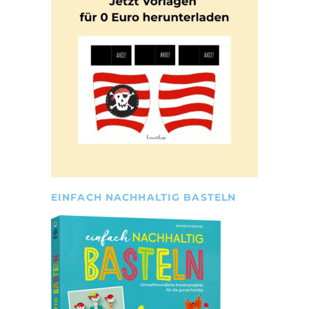
EINFACH NACHHALTIG BASTELN