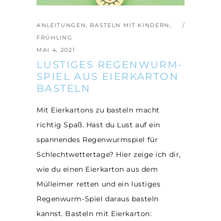
ANLEITUNGEN
,
BASTELN MIT KINDERN
,
FRÜHLING
MAI 4, 2021
LUSTIGES REGENWURM-
SPIEL AUS EIERKARTON
BASTELN
Mit Eierkartons zu basteln macht
richtig Spaß. Hast du Lust auf ein
spannendes Regenwurmspiel für
Schlechtwettertage? Hier zeige ich dir,
wie du einen Eierkarton aus dem
Mülleimer retten und ein lustiges
Regenwurm-Spiel daraus basteln
kannst. Basteln mit Eierkarton: