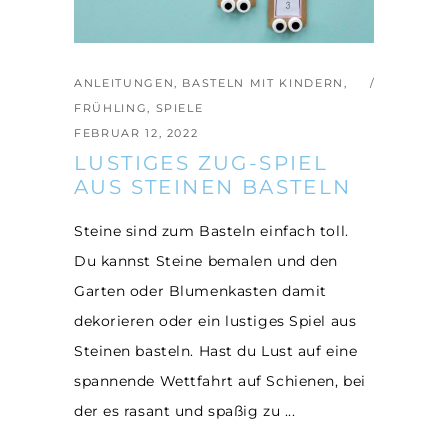
ANLEITUNGEN
,
BASTELN MIT KINDERN
,
FRÜHLING
,
SPIELE
FEBRUAR 12, 2022
LUSTIGES ZUG-SPIEL
AUS STEINEN BASTELN
Steine sind zum Basteln einfach toll.
Du kannst Steine bemalen und den
Garten oder Blumenkasten damit
dekorieren oder ein lustiges Spiel aus
Steinen basteln. Hast du Lust auf eine
spannende Wettfahrt auf Schienen, bei
der es rasant und spaßig zu