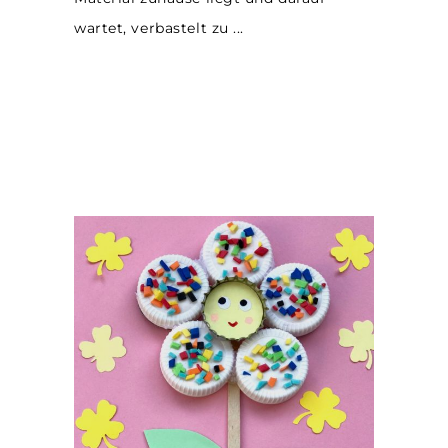
wartet, verbastelt zu