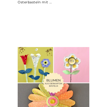
Osterbasteln mit