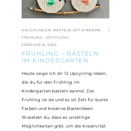
ANLEITUNGEN
,
BASTELN MIT KINDERN
,
FRÜHLING
,
UPCYCLING
FEBRUAR 8, 2024
FRÜHLING – BASTELN
IM KINDERGARTEN
Heute zeige ich dir 12 Upcycling-Ideen,
die du für den Frühling im
Kindergarten basteln kannst. Der
Frühling ist da und es ist Zeit für bunte
Farben und kreative Bastelideen.
Wusstest du, dass es unzählige
Möglichkeiten gibt, um die Kreativität