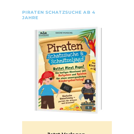
PIRATEN SCHATZSUCHE AB 4
JAHRE