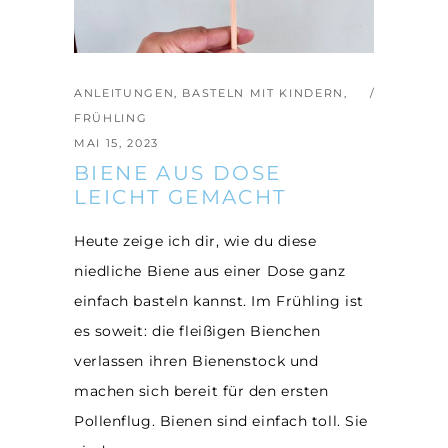
ANLEITUNGEN
,
BASTELN MIT KINDERN
,
FRÜHLING
MAI 15, 2023
BIENE AUS DOSE
LEICHT GEMACHT
Heute zeige ich dir, wie du diese
niedliche Biene aus einer Dose ganz
einfach basteln kannst. Im Frühling ist
es soweit: die fleißigen Bienchen
verlassen ihren Bienenstock und
machen sich bereit für den ersten
Pollenflug. Bienen sind einfach toll. Sie