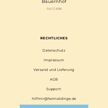
Bauernhof
JULI 7, 2026
RECHTLICHES
Datenschutz
Impressum
Versand und Lieferung
AGB
Support:
hilfmir@heimatdinge.de