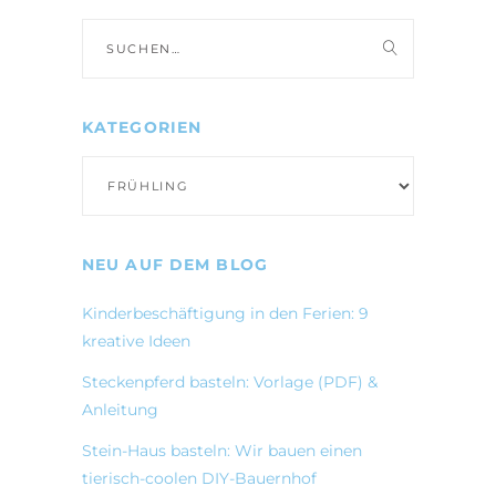
Suche
nach:
KATEGORIEN
Kategorien
NEU AUF DEM BLOG
Kinderbeschäftigung in den Ferien: 9
kreative Ideen
Steckenpferd basteln: Vorlage (PDF) &
Anleitung
Stein-Haus basteln: Wir bauen einen
tierisch-coolen DIY-Bauernhof