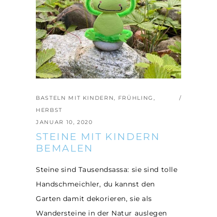
BASTELN MIT KINDERN
,
FRÜHLING
,
HERBST
JANUAR 10, 2020
STEINE MIT KINDERN
BEMALEN
Steine sind Tausendsassa: sie sind tolle
Handschmeichler, du kannst den
Garten damit dekorieren, sie als
Wandersteine in der Natur auslegen