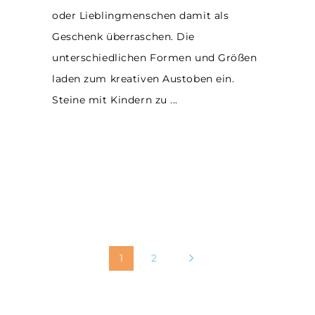
oder Lieblingmenschen damit als
Geschenk überraschen. Die
unterschiedlichen Formen und Größen
laden zum kreativen Austoben ein.
Steine mit Kindern zu
1
2