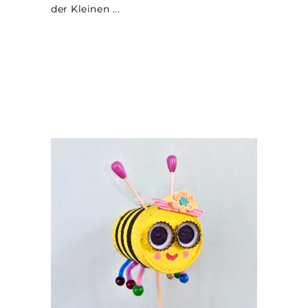
der Kleinen