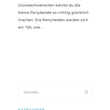
Glücksschweinchen kannst du die
kleine Partybande so richtig glücklich
machen. Die Partyhelden werden sich
ein "Oh, wie
Suche
nach:
KATEGORIEN