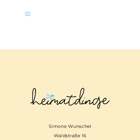
Simone Wunschel
Waldstraße 16