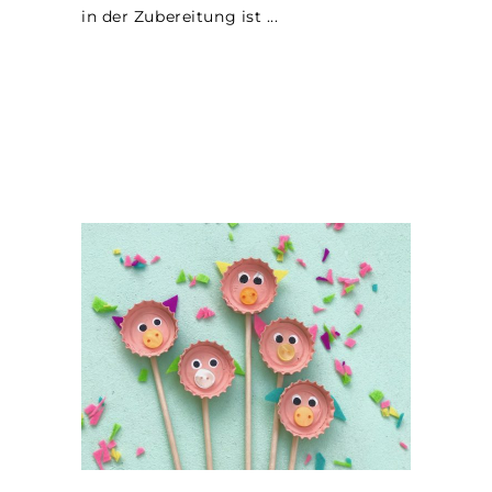
in der Zubereitung ist