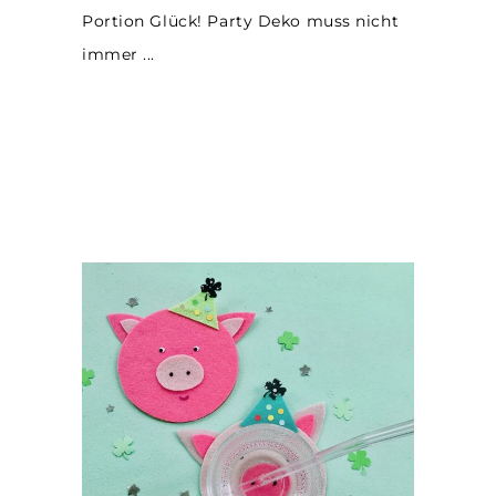
Portion Glück! Party Deko muss nicht
immer