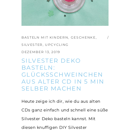
BASTELN MIT KINDERN
,
GESCHENKE
,
SILVESTER
,
UPCYCLING
DEZEMBER 13, 2019
SILVESTER DEKO
BASTELN:
GLÜCKSSCHWEINCHEN
AUS ALTER CD IN 5 MIN
SELBER MACHEN
Heute zeige ich dir, wie du aus alten
CDs ganz einfach und schnell eine süße
Silvester Deko basteln kannst. Mit
diesen knuffigen DIY Silvester