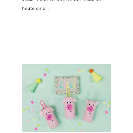
heute eine