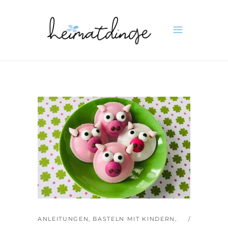
ANLEITUNGEN
,
BASTELN MIT KINDERN
,