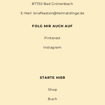
87730 Bad Grönenbach
E-Mail:
briefkasten@heimatdinge.de
FOLG MIR AUCH AUF
Pinterest
Instagram
STARTE HIER
Shop
Buch