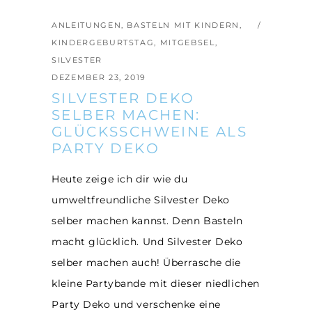
ANLEITUNGEN
,
BASTELN MIT KINDERN
,
KINDERGEBURTSTAG
,
MITGEBSEL
,
SILVESTER
DEZEMBER 23, 2019
SILVESTER DEKO
SELBER MACHEN:
GLÜCKSSCHWEINE ALS
PARTY DEKO
Heute zeige ich dir wie du
umweltfreundliche Silvester Deko
selber machen kannst. Denn Basteln
macht glücklich. Und Silvester Deko
selber machen auch! Überrasche die
kleine Partybande mit dieser niedlichen
Party Deko und verschenke eine