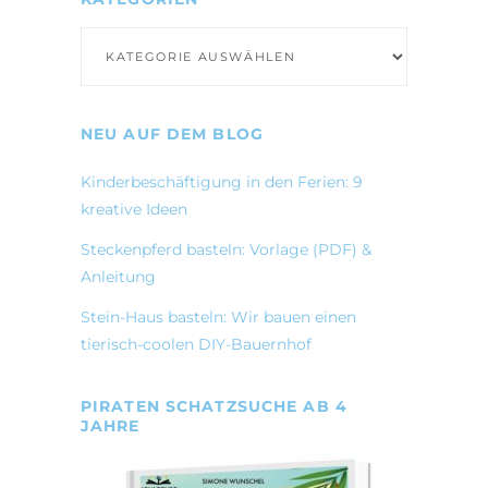
Kategorien
NEU AUF DEM BLOG
Kinderbeschäftigung in den Ferien: 9
kreative Ideen
Steckenpferd basteln: Vorlage (PDF) &
Anleitung
Stein-Haus basteln: Wir bauen einen
tierisch-coolen DIY-Bauernhof
PIRATEN SCHATZSUCHE AB 4
JAHRE