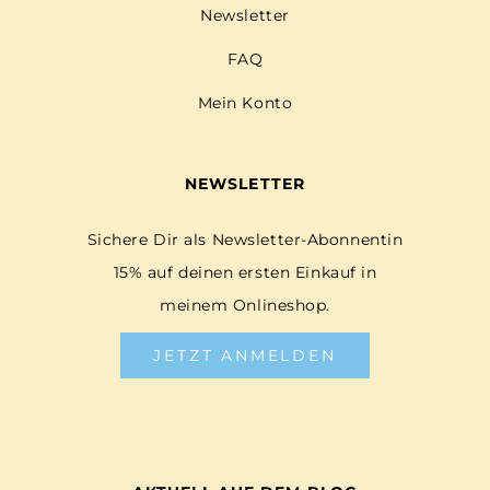
Newsletter
FAQ
Mein Konto
NEWSLETTER
Sichere Dir als Newsletter-Abonnentin
15% auf deinen ersten Einkauf in
meinem Onlineshop.
JETZT ANMELDEN