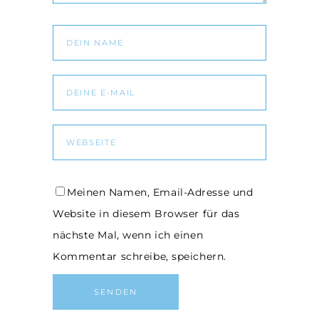
Meinen Namen, Email-Adresse und
Website in diesem Browser für das
nächste Mal, wenn ich einen
Kommentar schreibe, speichern.