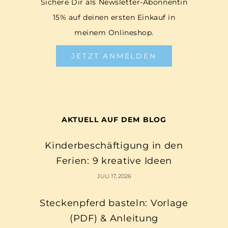
Sichere Dir als Newsletter-Abonnentin
15% auf deinen ersten Einkauf in
meinem Onlineshop.
JETZT ANMELDEN
AKTUELL AUF DEM BLOG
Kinderbeschäftigung in den
Ferien: 9 kreative Ideen
JULI 17, 2026
Steckenpferd basteln: Vorlage
(PDF) & Anleitung