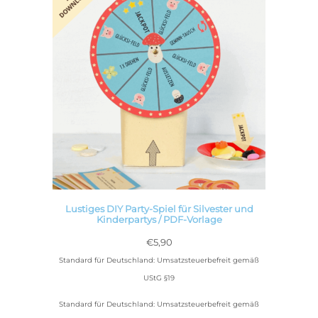
Lustiges DIY Party-Spiel für Silvester und
Kinderpartys / PDF-Vorlage
€
5,90
Standard für Deutschland: Umsatzsteuerbefreit gemäß
UStG §19
Standard für Deutschland: Umsatzsteuerbefreit gemäß