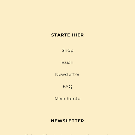
STARTE HIER
Shop
Buch
Newsletter
FAQ
Mein Konto
NEWSLETTER