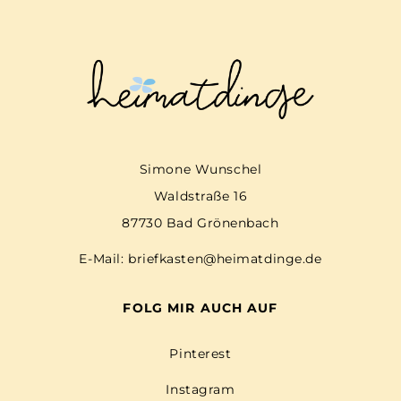
Simone Wunschel
Waldstraße 16
87730 Bad Grönenbach
E-Mail:
briefkasten@heimatdinge.de
FOLG MIR AUCH AUF
Pinterest
Instagram