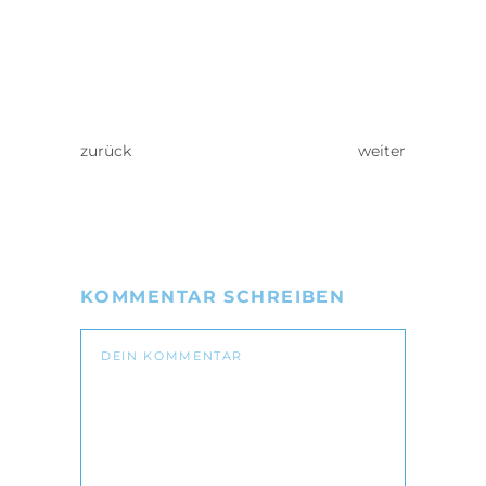
zurück
weiter
KOMMENTAR SCHREIBEN