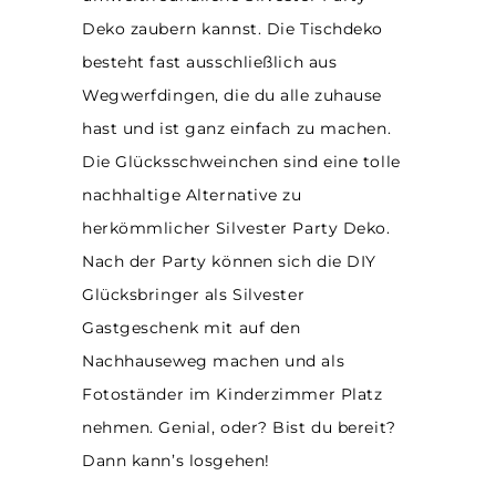
Deko zaubern kannst. Die Tischdeko
besteht fast ausschließlich aus
Wegwerfdingen, die du alle zuhause
hast und ist ganz einfach zu machen.
Die Glücksschweinchen sind eine tolle
nachhaltige Alternative zu
herkömmlicher Silvester Party Deko.
Nach der Party können sich die DIY
Glücksbringer als Silvester
Gastgeschenk mit auf den
Nachhauseweg machen und als
Fotoständer im Kinderzimmer Platz
nehmen. Genial, oder? Bist du bereit?
Dann kann’s losgehen!