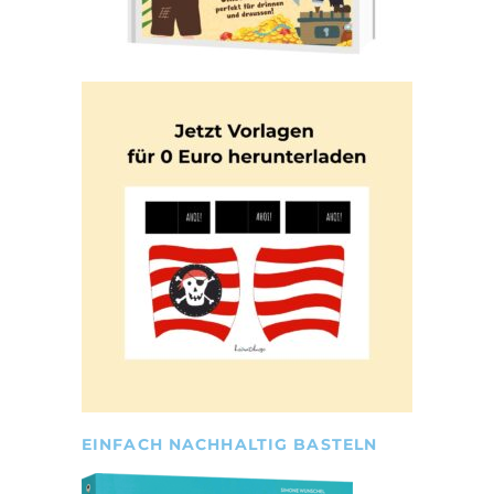
EINFACH NACHHALTIG BASTELN