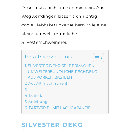
Deko muss nicht immer neu sein. Aus
Wegwerfdingen lassen sich richtig
coole Liebhabstücke zaubern. Wie eine
kleine umweltfreundliche
Silvesterschweinerei.
Inhaltsverzeichnis
SILVESTER DEKO SELBERMACHEN:
UMWELTFREUNDLICHE TISCHDEKO
AUS KORKEN BASTELN
Aus Alt mach Schön!
Material
Anleitung
PARTYSPIEL MIT LACHGARANTIE
SILVESTER DEKO