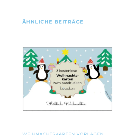
ÄHNLICHE BEITRÄGE
WEIHNACHTSKARTEN VORLAGEN