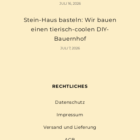
JULI 16, 2026
Stein-Haus basteln: Wir bauen
einen tierisch-coolen DIY-
Bauernhof
JULI 7, 2026
RECHTLICHES
Datenschutz
Impressum
Versand und Lieferung
AGB