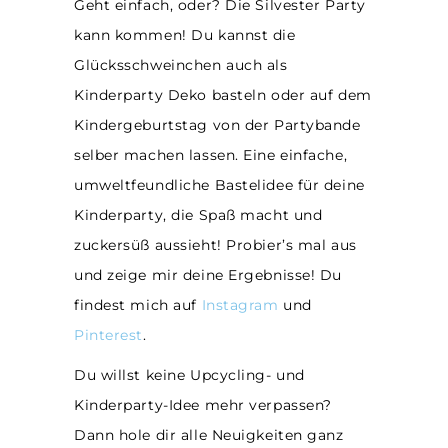
Geht einfach, oder? Die Silvester Party
kann kommen! Du kannst die
Glücksschweinchen auch als
Kinderparty Deko basteln oder auf dem
Kindergeburtstag von der Partybande
selber machen lassen. Eine einfache,
umweltfeundliche Bastelidee für deine
Kinderparty, die Spaß macht und
zuckersüß aussieht! Probier’s mal aus
und zeige mir deine Ergebnisse! Du
findest mich auf
Instagram
und
Pinterest
.
Du willst keine Upcycling- und
Kinderparty-Idee mehr verpassen?
Dann hole dir alle Neuigkeiten ganz