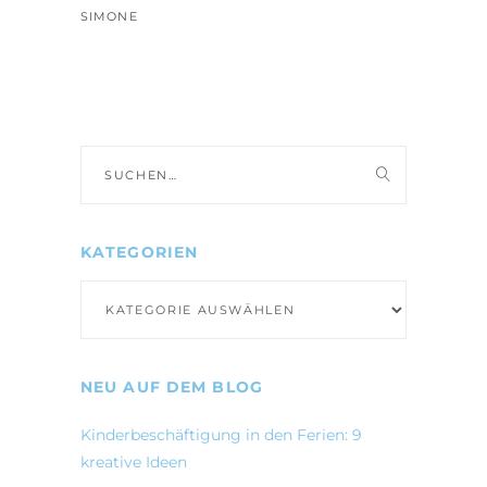
SIMONE
Suche
nach:
KATEGORIEN
Kategorien
NEU AUF DEM BLOG
Kinderbeschäftigung in den Ferien: 9
kreative Ideen