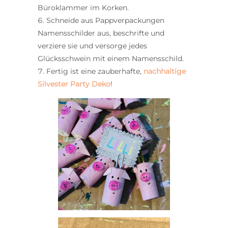
Büroklammer im Korken.
Schneide aus Pappverpackungen
Namensschilder aus, beschrifte und
verziere sie und versorge jedes
Glücksschwein mit einem Namensschild.
Fertig ist eine zauberhafte,
nachhaltige
Silvester Party Deko
!