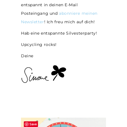
entspannt in deinen E-Mail
Posteingang und
abonniere meinen
Newsletter
! Ich freu mich auf dich!
Hab eine entspannte Silvesterparty!
Upcycling rocks!
Deine
Save