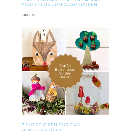
KOSTENLOS ZUM AUSDRUCKEN
SIMONE
7 SÜSSE IDEEN FÜR DAS H
ERBSTBASTELN