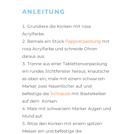
ANLEITUNG
Grundiere die Korken mit rosa
Acrylfarbe.
Bemale ein Stück
Pappverpackung
mit
rosa Acrylfarbe und schneide Ohren
daraus aus.
Trenne aus einer Tablettenverpackung
ein rundes Sichtfenster heraus, knautsche
es oben ein, male mit einem schwarzen
Marker zwei Nasenlöcher auf und
befestige die
Schnauze
mit Bastelkelber
auf dem Korken.
Male mit schwarzem Marker Augen und
Mund auf.
Ritze den Korken mit einem spitzen
Messer ein und befestige die