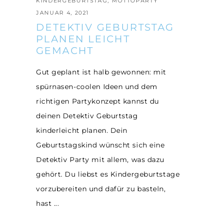
KINDERGEBURTSTAG
,
MOTTOPARTY
JANUAR 4, 2021
DETEKTIV GEBURTSTAG
PLANEN LEICHT
GEMACHT
Gut geplant ist halb gewonnen: mit
spürnasen-coolen Ideen und dem
richtigen Partykonzept kannst du
deinen Detektiv Geburtstag
kinderleicht planen. Dein
Geburtstagskind wünscht sich eine
Detektiv Party mit allem, was dazu
gehört. Du liebst es Kindergeburtstage
vorzubereiten und dafür zu basteln,
hast