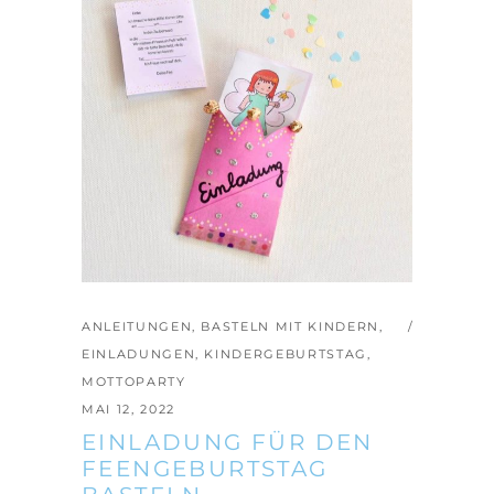
ANLEITUNGEN
,
BASTELN MIT KINDERN
,
EINLADUNGEN
,
KINDERGEBURTSTAG
,
MOTTOPARTY
MAI 12, 2022
EINLADUNG FÜR DEN
FEENGEBURTSTAG