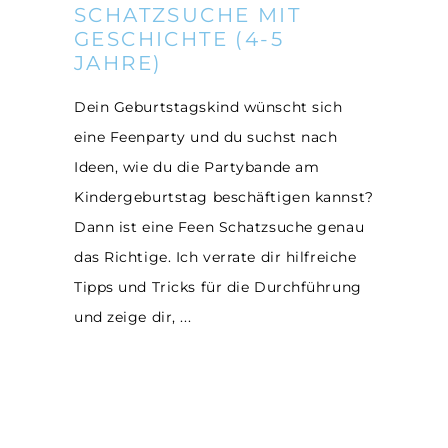
SCHATZSUCHE MIT
GESCHICHTE (4-5
JAHRE)
Dein Geburtstagskind wünscht sich
eine Feenparty und du suchst nach
Ideen, wie du die Partybande am
Kindergeburtstag beschäftigen kannst?
Dann ist eine Feen Schatzsuche genau
das Richtige. Ich verrate dir hilfreiche
Tipps und Tricks für die Durchführung
und zeige dir,