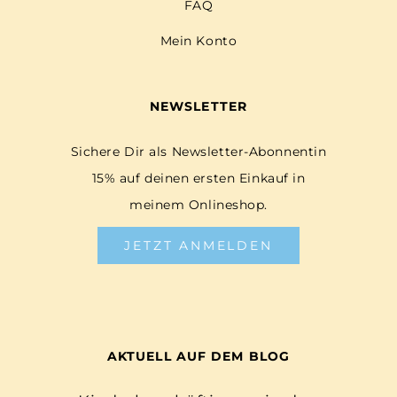
FAQ
Mein Konto
NEWSLETTER
Sichere Dir als Newsletter-Abonnentin
15% auf deinen ersten Einkauf in
meinem Onlineshop.
JETZT ANMELDEN
AKTUELL AUF DEM BLOG