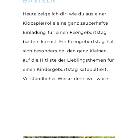
BASTELN
Heute zeige ich dir, wie du aus einer
Klopapierrolle eine ganz zauberhafte
Einladung für einen Feengeburtstag
basteln kannst. Ein Feengeburtstag hat
sich besonders bei den ganz Kleinen
auf die Hitliste der Lieblingsthemen für
einen Kindergeburtstag katapultiert.
Verständlicher Weise, denn wer wäre