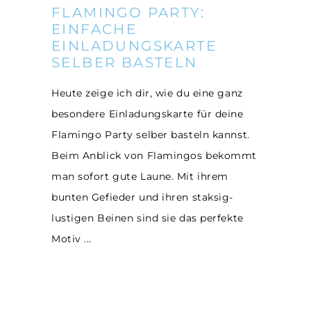
FLAMINGO PARTY:
EINFACHE
EINLADUNGSKARTE
SELBER BASTELN
Heute zeige ich dir, wie du eine ganz
besondere Einladungskarte für deine
Flamingo Party selber basteln kannst.
Beim Anblick von Flamingos bekommt
man sofort gute Laune. Mit ihrem
bunten Gefieder und ihren staksig-
lustigen Beinen sind sie das perfekte
Motiv