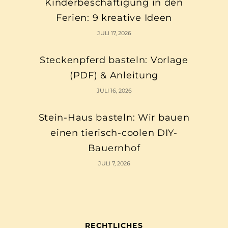
Kinderbeschäftigung in den
Ferien: 9 kreative Ideen
JULI 17, 2026
Steckenpferd basteln: Vorlage
(PDF) & Anleitung
JULI 16, 2026
Stein-Haus basteln: Wir bauen
einen tierisch-coolen DIY-
Bauernhof
JULI 7, 2026
RECHTLICHES