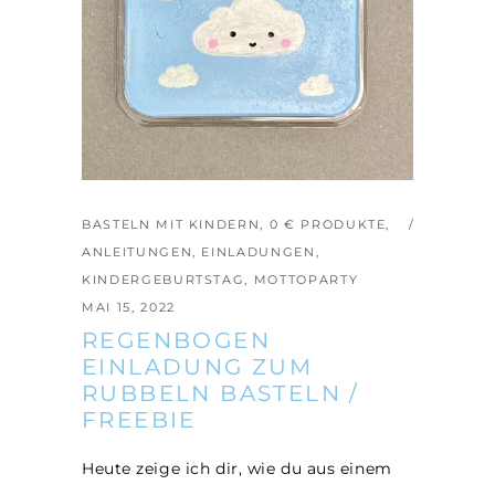
BASTELN MIT KINDERN
,
0 € PRODUKTE
,
ANLEITUNGEN
,
EINLADUNGEN
,
KINDERGEBURTSTAG
,
MOTTOPARTY
MAI 15, 2022
REGENBOGEN
EINLADUNG ZUM
RUBBELN BASTELN /
FREEBIE
Heute zeige ich dir, wie du aus einem