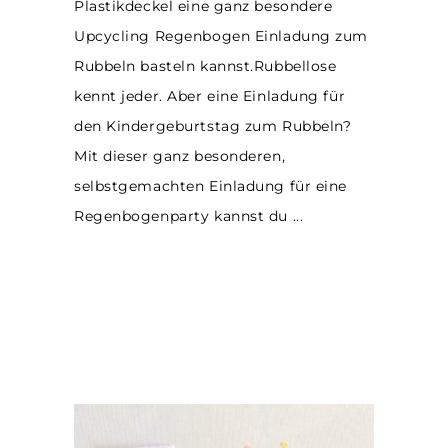
Plastikdeckel eine ganz besondere
Upcycling Regenbogen Einladung zum
Rubbeln basteln kannst.Rubbellose
kennt jeder. Aber eine Einladung für
den Kindergeburtstag zum Rubbeln?
Mit dieser ganz besonderen,
selbstgemachten Einladung für eine
Regenbogenparty kannst du