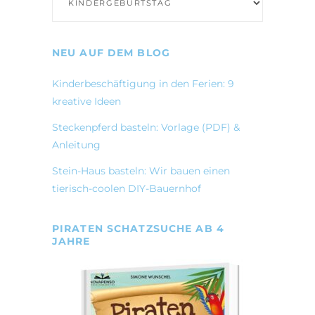
NEU AUF DEM BLOG
Kinderbeschäftigung in den Ferien: 9
kreative Ideen
Steckenpferd basteln: Vorlage (PDF) &
Anleitung
Stein-Haus basteln: Wir bauen einen
tierisch-coolen DIY-Bauernhof
PIRATEN SCHATZSUCHE AB 4
JAHRE