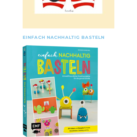
EINFACH NACHHALTIG BASTELN