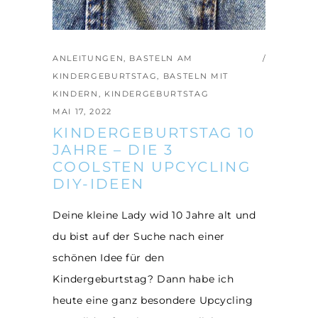
ANLEITUNGEN
,
BASTELN AM
KINDERGEBURTSTAG
,
BASTELN MIT
KINDERN
,
KINDERGEBURTSTAG
MAI 17, 2022
KINDERGEBURTSTAG 10
JAHRE – DIE 3
COOLSTEN UPCYCLING
DIY-IDEEN
Deine kleine Lady wid 10 Jahre alt und
du bist auf der Suche nach einer
schönen Idee für den
Kindergeburtstag? Dann habe ich
heute eine ganz besondere Upcycling