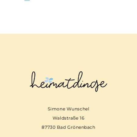
Simone Wunschel
Waldstraße 16
87730 Bad Grönenbach