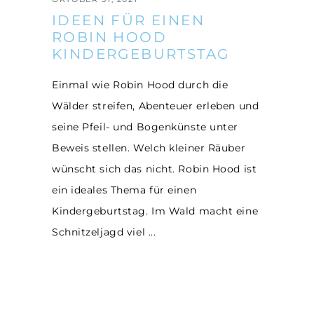
IDEEN FÜR EINEN
ROBIN HOOD
KINDERGEBURTSTAG
Einmal wie Robin Hood durch die
Wälder streifen, Abenteuer erleben und
seine Pfeil- und Bogenkünste unter
Beweis stellen. Welch kleiner Räuber
wünscht sich das nicht. Robin Hood ist
ein ideales Thema für einen
Kindergeburtstag. Im Wald macht eine
Schnitzeljagd viel