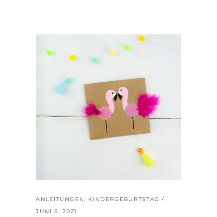
ANLEITUNGEN
,
KINDERGEBURTSTAG
JUNI 8, 2021