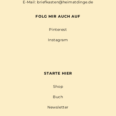
E-Mail:
briefkasten@heimatdinge.de
FOLG MIR AUCH AUF
Pinterest
Instagram
STARTE HIER
Shop
Buch
Newsletter