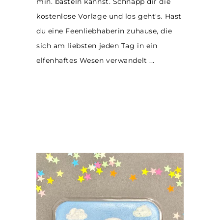
min. basteln kannst. Schnapp dir die
kostenlose Vorlage und los geht's. Hast
du eine Feenliebhaberin zuhause, die
sich am liebsten jeden Tag in ein
elfenhaftes Wesen verwandelt