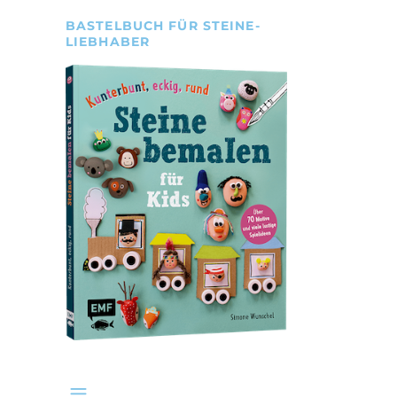
BASTELBUCH FÜR STEINE-
LIEBHABER