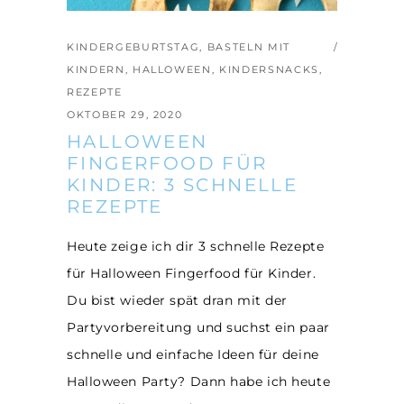
KINDERGEBURTSTAG
,
BASTELN MIT
KINDERN
,
HALLOWEEN
,
KINDERSNACKS
,
REZEPTE
OKTOBER 29, 2020
HALLOWEEN
FINGERFOOD FÜR
KINDER: 3 SCHNELLE
REZEPTE
Heute zeige ich dir 3 schnelle Rezepte
für Halloween Fingerfood für Kinder.
Du bist wieder spät dran mit der
Partyvorbereitung und suchst ein paar
schnelle und einfache Ideen für deine
Halloween Party? Dann habe ich heute