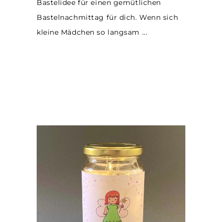
Bastelidee für einen gemütlichen
Bastelnachmittag für dich. Wenn sich
kleine Mädchen so langsam