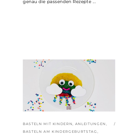
genau die passenden Rezepte
BASTELN MIT KINDERN
,
ANLEITUNGEN
,
BASTELN AM KINDERGEBURTSTAG
,