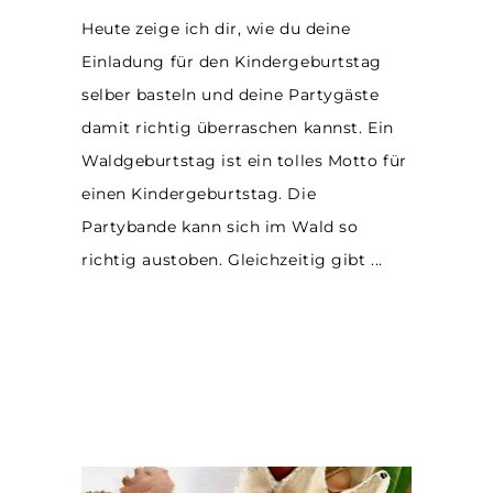
Heute zeige ich dir, wie du deine
Einladung für den Kindergeburtstag
selber basteln und deine Partygäste
damit richtig überraschen kannst. Ein
Waldgeburtstag ist ein tolles Motto für
einen Kindergeburtstag. Die
Partybande kann sich im Wald so
richtig austoben. Gleichzeitig gibt