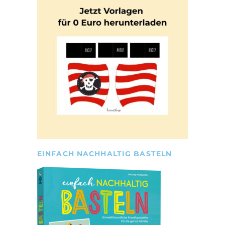
EINFACH NACHHALTIG BASTELN