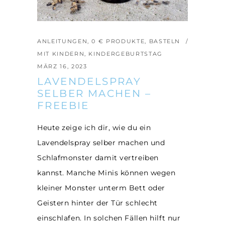
ANLEITUNGEN
,
0 € PRODUKTE
,
BASTELN
MIT KINDERN
,
KINDERGEBURTSTAG
MÄRZ 16, 2023
LAVENDELSPRAY
SELBER MACHEN –
FREEBIE
Heute zeige ich dir, wie du ein
Lavendelspray selber machen und
Schlafmonster damit vertreiben
kannst. Manche Minis können wegen
kleiner Monster unterm Bett oder
Geistern hinter der Tür schlecht
einschlafen. In solchen Fällen hilft nur