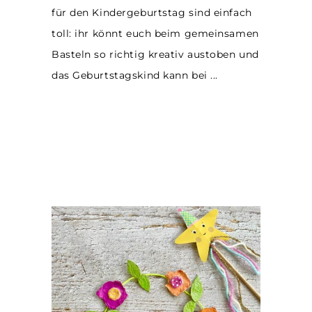
für den Kindergeburtstag sind einfach
toll: ihr könnt euch beim gemeinsamen
Basteln so richtig kreativ austoben und
das Geburtstagskind kann bei