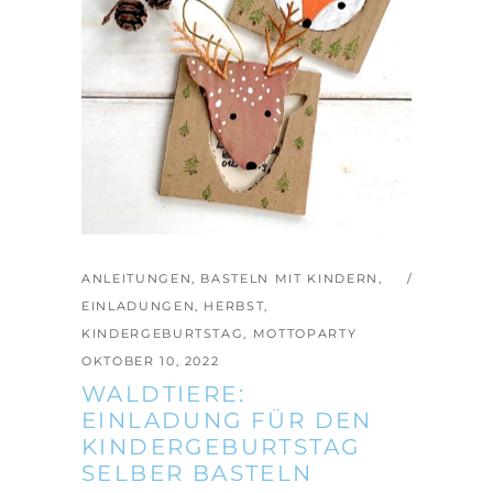
ANLEITUNGEN
,
BASTELN MIT KINDERN
,
EINLADUNGEN
,
HERBST
,
KINDERGEBURTSTAG
,
MOTTOPARTY
OKTOBER 10, 2022
WALDTIERE:
EINLADUNG FÜR DEN
KINDERGEBURTSTAG
SELBER BASTELN