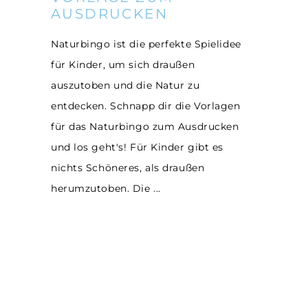
AUSDRUCKEN
Naturbingo ist die perfekte Spielidee
für Kinder, um sich draußen
auszutoben und die Natur zu
entdecken. Schnapp dir die Vorlagen
für das Naturbingo zum Ausdrucken
und los geht's! Für Kinder gibt es
nichts Schöneres, als draußen
herumzutoben. Die