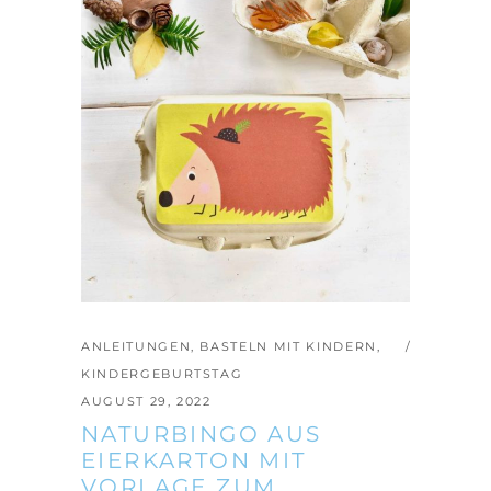
ANLEITUNGEN
,
BASTELN MIT KINDERN
,
KINDERGEBURTSTAG
AUGUST 29, 2022
NATURBINGO AUS
EIERKARTON MIT
VORLAGE ZUM