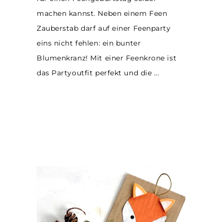
machen kannst. Neben einem Feen
Zauberstab darf auf einer Feenparty
eins nicht fehlen: ein bunter
Blumenkranz! Mit einer Feenkrone ist
das Partyoutfit perfekt und die