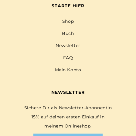
STARTE HIER
Shop
Buch
Newsletter
FAQ
Mein Konto
NEWSLETTER
Sichere Dir als Newsletter-Abonnentin
15% auf deinen ersten Einkauf in
meinem Onlineshop.