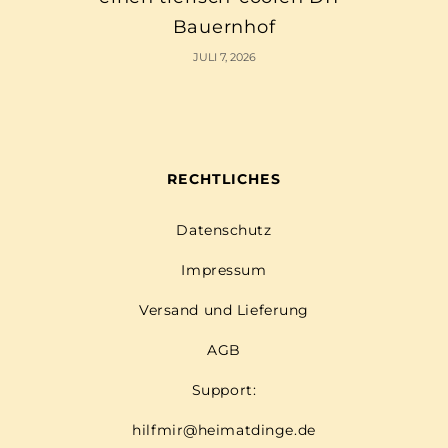
Bauernhof
JULI 7, 2026
RECHTLICHES
Datenschutz
Impressum
Versand und Lieferung
AGB
Support:
hilfmir@heimatdinge.de