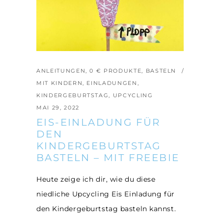
ANLEITUNGEN
,
0 € PRODUKTE
,
BASTELN
MIT KINDERN
,
EINLADUNGEN
,
KINDERGEBURTSTAG
,
UPCYCLING
MAI 29, 2022
EIS-EINLADUNG FÜR
DEN
KINDERGEBURTSTAG
BASTELN – MIT FREEBIE
Heute zeige ich dir, wie du diese
niedliche Upcycling Eis Einladung für
den Kindergeburtstag basteln kannst.