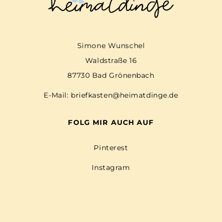
Simone Wunschel
Waldstraße 16
87730 Bad Grönenbach
E-Mail:
briefkasten@heimatdinge.de
FOLG MIR AUCH AUF
Pinterest
Instagram