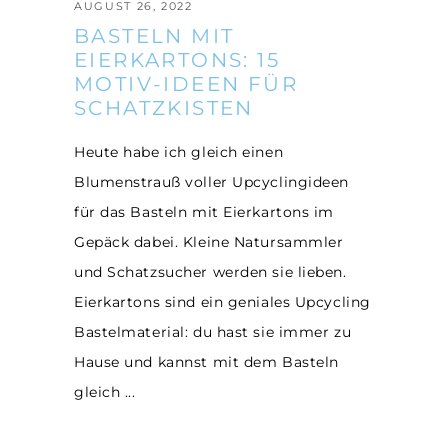
AUGUST 26, 2022
BASTELN MIT
EIERKARTONS: 15
MOTIV-IDEEN FÜR
SCHATZKISTEN
Heute habe ich gleich einen
Blumenstrauß voller Upcyclingideen
für das Basteln mit Eierkartons im
Gepäck dabei. Kleine Natursammler
und Schatzsucher werden sie lieben.
Eierkartons sind ein geniales Upcycling
Bastelmaterial: du hast sie immer zu
Hause und kannst mit dem Basteln
gleich