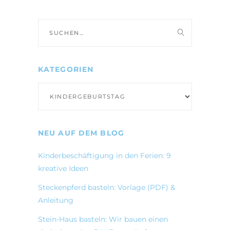
Suche
nach:
KATEGORIEN
Kategorien
NEU AUF DEM BLOG
Kinderbeschäftigung in den Ferien: 9
kreative Ideen
Steckenpferd basteln: Vorlage (PDF) &
Anleitung
Stein-Haus basteln: Wir bauen einen