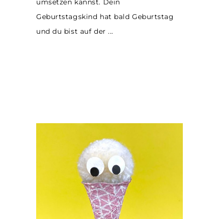
umsetzen kannst. Dein
Geburtstagskind hat bald Geburtstag
und du bist auf der