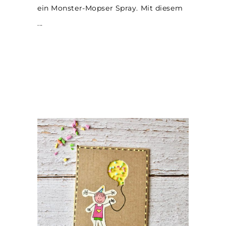
ein Monster-Mopser Spray. Mit diesem