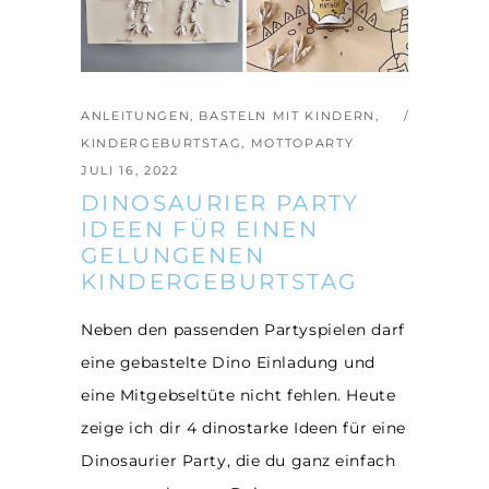
ANLEITUNGEN
,
BASTELN MIT KINDERN
,
KINDERGEBURTSTAG
,
MOTTOPARTY
JULI 16, 2022
DINOSAURIER PARTY
IDEEN FÜR EINEN
GELUNGENEN
KINDERGEBURTSTAG
Neben den passenden Partyspielen darf
eine gebastelte Dino Einladung und
eine Mitgebseltüte nicht fehlen. Heute
zeige ich dir 4 dinostarke Ideen für eine
Dinosaurier Party, die du ganz einfach