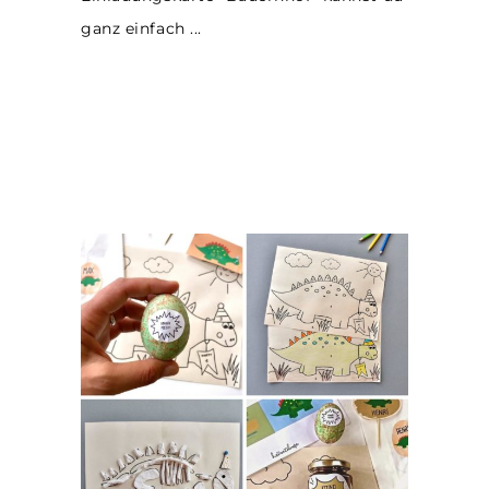
ganz einfach