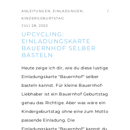
ANLEITUNGEN
,
EINLADUNGEN
,
KINDERGEBURTSTAG
JULI 28, 2022
UPCYCLING:
EINLADUNGSKARTE
BAUERNHOF SELBER
BASTELN
Heute zeige ich dir, wie du diese lustige
Einladungskarte "Bauernhof" selber
basteln kannst. Für kleine Bauernhof-
Liebhaber ist ein Bauernhof Geburtstag
genau das Richtige. Aber was wäre ein
Kindergeburtstag ohne eine zum Motto
passende Einladung. Die
Einladungskarte "Bauernhof" kannst du