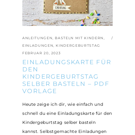
ANLEITUNGEN
,
BASTELN MIT KINDERN
,
EINLADUNGEN
,
KINDERGEBURTSTAG
FEBRUAR 20, 2023
EINLADUNGSKARTE FÜR
DEN
KINDERGEBURTSTAG
SELBER BASTELN – PDF
VORLAGE
Heute zeige ich dir, wie einfach und
schnell du eine Einladungskarte für den
Kindergeburtstag selber basteln
kannst. Selbstgemachte Einladungen