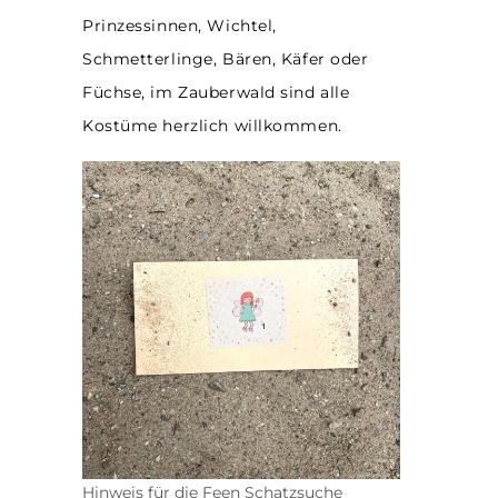
Prinzessinnen, Wichtel,
Schmetterlinge, Bären, Käfer oder
Füchse, im Zauberwald sind alle
Kostüme herzlich willkommen.
Hinweis für die Feen Schatzsuche