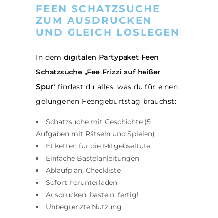
FEEN SCHATZSUCHE
ZUM AUSDRUCKEN
UND GLEICH LOSLEGEN
In dem
digitalen Partypaket Feen
Schatzsuche „Fee Frizzi auf heißer
Spur“
findest du alles, was du für einen
gelungenen Feengeburtstag brauchst:
Schatzsuche mit Geschichte (5
Aufgaben mit Rätseln und Spielen)
Etiketten für die Mitgebseltüte
Einfache Bastelanleitungen
Ablaufplan, Checkliste
Sofort herunterladen
Ausdrucken, basteln, fertig!
Unbegrenzte Nutzung