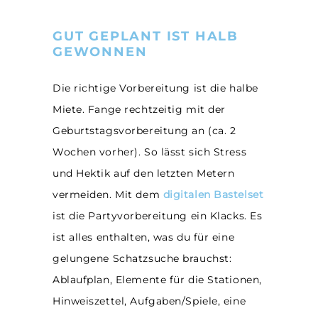
GUT GEPLANT IST HALB
GEWONNEN
Die richtige Vorbereitung ist die halbe
Miete. Fange rechtzeitig mit der
Geburtstagsvorbereitung an (ca. 2
Wochen vorher). So lässt sich Stress
und Hektik auf den letzten Metern
vermeiden. Mit dem
digitalen
Bastelset
ist die Partyvorbereitung ein Klacks. Es
ist alles enthalten, was du für eine
gelungene Schatzsuche brauchst:
Ablaufplan, Elemente für die Stationen,
Hinweiszettel, Aufgaben/Spiele, eine