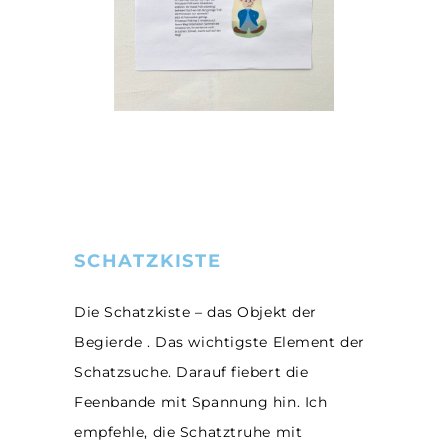
SCHATZKISTE
Die Schatzkiste – das Objekt der
Begierde . Das wichtigste Element der
Schatzsuche. Darauf fiebert die
Feenbande mit Spannung hin. Ich
empfehle, die Schatztruhe mit