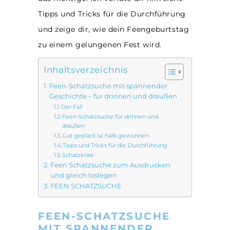
Tipps und Tricks für die Durchführung
und zeige dir, wie dein Feengeburtstag
zu einem gelungenen Fest wird.
Inhaltsverzeichnis
Feen-Schatzsuche mit spannender
Geschichte – für drinnen und draußen
Der Fall
Feen-Schatzsuche für drinnen und
draußen
Gut geplant ist halb gewonnen
Tipps und Tricks für die Durchführung
Schatzkiste
Feen Schatzsuche zum Ausdrucken
und gleich loslegen
FEEN SCHATZSUCHE
FEEN-SCHATZSUCHE
MIT SPANNENDER