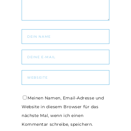
Meinen Namen, Email-Adresse und
Website in diesem Browser für das
nächste Mal, wenn ich einen
Kommentar schreibe, speichern.