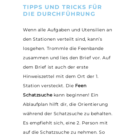
TIPPS UND TRICKS FÜR
DIE DURCHFÜHRUNG
Wenn alle Aufgaben und Utensilien an
den Stationen verteilt sind, kann’s
losgehen. Trommle die Feenbande
zusammen und lies den Brief vor. Auf
dem Brief ist auch der erste
Hinweiszettel mit dem Ort der 1.
Station versteckt. Die
Feen
Schatzsuche
kann beginnen! Ein
Ablaufplan hilft dir, die Orientierung
während der Schatzsuche zu behalten.
Es empfiehlt sich, eine 2. Person mit
auf die Schatzsuche zu nehmen. So