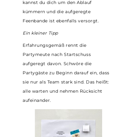
kannst du dich um den Ablauf
kümmern und die aufgeregte
Feenbande ist ebenfalls versorgt.
Ein kleiner Tipp
Erfahrungsgemäß rennt die
Partymeute nach Startschuss
aufgeregt davon. Schwöre die
Partygäste zu Beginn darauf ein, dass
sie nur als Team stark sind. Das heißt:
alle warten und nehmen Rücksicht
aufeinander.