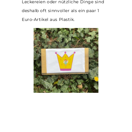
Leckereien oder nützliche Dinge sind
deshalb oft sinnvoller als ein paar 1
Euro-Artikel aus Plastik.