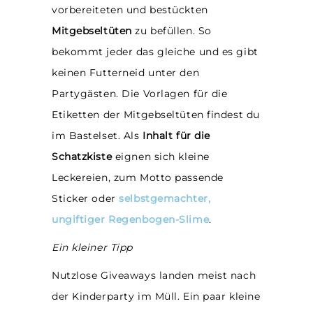
vorbereiteten und bestückten
Mitgebseltüten
zu befüllen. So
bekommt jeder das gleiche und es gibt
keinen Futterneid unter den
Partygästen. Die Vorlagen für die
Etiketten der Mitgebseltüten findest du
im Bastelset. Als
Inhalt für die
Schatzkiste
eignen sich kleine
Leckereien, zum Motto passende
Sticker oder
selbstgemachter,
ungiftiger Regenbogen-Slime
.
Ein kleiner Tipp
Nutzlose Giveaways landen meist nach
der Kinderparty im Müll. Ein paar kleine