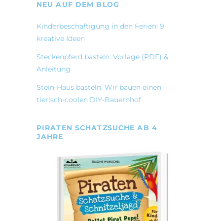
NEU AUF DEM BLOG
Kinderbeschäftigung in den Ferien: 9
kreative Ideen
Steckenpferd basteln: Vorlage (PDF) &
Anleitung
Stein-Haus basteln: Wir bauen einen
tierisch-coolen DIY-Bauernhof
PIRATEN SCHATZSUCHE AB 4
JAHRE