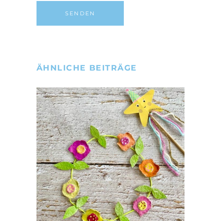
ÄHNLICHE BEITRÄGE