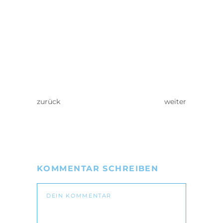
zurück
weiter
KOMMENTAR SCHREIBEN