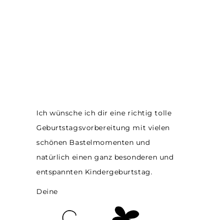
Ich wünsche ich dir eine richtig tolle
Geburtstagsvorbereitung mit vielen
schönen Bastelmomenten und
natürlich einen ganz besonderen und
entspannten Kindergeburtstag.
Deine