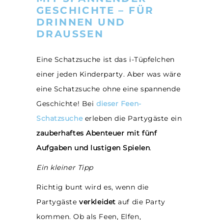
GESCHICHTE – FÜR
DRINNEN UND
DRAUSSEN
Eine Schatzsuche ist das i-Tüpfelchen
einer jeden Kinderparty. Aber was wäre
eine Schatzsuche ohne eine spannende
Geschichte! Bei
dieser Feen-
Schatzsuche
erleben die Partygäste ein
zauberhaftes Abenteuer mit fünf
Aufgaben und lustigen Spielen
.
Ein kleiner Tipp
Richtig bunt wird es, wenn die
Partygäste
verkleidet
auf die Party
kommen. Ob als Feen, Elfen,