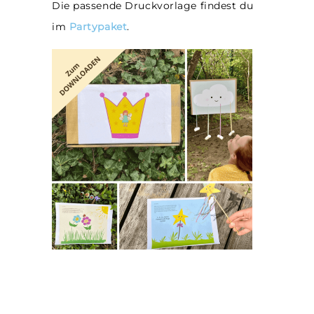
Die passende Druckvorlage findest du
im
Partypaket
.