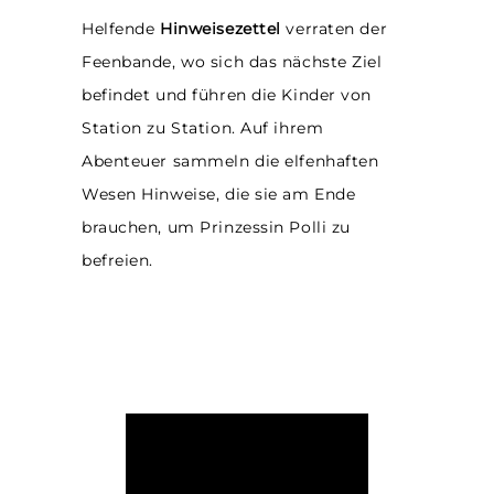
Helfende
Hinweisezettel
verraten der
Feenbande, wo sich das nächste Ziel
befindet und führen die Kinder von
Station zu Station. Auf ihrem
Abenteuer sammeln die elfenhaften
Wesen Hinweise, die sie am Ende
brauchen, um Prinzessin Polli zu
befreien.