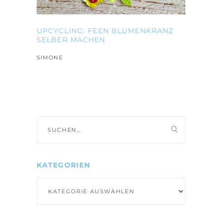
UPCYCLING: FEEN BLUMENKRANZ
SELBER MACHEN
SIMONE
Suche
nach:
KATEGORIEN
Kategorien