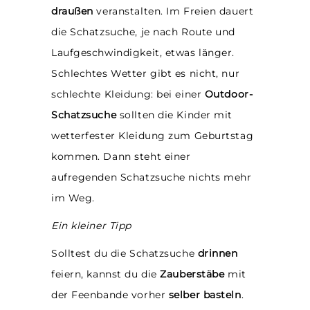
draußen
veranstalten. Im Freien dauert
die Schatzsuche, je nach Route und
Laufgeschwindigkeit, etwas länger.
Schlechtes Wetter gibt es nicht, nur
schlechte Kleidung: bei einer
Outdoor-
Schatzsuche
sollten die Kinder mit
wetterfester Kleidung zum Geburtstag
kommen. Dann steht einer
aufregenden Schatzsuche nichts mehr
im Weg.
Ein kleiner Tipp
Solltest du die Schatzsuche
drinnen
feiern, kannst du die
Zauberstäbe
mit
der Feenbande vorher
selber basteln
.