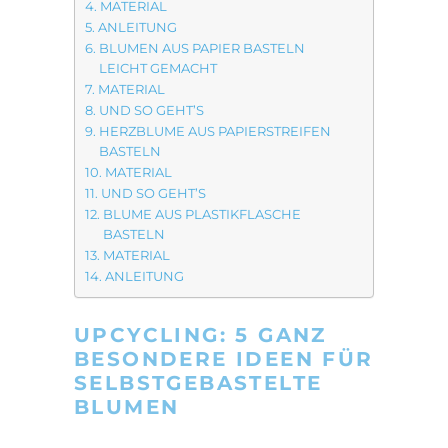
MATERIAL
ANLEITUNG
BLUMEN AUS PAPIER BASTELN
LEICHT GEMACHT
MATERIAL
UND SO GEHT’S
HERZBLUME AUS PAPIERSTREIFEN
BASTELN
MATERIAL
UND SO GEHT’S
BLUME AUS PLASTIKFLASCHE
BASTELN
MATERIAL
ANLEITUNG
UPCYCLING: 5 GANZ
BESONDERE IDEEN FÜR
SELBSTGEBASTELTE
BLUMEN