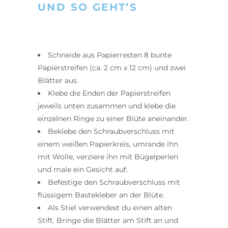
UND SO GEHT’S
Schneide aus Papierresten 8 bunte
Papierstreifen (ca. 2 cm x 12 cm) und zwei
Blätter aus.
Klebe die Enden der Papierstreifen
jeweils unten zusammen und klebe die
einzelnen Ringe zu einer Blüte aneinander.
Beklebe den Schraubverschluss mit
einem weißen Papierkreis, umrande ihn
mit Wolle, verziere ihn mit Bügelperlen
und male ein Gesicht auf.
Befestige den Schraubverschluss mit
flüssigem Bastekleber an der Blüte.
Als Stiel verwendest du einen alten
Stift. Bringe die Blätter am Stift an und