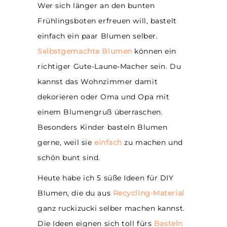
Wer sich länger an den bunten
Frühlingsboten erfreuen will, bastelt
einfach ein paar Blumen selber.
Selbstgemachte Blumen
können ein
richtiger Gute-Laune-Macher sein. Du
kannst das Wohnzimmer damit
dekorieren oder Oma und Opa mit
einem Blumengruß überraschen.
Besonders Kinder basteln Blumen
gerne, weil sie
einfach
zu machen und
schön bunt sind.
Heute habe ich 5 süße Ideen für DIY
Blumen, die du aus
Recycling-Material
ganz ruckizucki selber machen kannst.
Die Ideen eignen sich toll fürs
Basteln