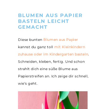
BLUMEN AUS PAPIER
BASTELN LEICHT
GEMACHT
Diese bunten
Blumen aus Papier
kannst du ganz toll
mit Kleinkindern
zuhause oder im Kindergarten basteln
.
Schneiden, kleben, fertig. Und schon
strahlt dich eine süße Blume aus
Papierstreifen an. Ich zeige dir schnell,
wie’s geht.