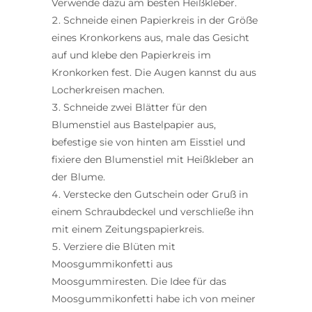
Verwende dazu am besten Heißkleber.
Schneide einen Papierkreis in der Größe
eines Kronkorkens aus, male das Gesicht
auf und klebe den Papierkreis im
Kronkorken fest. Die Augen kannst du aus
Locherkreisen machen.
Schneide zwei Blätter für den
Blumenstiel aus Bastelpapier aus,
befestige sie von hinten am Eisstiel und
fixiere den Blumenstiel mit Heißkleber an
der Blume.
Verstecke den Gutschein oder Gruß in
einem Schraubdeckel und verschließe ihn
mit einem Zeitungspapierkreis.
Verziere die Blüten mit
Moosgummikonfetti aus
Moosgummiresten. Die Idee für das
Moosgummikonfetti habe ich von meiner