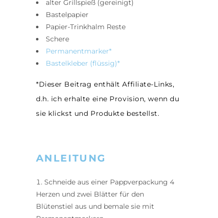
alter Grillspieß (gereinigt)
Bastelpapier
Papier-Trinkhalm Reste
Schere
Permanentmarker*
Bastelkleber (flüssig)*
*Dieser Beitrag enthält Affiliate-Links,
d.h. ich erhalte eine Provision, wenn du
sie klickst und Produkte bestellst.
ANLEITUNG
Schneide aus einer Pappverpackung 4
Herzen und zwei Blätter für den
Blütenstiel aus und bemale sie mit