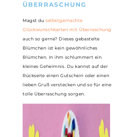
ÜBERRASCHUNG
Magst du
selbstgemachte
Glückwunschkarten mit Überraschung
auch so gerne? Dieses gebastelte
Blümchen ist kein gewöhnliches
Blümchen. In ihm schlummert ein
kleines Geheimnis. Du kannst auf der
Rückseite einen Gutschein oder einen
lieben Gruß verstecken und so für eine
tolle Überraschung sorgen.