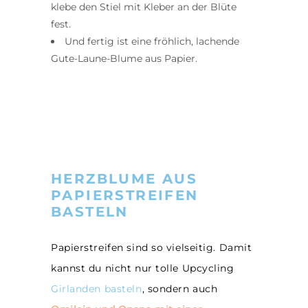
klebe den Stiel mit Kleber an der Blüte
fest.
Und fertig ist eine fröhlich, lachende
Gute-Laune-Blume aus Papier.
HERZBLUME AUS
PAPIERSTREIFEN
BASTELN
Papierstreifen sind so vielseitig. Damit
kannst du nicht nur tolle Upcycling
Girlanden basteln
, sondern auch