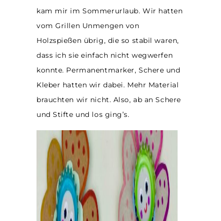
kam mir im Sommerurlaub. Wir hatten
vom Grillen Unmengen von
Holzspießen übrig, die so stabil waren,
dass ich sie einfach nicht wegwerfen
konnte. Permanentmarker, Schere und
Kleber hatten wir dabei. Mehr Material
brauchten wir nicht. Also, ab an Schere
und Stifte und los ging’s.