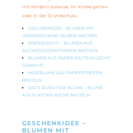
mit Kindern
zuhause, im Kindergarten
oder in der Grundschule
.
GESCHENKIDEE – BLUMEN MIT
ÜBERRASCHUNG SELBER MACHEN
KINDERLEICHT – BLUMEN AUS
ALLTAGSGEGENSTÄNDEN BASTELN
BLUMEN AUS PAPIER BASTELN LEICHT
GEMACHT
HERZBLUME AUS PAPIERSTREIFEN
BASTELN
SAG’S DURCH DIE BLUME – BLUME
AUS PLASTIKFLASCHE BASTELN
GESCHENKIDEE –
BLUMEN MIT