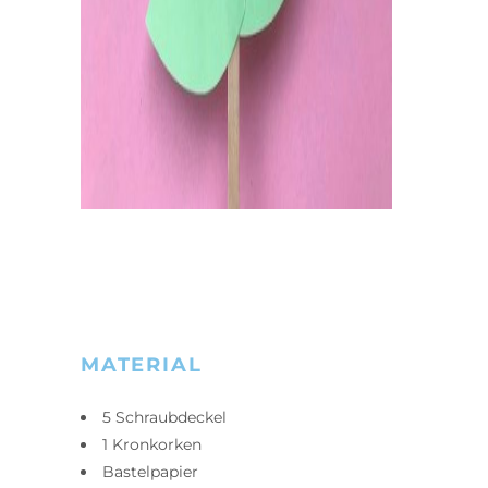
MATERIAL
5 Schraubdeckel
1 Kronkorken
Bastelpapier