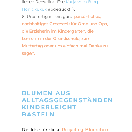
lieben Recycling-Fee
Katja vom Blog
Honigkukuk
abgeguckt :).
Und fertig ist ein ganz
persönliches,
nachhaltiges
Geschenk für Oma und Opa,
die Erzieherin im Kindergarten, die
Lehrerin in der Grundschule, zum
Muttertag oder um einfach mal Danke zu
sagen.
BLUMEN AUS
ALLTAGSGEGENSTÄNDEN
KINDERLEICHT
BASTELN
Die Idee für diese
Recycling-Blümchen