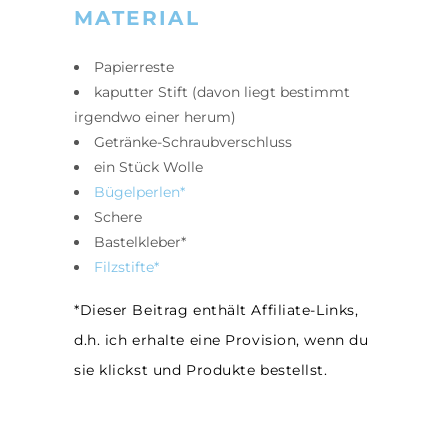
MATERIAL
Papierreste
kaputter Stift (davon liegt bestimmt
irgendwo einer herum)
Getränke-Schraubverschluss
ein Stück Wolle
Bügelperlen*
Schere
Bastelkleber*
Filzstifte*
*Dieser Beitrag enthält Affiliate-Links,
d.h. ich erhalte eine Provision, wenn du
sie klickst und Produkte bestellst.