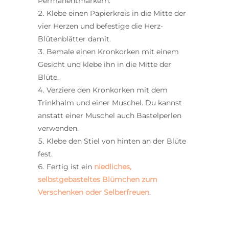
Permanentmarkern.
Klebe einen Papierkreis in die Mitte der
vier Herzen und befestige die Herz-
Blütenblätter damit.
Bemale einen Kronkorken mit einem
Gesicht und klebe ihn in die Mitte der
Blüte.
Verziere den Kronkorken mit dem
Trinkhalm und einer Muschel. Du kannst
anstatt einer Muschel auch Bastelperlen
verwenden.
Klebe den Stiel von hinten an der Blüte
fest.
Fertig ist ein
niedliches,
selbstgebasteltes Blümchen zum
Verschenken oder Selberfreuen
.