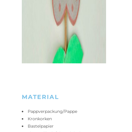
MATERIAL
Pappverpackung/Pappe
Kronkorken
Bastelpapier