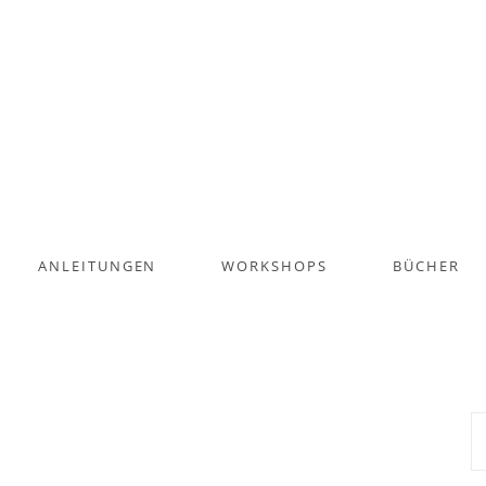
ANLEITUNGEN
WORKSHOPS
BÜCHER
S
na