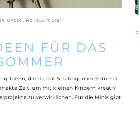
ER
,
UPCYCLING
JULI 7, 2024
DEEN FÜR DAS
 SOMMER
ling-Ideen, die du mit 5-Jährigen im Sommer
rfekte Zeit, um mit kleinen Kindern kreativ
projekte zu verwirklichen. Für die Minis gibt