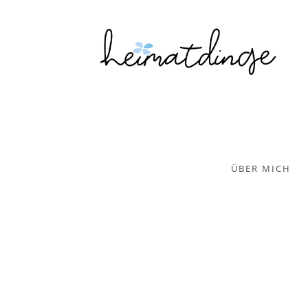
ÜBER MICH