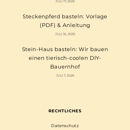
JULI 17, 2026
Steckenpferd basteln: Vorlage
(PDF) & Anleitung
JULI 16, 2026
Stein-Haus basteln: Wir bauen
einen tierisch-coolen DIY-
Bauernhof
JULI 7, 2026
RECHTLICHES
Datenschutz