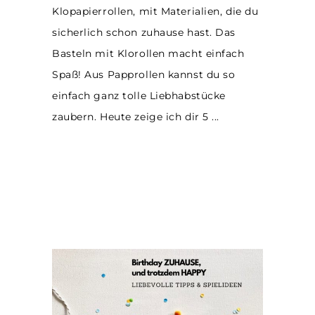
Klopapierrollen, mit Materialien, die du
sicherlich schon zuhause hast. Das
Basteln mit Klorollen macht einfach
Spaß! Aus Papprollen kannst du so
einfach ganz tolle Liebhabstücke
zaubern. Heute zeige ich dir 5