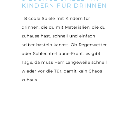
KINDERN FÜR DRINNEN
8 coole Spiele mit Kindern für
drinnen, die du mit Materialien, die du
zuhause hast, schnell und einfach
selber basteln kannst. Ob Regenwetter
oder Schlechte-Laune-Front: es gibt
Tage, da muss Herr Langeweile schnell
wieder vor die Tür, damit kein Chaos
zuhaus