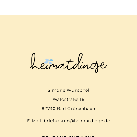
Simone Wunschel
Waldstraße 16
87730 Bad Grönenbach
E-Mail:
briefkasten@heimatdinge.de