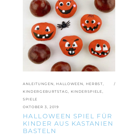
ANLEITUNGEN
,
HALLOWEEN
,
HERBST
,
KINDERGEBURTSTAG
,
KINDERSPIELE
,
SPIELE
OKTOBER 3, 2019
HALLOWEEN SPIEL FÜR
KINDER AUS KASTANIEN
BASTELN