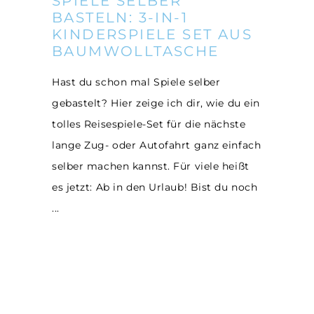
SPIELE SELBER
BASTELN: 3-IN-1
KINDERSPIELE SET AUS
BAUMWOLLTASCHE
Hast du schon mal Spiele selber
gebastelt? Hier zeige ich dir, wie du ein
tolles Reisespiele-Set für die nächste
lange Zug- oder Autofahrt ganz einfach
selber machen kannst. Für viele heißt
es jetzt: Ab in den Urlaub! Bist du noch