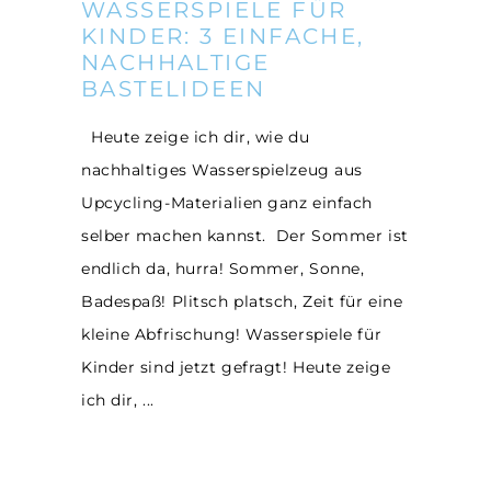
WASSERSPIELE FÜR
KINDER: 3 EINFACHE,
NACHHALTIGE
BASTELIDEEN
Heute zeige ich dir, wie du
nachhaltiges Wasserspielzeug aus
Upcycling-Materialien ganz einfach
selber machen kannst. Der Sommer ist
endlich da, hurra! Sommer, Sonne,
Badespaß! Plitsch platsch, Zeit für eine
kleine Abfrischung! Wasserspiele für
Kinder sind jetzt gefragt! Heute zeige
ich dir,