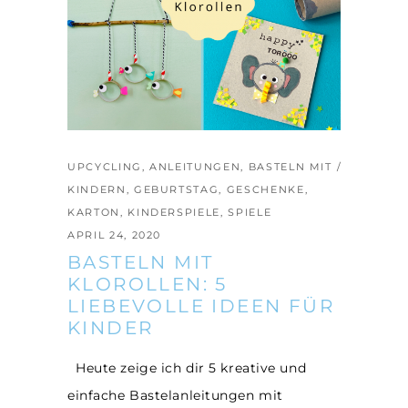
UPCYCLING
,
ANLEITUNGEN
,
BASTELN MIT
KINDERN
,
GEBURTSTAG
,
GESCHENKE
,
KARTON
,
KINDERSPIELE
,
SPIELE
APRIL 24, 2020
BASTELN MIT
KLOROLLEN: 5
LIEBEVOLLE IDEEN FÜR
KINDER
Heute zeige ich dir 5 kreative und
einfache Bastelanleitungen mit