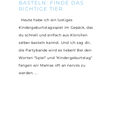
BASTELN: FINDE DAS
RICHTIGE TIER
Heute habe ich ein lustiges
Kindergeburtstagsspiel im Gepäck, das
du schnell und einfach aus Klorollen
selber basteln kannst. Und ich sag dir,
die Partybande wird es lieben! Bei den
Worten "Spiel" und "Kindergeburtstag"
fangen wir Mamas oft an nervös zu
werden.