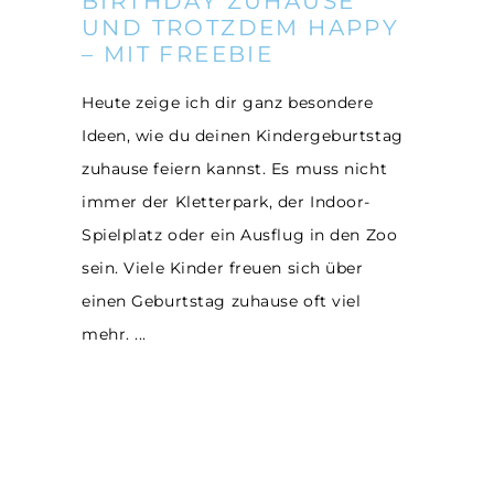
BIRTHDAY ZUHAUSE
UND TROTZDEM HAPPY
– MIT FREEBIE
Heute zeige ich dir ganz besondere
Ideen, wie du deinen Kindergeburtstag
zuhause feiern kannst. Es muss nicht
immer der Kletterpark, der Indoor-
Spielplatz oder ein Ausflug in den Zoo
sein. Viele Kinder freuen sich über
einen Geburtstag zuhause oft viel
mehr.