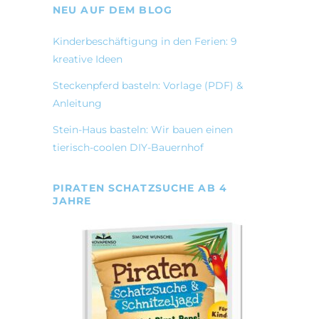
NEU AUF DEM BLOG
Kinderbeschäftigung in den Ferien: 9
kreative Ideen
Steckenpferd basteln: Vorlage (PDF) &
Anleitung
Stein-Haus basteln: Wir bauen einen
tierisch-coolen DIY-Bauernhof
PIRATEN SCHATZSUCHE AB 4
JAHRE