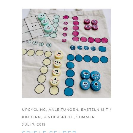
UPCYCLING
,
ANLEITUNGEN
,
BASTELN MIT
KINDERN
,
KINDERSPIELE
,
SOMMER
JULI 7, 2019