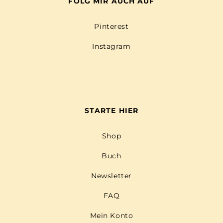
FOLG MIR AUCH AUF
Pinterest
Instagram
STARTE HIER
Shop
Buch
Newsletter
FAQ
Mein Konto