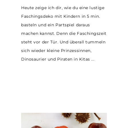
Heute zeige ich dir, wie du eine lustige
Faschingsdeko mit Kindern in 5 min.
basteln und ein Partspiel daraus
machen kannst. Denn die Faschingszeit
steht vor der Tür. Und überall tummeln
sich wieder kleine Prinzessinnen,
Dinosaurier und Piraten in Kitas