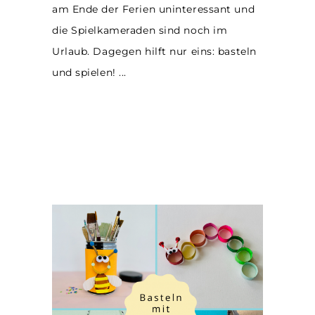
am Ende der Ferien uninteressant und
die Spielkameraden sind noch im
Urlaub. Dagegen hilft nur eins: basteln
und spielen!