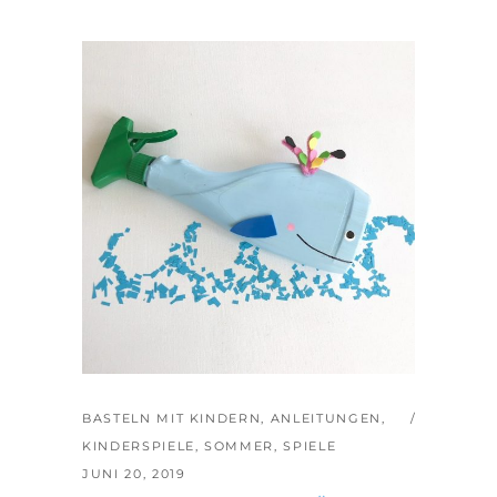
BASTELN MIT KINDERN
,
ANLEITUNGEN
,
KINDERSPIELE
,
SOMMER
,
SPIELE
JUNI 20, 2019