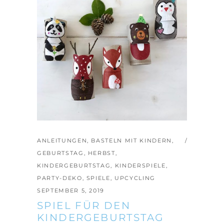
ANLEITUNGEN
,
BASTELN MIT KINDERN
,
GEBURTSTAG
,
HERBST
,
KINDERGEBURTSTAG
,
KINDERSPIELE
,
PARTY-DEKO
,
SPIELE
,
UPCYCLING
SEPTEMBER 5, 2019
SPIEL FÜR DEN
KINDERGEBURTSTAG