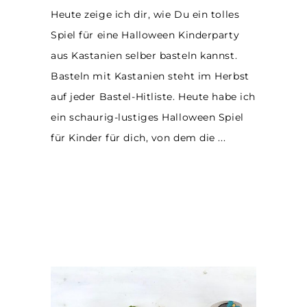
Heute zeige ich dir, wie Du ein tolles
Spiel für eine Halloween Kinderparty
aus Kastanien selber basteln kannst.
Basteln mit Kastanien steht im Herbst
auf jeder Bastel-Hitliste. Heute habe ich
ein schaurig-lustiges Halloween Spiel
für Kinder für dich, von dem die