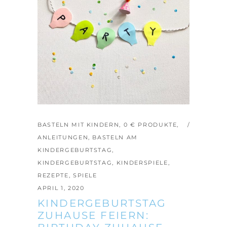
BASTELN MIT KINDERN
,
0 € PRODUKTE
,
ANLEITUNGEN
,
BASTELN AM
KINDERGEBURTSTAG
,
KINDERGEBURTSTAG
,
KINDERSPIELE
,
REZEPTE
,
SPIELE
APRIL 1, 2020
KINDERGEBURTSTAG
ZUHAUSE FEIERN: