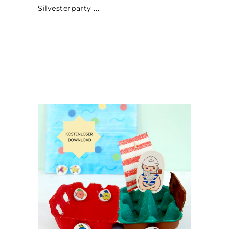
Silvesterparty