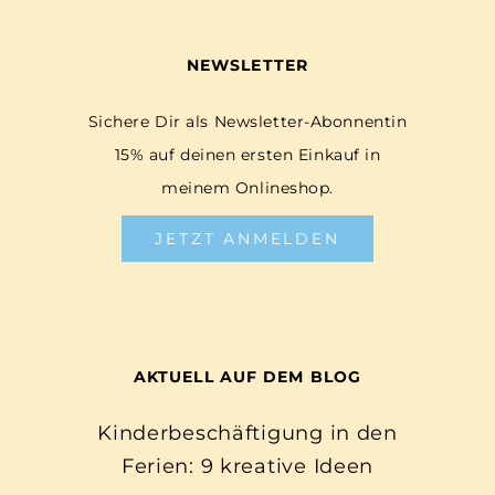
NEWSLETTER
Sichere Dir als Newsletter-Abonnentin
15% auf deinen ersten Einkauf in
meinem Onlineshop.
JETZT ANMELDEN
AKTUELL AUF DEM BLOG
Kinderbeschäftigung in den
Ferien: 9 kreative Ideen