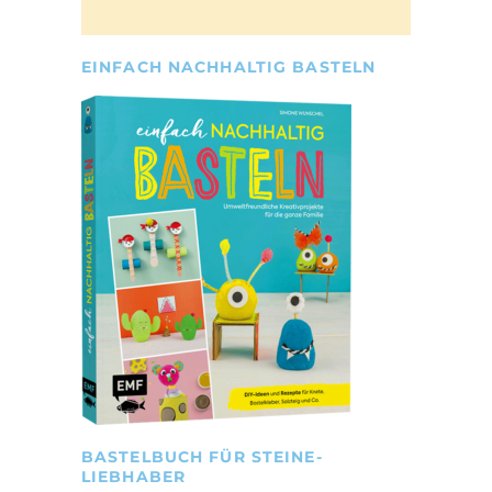
EINFACH NACHHALTIG BASTELN
BASTELBUCH FÜR STEINE-
LIEBHABER