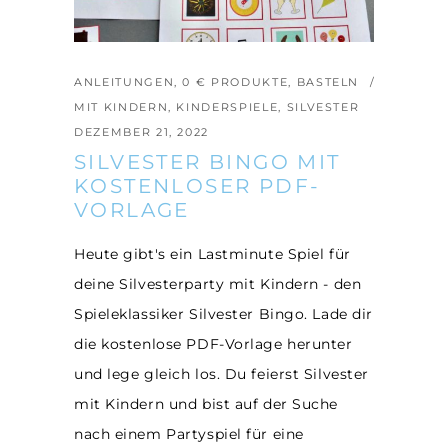
ANLEITUNGEN
,
0 € PRODUKTE
,
BASTELN
MIT KINDERN
,
KINDERSPIELE
,
SILVESTER
DEZEMBER 21, 2022
SILVESTER BINGO MIT
KOSTENLOSER PDF-
VORLAGE
Heute gibt's ein Lastminute Spiel für
deine Silvesterparty mit Kindern - den
Spieleklassiker Silvester Bingo. Lade dir
die kostenlose PDF-Vorlage herunter
und lege gleich los. Du feierst Silvester
mit Kindern und bist auf der Suche
nach einem Partyspiel für eine