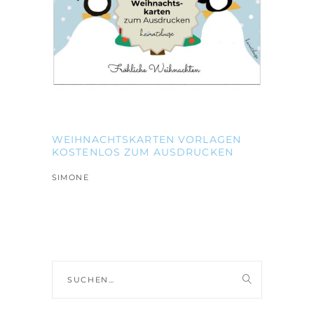
WEIHNACHTSKARTEN VORLAGEN
KOSTENLOS ZUM AUSDRUCKEN
SIMONE
Suche
nach: