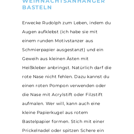
WEIHNACHTSANHÄNGER
BASTELN
Erwecke Rudolph zum Leben, indem du
Augen aufklebst (ich habe sie mit
einem runden Motivstanzer aus
Schmierpapier ausgestanzt) und ein
Geweih aus kleinen Ästen mit
Heißkleber anbringst. Natürlich darf die
rote Nase nicht fehlen. Dazu kannst du
einen roten Pompon verwenden oder
die Nase mit Acrylstift oder Filzstift
aufmalen. Wer will, kann auch eine
kleine Papierkugel aus rotem
Bastelpapier formen. Stich mit einer
Prickelnadel oder spitzen Schere ein