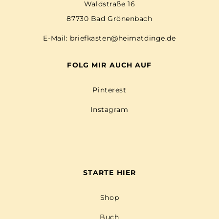
Waldstraße 16
87730 Bad Grönenbach
E-Mail:
briefkasten@heimatdinge.de
FOLG MIR AUCH AUF
Pinterest
Instagram
STARTE HIER
Shop
Buch