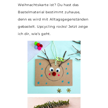
Weihnachtskarte ist? Du hast das
Bastelmaterial bestimmt zuhause,
denn es wird mit Alltagsgegenständen
gebastelt. Upcycling rocks! Jetzt zeige
ich dir, wie’s geht.