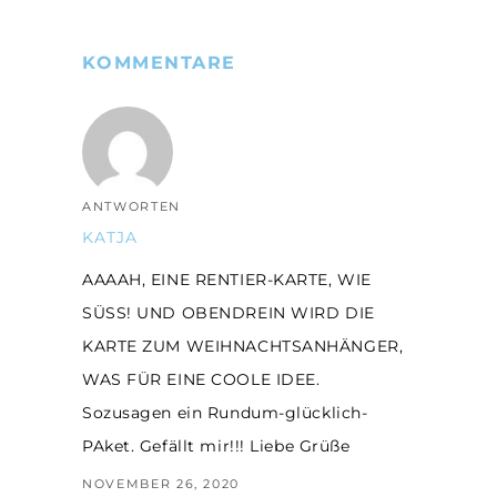
KOMMENTARE
ANTWORTEN
KATJA
AAAAH, EINE RENTIER-KARTE, WIE
SÜSS! UND OBENDREIN WIRD DIE
KARTE ZUM WEIHNACHTSANHÄNGER,
WAS FÜR EINE COOLE IDEE.
Sozusagen ein Rundum-glücklich-
PAket. Gefällt mir!!! Liebe Grüße
NOVEMBER 26, 2020