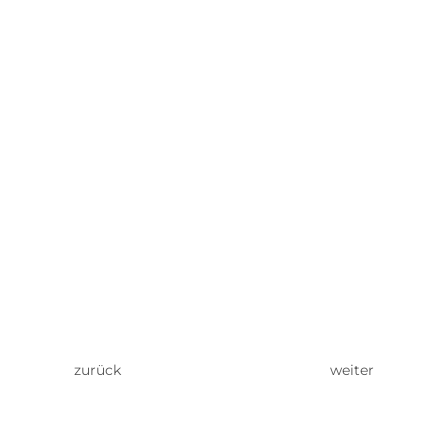
zurück
weiter