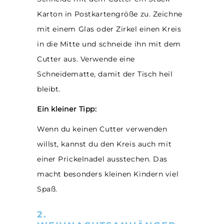
Karton in Postkartengröße zu. Zeichne
mit einem Glas oder Zirkel einen Kreis
in die Mitte und schneide ihn mit dem
Cutter aus. Verwende eine
Schneidematte, damit der Tisch heil
bleibt.
Ein kleiner Tipp:
Wenn du keinen Cutter verwenden
willst, kannst du den Kreis auch mit
einer Prickelnadel ausstechen. Das
macht besonders kleinen Kindern viel
Spaß.
2.