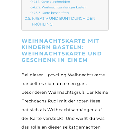
1. Karte zuschneiden
2. Weihnachtsanhänger basteln
3. Karte beschriften
KREATIV UND BUNT DURCH DEN
FRÜHLING!
WEIHNACHTSKARTE MIT
KINDERN BASTELN:
WEIHNACHTSKARTE UND
GESCHENK IN EINEM
Bei dieser Upcycling Weihnachtskarte
handelt es sich um einen ganz
besonderen Weihnachtsgruß: der kleine
Frechdachs Rudi mit der roten Nase
hat sich als Weihnachtsanhänger auf
der Karte versteckt. Und weißt du was
das Tolle an dieser selbstgemachten