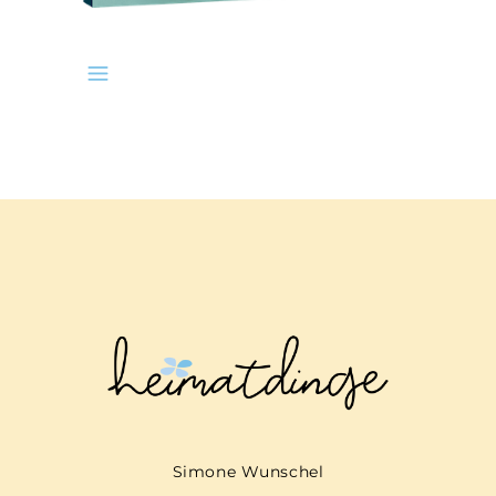
Simone Wunschel