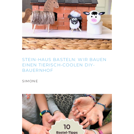
STEIN-HAUS BASTELN: WIR BAUEN
EINEN TIERISCH-COOLEN DIY-
BAUERNHOF
SIMONE