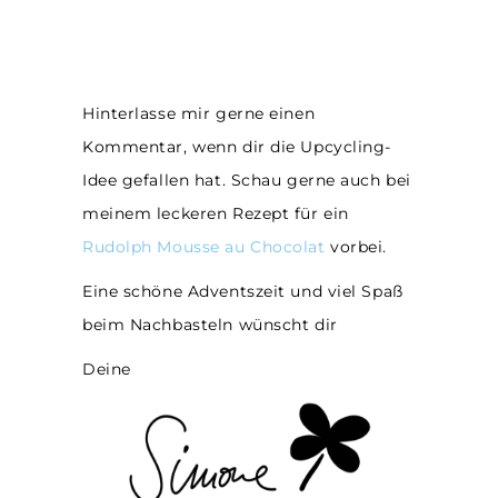
Hinterlasse mir gerne einen
Kommentar, wenn dir die Upcycling-
Idee gefallen hat. Schau gerne auch bei
meinem leckeren Rezept für ein
Rudolph Mousse au Chocolat
vorbei.
Eine schöne Adventszeit und viel Spaß
beim Nachbasteln wünscht dir
Deine