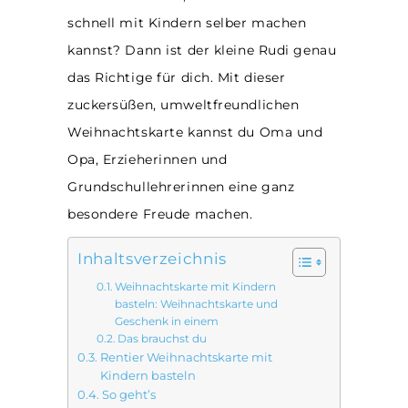
schnell mit Kindern selber machen
kannst? Dann ist der kleine Rudi genau
das Richtige für dich. Mit dieser
zuckersüßen, umweltfreundlichen
Weihnachtskarte kannst du Oma und
Opa, Erzieherinnen und
Grundschullehrerinnen eine ganz
besondere Freude machen.
Inhaltsverzeichnis
Weihnachtskarte mit Kindern
basteln: Weihnachtskarte und
Geschenk in einem
Das brauchst du
Rentier Weihnachtskarte mit
Kindern basteln
So geht’s