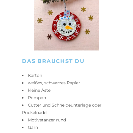
DAS BRAUCHST DU
Karton
weißes, schwarzes Papier
kleine Äste
Pompon
Cutter und Schneideunterlage oder
Prickelnadel
Motivstanzer rund
Garn