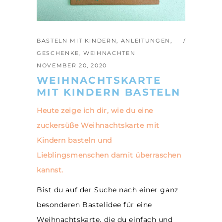
BASTELN MIT KINDERN
,
ANLEITUNGEN
,
GESCHENKE
,
WEIHNACHTEN
NOVEMBER 20, 2020
WEIHNACHTSKARTE
MIT KINDERN BASTELN
Heute zeige ich dir, wie du eine
zuckersüße Weihnachtskarte mit
Kindern basteln und
Lieblingsmenschen damit überraschen
kannst.
Bist du auf der Suche nach einer ganz
besonderen Bastelidee für eine
Weihnachtskarte, die du einfach und