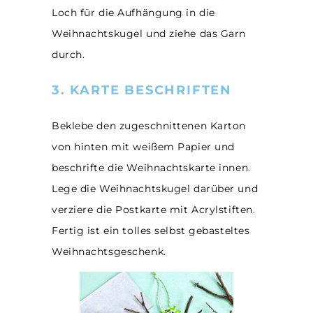
Loch für die Aufhängung in die
Weihnachtskugel und ziehe das Garn
durch.
3. KARTE BESCHRIFTEN
Beklebe den zugeschnittenen Karton
von hinten mit weißem Papier und
beschrifte die Weihnachtskarte innen.
Lege die Weihnachtskugel darüber und
verziere die Postkarte mit Acrylstiften.
Fertig ist ein tolles selbst gebasteltes
Weihnachtsgeschenk.