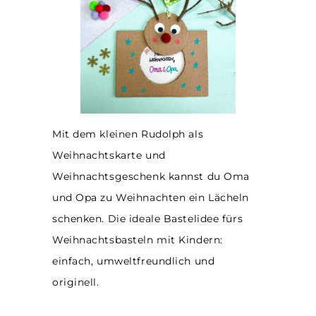
Mit dem kleinen Rudolph als
Weihnachtskarte und
Weihnachtsgeschenk kannst du Oma
und Opa zu Weihnachten ein Lächeln
schenken. Die ideale Bastelidee fürs
Weihnachtsbasteln mit Kindern:
einfach, umweltfreundlich und
originell.