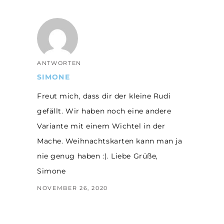
ANTWORTEN
SIMONE
Freut mich, dass dir der kleine Rudi
gefällt. Wir haben noch eine andere
Variante mit einem Wichtel in der
Mache. Weihnachtskarten kann man ja
nie genug haben :). Liebe Grüße,
Simone
NOVEMBER 26, 2020