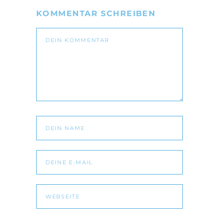
KOMMENTAR SCHREIBEN