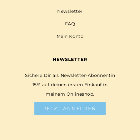
Newsletter
FAQ
Mein Konto
NEWSLETTER
Sichere Dir als Newsletter-Abonnentin
15% auf deinen ersten Einkauf in
meinem Onlineshop.
JETZT ANMELDEN