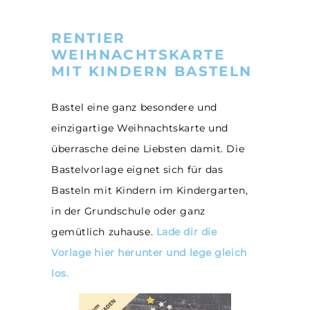
RENTIER
WEIHNACHTSKARTE
MIT KINDERN BASTELN
Bastel eine ganz besondere und
einzigartige Weihnachtskarte und
überrasche deine Liebsten damit. Die
Bastelvorlage eignet sich für das
Basteln mit Kindern im Kindergarten,
in der Grundschule oder ganz
gemütlich zuhause.
Lade dir die
Vorlage hier herunter und lege gleich
los.