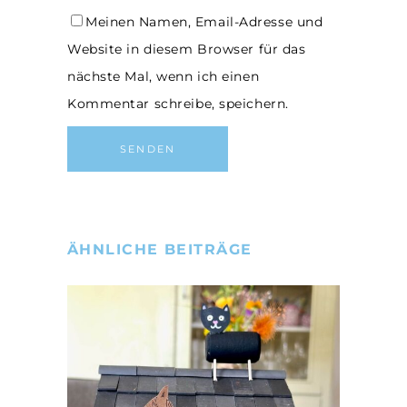
Meinen Namen, Email-Adresse und
Website in diesem Browser für das
nächste Mal, wenn ich einen
Kommentar schreibe, speichern.
ÄHNLICHE BEITRÄGE