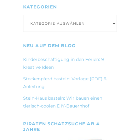
KATEGORIEN
Kategorien
NEU AUF DEM BLOG
Kinderbeschäftigung in den Ferien: 9
kreative Ideen
Steckenpferd basteln: Vorlage (PDF) &
Anleitung
Stein-Haus basteln: Wir bauen einen
tierisch-coolen DIY-Bauernhof
PIRATEN SCHATZSUCHE AB 4
JAHRE