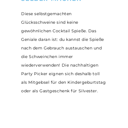
Diese selbstgemachten
Glücksschweine sind keine
gewöhnlichen Cocktail Spieße. Das
Geniale daran ist: du kannst die Spieße
nach dem Gebrauch austauschen und
die Schweinchen immer
wiederverwenden! Die nachhaltigen
Party Picker eignen sich deshalb toll
als Mitgebsel für den Kindergeburtstag
oder als Gastgeschenk für Silvester.