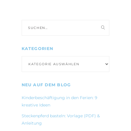
Suche
nach:
KATEGORIEN
Kategorien
NEU AUF DEM BLOG
Kinderbeschäftigung in den Ferien: 9
kreative Ideen
Steckenpferd basteln: Vorlage (PDF) &
Anleitung