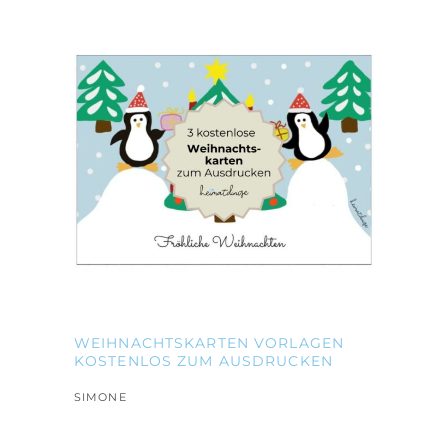
WEIHNACHTSKARTEN VORLAGEN
KOSTENLOS ZUM AUSDRUCKEN
SIMONE