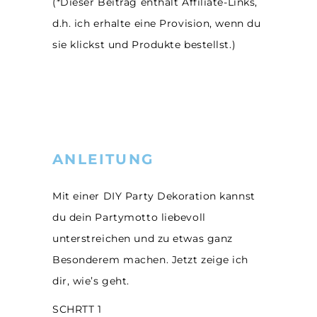
(*Dieser Beitrag enthält Affiliate-Links,
d.h. ich erhalte eine Provision, wenn du
sie klickst und Produkte bestellst.)
ANLEITUNG
Mit einer DIY Party Dekoration kannst
du dein Partymotto liebevoll
unterstreichen und zu etwas ganz
Besonderem machen. Jetzt zeige ich
dir, wie’s geht.
SCHRTT 1