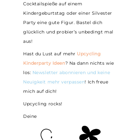
Cocktailspieße auf einem
Kindergeburtstag oder einer Silvester
Party eine gute Figur. Bastel dich
glücklich und probier’s unbedingt mal
aus!
Hast du Lust auf mehr
Upcycling
Kinderparty Ideen
? Na dann nichts wie
los:
Newsletter abonnieren und keine
Neuigkeit mehr verpassen
! Ich freue
mich auf dich!
Upcycling rocks!
Deine