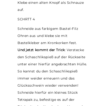
Klebe einen alten Knopf als Schnauze
auf.
SCHRTT 4
Schneide aus farbigem Bastel-Filz
Ohren aus und klebe sie mit
Bastelkleber am Kronkorken fest.
Und jetzt kommt der Trick
:
Verstecke
den Schaschlikspieß auf der Rückseite
unter einer hierfür angebrachten Hülle.
So kannst du den Schaschlikspieß
immer weider erneuern und das
Glücksschwein wieder verwenden!
Schneide hierfür ein kleines Stück
Tetrapak zu, befestige es auf der