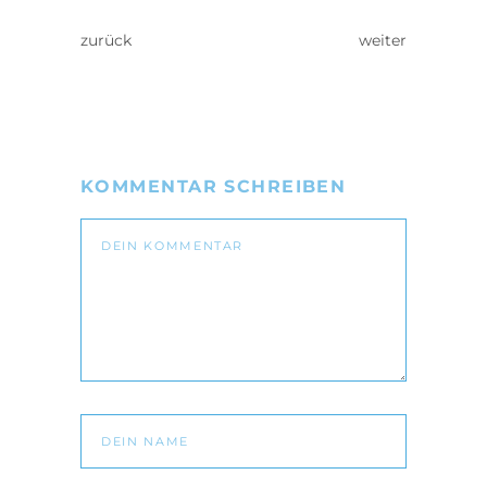
zurück
weiter
KOMMENTAR SCHREIBEN