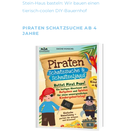
Stein-Haus basteln: Wir bauen einen
tierisch-coolen DIY-Bauernhof
PIRATEN SCHATZSUCHE AB 4
JAHRE