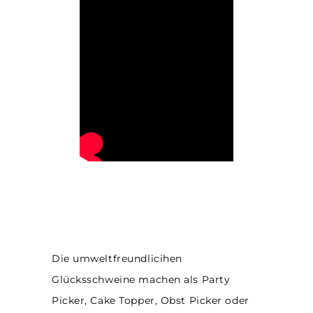
Die umweltfreundlicihen
Glücksschweine machen als Party
Picker, Cake Topper, Obst Picker oder