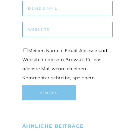
Meinen Namen, Email-Adresse und
Website in diesem Browser für das
nächste Mal, wenn ich einen
Kommentar schreibe, speichern.
ÄHNLICHE BEITRÄGE