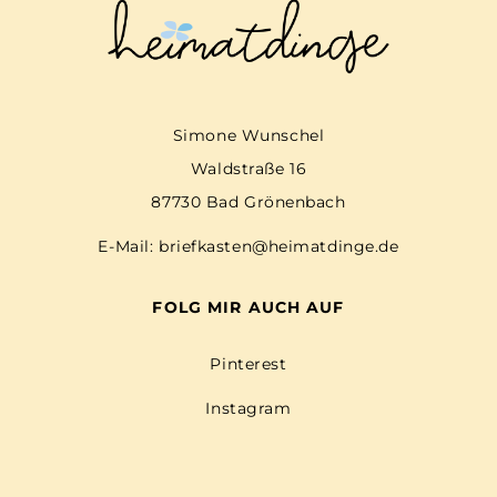
Simone Wunschel
Waldstraße 16
87730 Bad Grönenbach
E-Mail:
briefkasten@heimatdinge.de
FOLG MIR AUCH AUF
Pinterest
Instagram