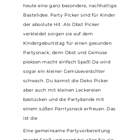
heute eine ganz besondere, nachhaltige
Bastelidee. Party Picker sind für Kinder
der absolute Hit. Als Obst Picker
verkleidet sorgen sie auf dem
Kindergeburtstag für einen gesunden
Partysnack, denn Obst und Gemüse
pieksen macht einfach Spaß! Da wird
sogar ein kleiner Gemüseverächter
schwach. Du kannst die Deko Picker
aber auch mit kleinen Leckereien
bestücken und die Partybande mit
einem süßen Parrtysnack erfreuen. Das
ist die
Eine gemeinsame Partyvorbereitung