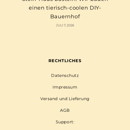
einen tierisch-coolen DIY-
Bauernhof
JULI 7, 2026
RECHTLICHES
Datenschutz
Impressum
Versand und Lieferung
AGB
Support: