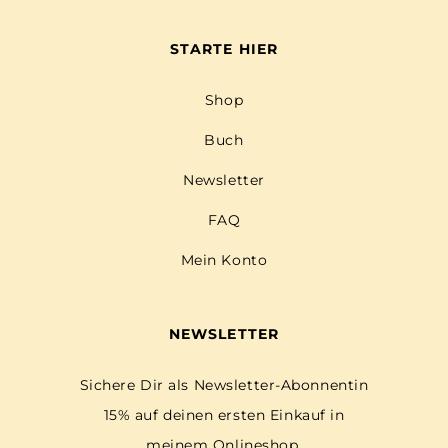
STARTE HIER
Shop
Buch
Newsletter
FAQ
Mein Konto
NEWSLETTER
Sichere Dir als Newsletter-Abonnentin
15% auf deinen ersten Einkauf in
meinem Onlineshop.