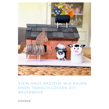
STEIN-HAUS BASTELN: WIR BAUEN
EINEN TIERISCH-COOLEN DIY-
BAUERNHOF
SIMONE