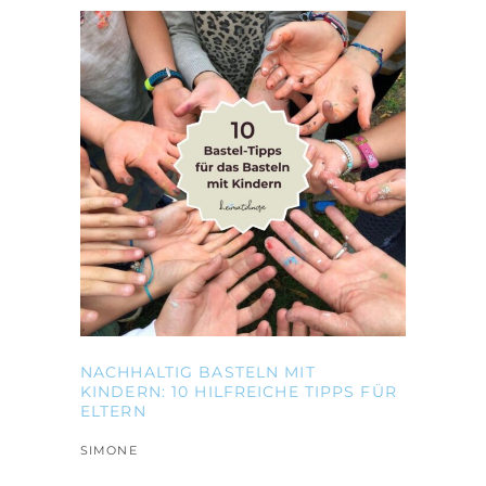
NACHHALTIG BASTELN MIT
KINDERN: 10 HILFREICHE TIPPS FÜR
ELTERN
SIMONE