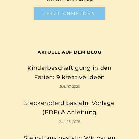
JETZT ANMELDEN
AKTUELL AUF DEM BLOG
Kinderbeschäftigung in den
Ferien: 9 kreative Ideen
JULI 17, 2026
Steckenpferd basteln: Vorlage
(PDF) & Anleitung
JULI 16, 2026
Stein-Haus basteln: Wir bauen