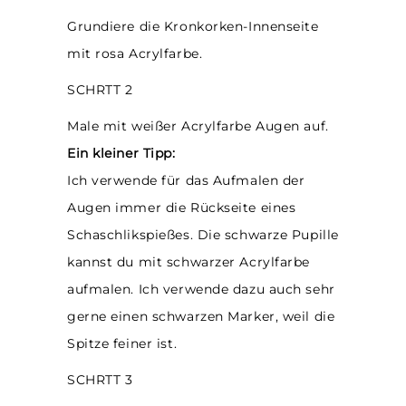
Grundiere die Kronkorken-Innenseite
mit rosa Acrylfarbe.
SCHRTT 2
Male mit weißer Acrylfarbe Augen auf.
Ein kleiner Tipp:
Ich verwende für das Aufmalen der
Augen immer die Rückseite eines
Schaschlikspießes. Die schwarze Pupille
kannst du mit schwarzer Acrylfarbe
aufmalen. Ich verwende dazu auch sehr
gerne einen schwarzen Marker, weil die
Spitze feiner ist.
SCHRTT 3