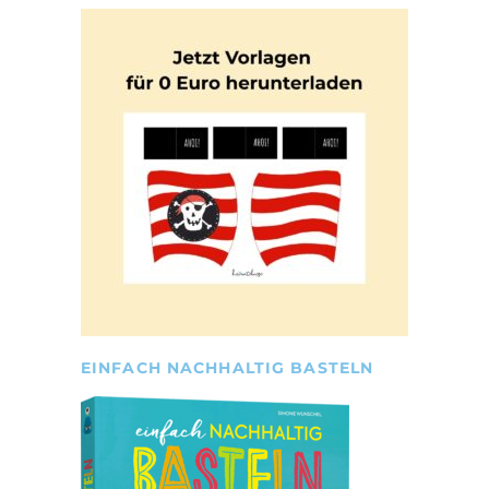
EINFACH NACHHALTIG BASTELN