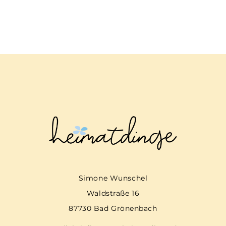
Simone Wunschel
Waldstraße 16
87730 Bad Grönenbach