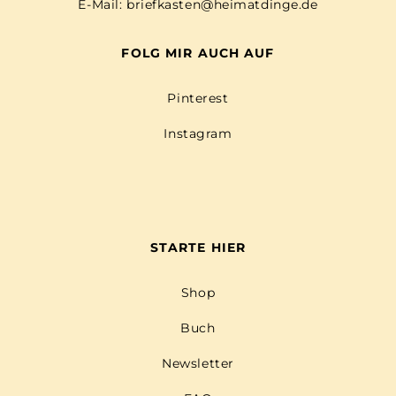
E-Mail:
briefkasten@heimatdinge.de
FOLG MIR AUCH AUF
Pinterest
Instagram
STARTE HIER
Shop
Buch
Newsletter