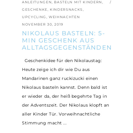
ANLEITUNGEN
,
BASTELN MIT KINDERN
,
GESCHENKE
,
KINDERSNACKS
,
UPCYCLING
,
WEIHNACHTEN
NOVEMBER 30, 2019
NIKOLAUS BASTELN: 5-
MIN GESCHENK AUS
ALLTAGSGEGENSTÄNDEN
Geschenkidee für den Nikolaustag:
Heute zeige ich dir wie Du aus
Mandarinen ganz ruckizucki einen
Nikolaus basteln kannst. Denn bald ist
er wieder da, der heiß begehrte Tag in
der Adventszeit. Der Nikolaus klopft an
aller Kinder Tür. Vorweihnachtliche
Stimmung macht