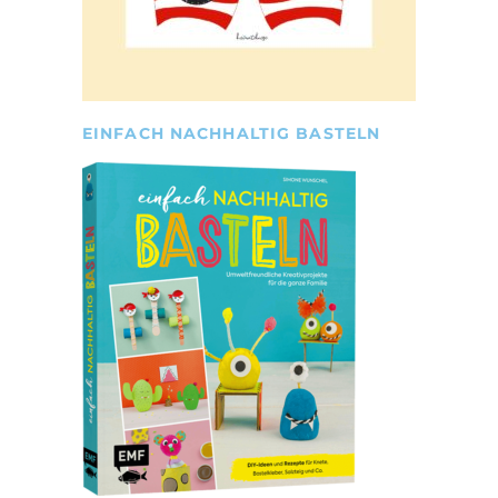
EINFACH NACHHALTIG BASTELN