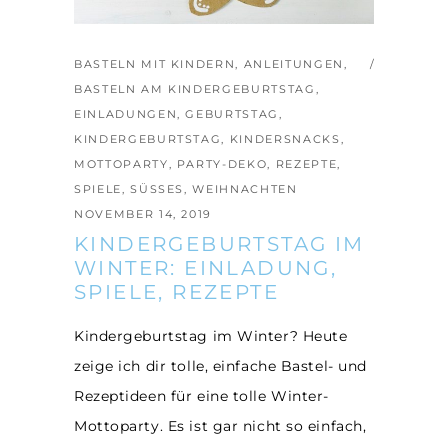
BASTELN MIT KINDERN
,
ANLEITUNGEN
,
BASTELN AM KINDERGEBURTSTAG
,
EINLADUNGEN
,
GEBURTSTAG
,
KINDERGEBURTSTAG
,
KINDERSNACKS
,
MOTTOPARTY
,
PARTY-DEKO
,
REZEPTE
,
SPIELE
,
SÜSSES
,
WEIHNACHTEN
NOVEMBER 14, 2019
KINDERGEBURTSTAG IM
WINTER: EINLADUNG,
SPIELE, REZEPTE
Kindergeburtstag im Winter? Heute
zeige ich dir tolle, einfache Bastel- und
Rezeptideen für eine tolle Winter-
Mottoparty. Es ist gar nicht so einfach,