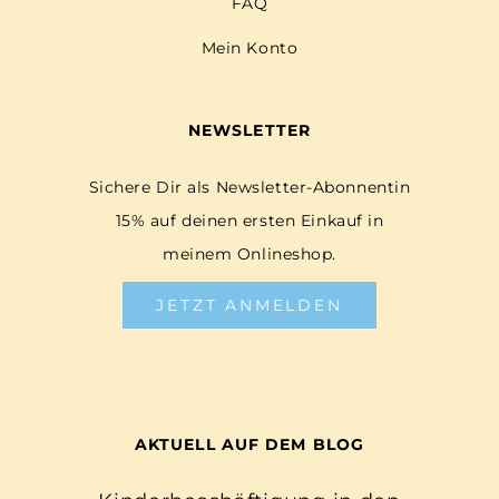
FAQ
Mein Konto
NEWSLETTER
Sichere Dir als Newsletter-Abonnentin
15% auf deinen ersten Einkauf in
meinem Onlineshop.
JETZT ANMELDEN
AKTUELL AUF DEM BLOG