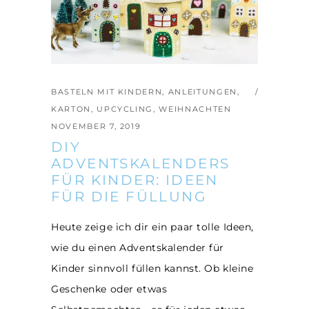
BASTELN MIT KINDERN
,
ANLEITUNGEN
,
KARTON
,
UPCYCLING
,
WEIHNACHTEN
NOVEMBER 7, 2019
DIY
ADVENTSKALENDERS
FÜR KINDER: IDEEN
FÜR DIE FÜLLUNG
Heute zeige ich dir ein paar tolle Ideen,
wie du einen Adventskalender für
Kinder sinnvoll füllen kannst. Ob kleine
Geschenke oder etwas