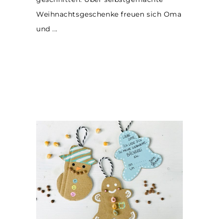
Weihnachtsgeschenke freuen sich Oma
und