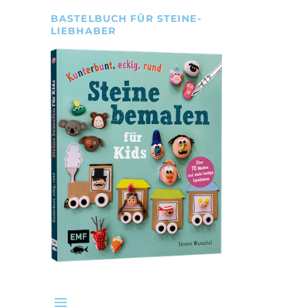
BASTELBUCH FÜR STEINE-
LIEBHABER