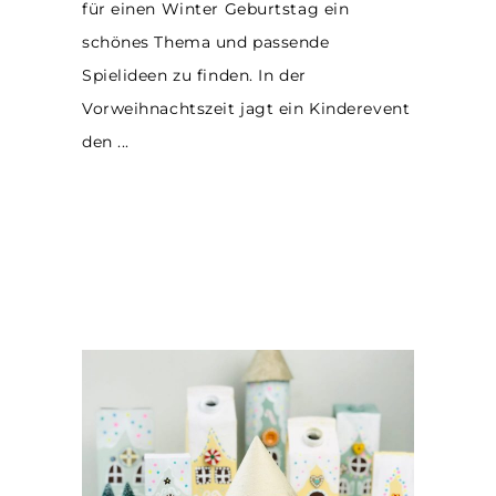
für einen Winter Geburtstag ein
schönes Thema und passende
Spielideen zu finden. In der
Vorweihnachtszeit jagt ein Kinderevent
den