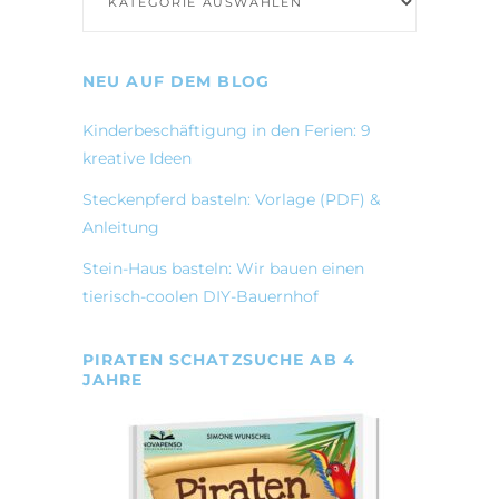
NEU AUF DEM BLOG
Kinderbeschäftigung in den Ferien: 9
kreative Ideen
Steckenpferd basteln: Vorlage (PDF) &
Anleitung
Stein-Haus basteln: Wir bauen einen
tierisch-coolen DIY-Bauernhof
PIRATEN SCHATZSUCHE AB 4
JAHRE