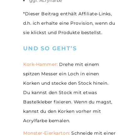
ggf. Acrylfarbe
*Dieser Beitrag enthält Affiliate-Links,
d.h. ich erhalte eine Provision, wenn du
sie klickst und Produkte bestellst.
UND SO GEHT’S
Kork-Hammer:
Drehe mit einem
spitzen Messer ein Loch in einen
Korken und stecke den Stock hinein.
Du kannst den Stock mit etwas
Bastelkleber fixieren. Wenn du magst,
kannst du den Korken vorher mit
Acrylfarbe bemalen.
Monster-Eierkarton:
Schneide mit einer