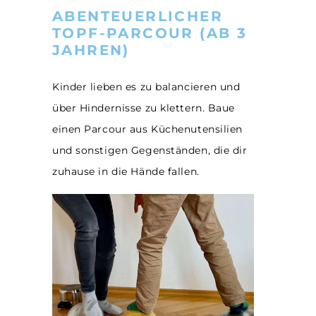
ABENTEUERLICHER
TOPF-PARCOUR (AB 3
JAHREN)
Kinder lieben es zu balancieren und
über Hindernisse zu klettern. Baue
einen Parcour aus Küchenutensilien
und sonstigen Gegenständen, die dir
zuhause in die Hände fallen.