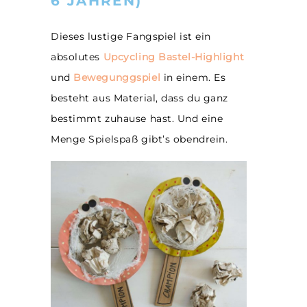
6 JAHREN)
Dieses lustige Fangspiel ist ein
absolutes
Upcycling Bastel-Highlight
und
Bewegunggspiel
in einem. Es
besteht aus Material, dass du ganz
bestimmt zuhause hast. Und eine
Menge Spielspaß gibt’s obendrein.