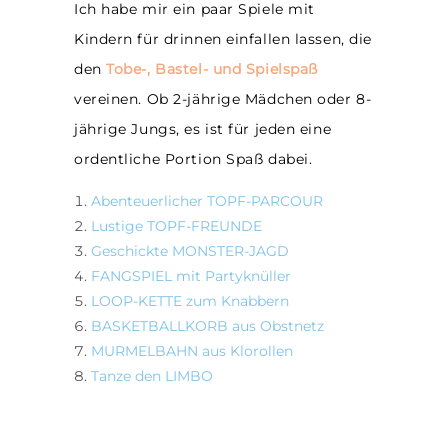
Ich habe mir ein paar Spiele mit
Kindern für drinnen einfallen lassen, die
den
Tobe-, Bastel- und Spielspaß
vereinen. Ob 2-jährige Mädchen oder 8-
jährige Jungs, es ist für jeden eine
ordentliche Portion Spaß dabei.
Abenteuerlicher TOPF-PARCOUR
Lustige TOPF-FREUNDE
Geschickte MONSTER-JAGD
FANGSPIEL mit Partyknüller
LOOP-KETTE zum Knabbern
BASKETBALLKORB aus Obstnetz
MURMELBAHN aus Klorollen
Tanze den LIMBO