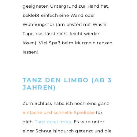
geeigneten Untergrund zur Hand hat,
beklebt einfach eine Wand oder
Wohnungstür (am besten mit Washi
Tape, das lässt sicht leicht wieder
lösen). Viel Spaß beim Murmeln tanzen
lassen!
TANZ DEN LIMBO (AB 3
JAHREN)
Zum Schluss habe ich noch eine ganz
einfache und schnelle Spielidee
für
dich:
Tanz den Limbo
. Es wird unter
einer Schnur hindurch getanzt und die