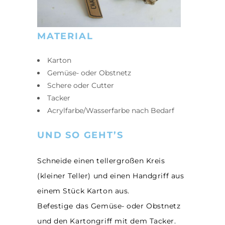
MATERIAL
Karton
Gemüse- oder Obstnetz
Schere oder Cutter
Tacker
Acrylfarbe/Wasserfarbe nach Bedarf
UND SO GEHT’S
Schneide einen tellergroßen Kreis
(kleiner Teller) und einen Handgriff aus
einem Stück Karton aus.
Befestige das Gemüse- oder Obstnetz
und den Kartongriff mit dem Tacker.