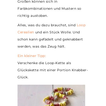
Großen können sich in
Farbkombinationen und Mustern so
richtig austoben.
Alles, was du dazu brauchst, sind
Loop
Cerealien
und ein Stück Wolle. Und
schon kann gefädelt und geknabbert
werden, was das Zeug hält.
Ein kleiner Tipp:
Verschenke die Loop-Kette als
Glückskette mit einer Portion Knabber-
Glück.