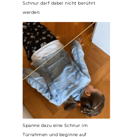
Schnur darf dabei nicht berührt
werden.
Spanne dazu eine Schnur im
Türrahmen und beginne auf