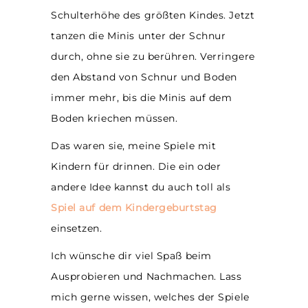
Schulterhöhe des größten Kindes. Jetzt
tanzen die Minis unter der Schnur
durch, ohne sie zu berühren. Verringere
den Abstand von Schnur und Boden
immer mehr, bis die Minis auf dem
Boden kriechen müssen.
Das waren sie, meine Spiele mit
Kindern für drinnen. Die ein oder
andere Idee kannst du auch toll als
Spiel auf dem Kindergeburtstag
einsetzen.
Ich wünsche dir viel Spaß beim
Ausprobieren und Nachmachen. Lass
mich gerne wissen, welches der Spiele