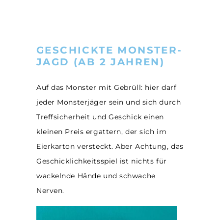
GESCHICKTE MONSTER-
JAGD (AB 2 JAHREN)
Auf das Monster mit Gebrüll: hier darf
jeder Monsterjäger sein und sich durch
Treffsicherheit und Geschick einen
kleinen Preis ergattern, der sich im
Eierkarton versteckt. Aber Achtung, das
Geschicklichkeitsspiel ist nichts für
wackelnde Hände und schwache
Nerven.