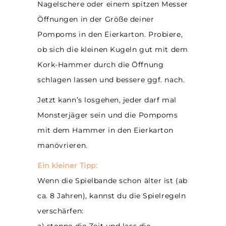
Nagelschere oder einem spitzen Messer
Öffnungen in der Größe deiner
Pompoms in den Eierkarton. Probiere,
ob sich die kleinen Kugeln gut mit dem
Kork-Hammer durch die Öffnung
schlagen lassen und bessere ggf. nach.
Jetzt kann’s losgehen, jeder darf mal
Monsterjäger sein und die Pompoms
mit dem Hammer in den Eierkarton
manövrieren.
Ein kleiner Tipp:
Wenn die Spielbande schon älter ist (ab
ca. 8 Jahren), kannst du die Spielregeln
verschärfen:
a) stoppe die Zeit und lass die