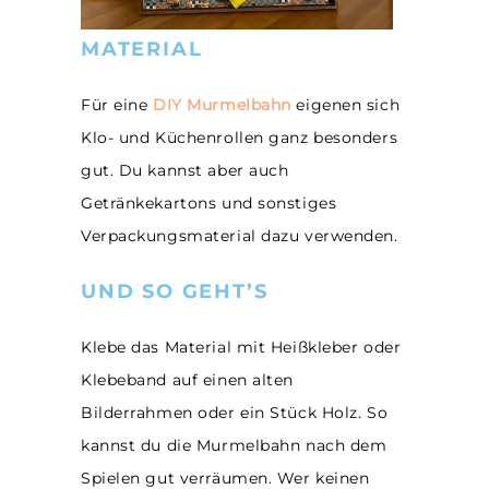
MATERIAL
Für eine
DIY Murmelbahn
eigenen sich
Klo- und Küchenrollen ganz besonders
gut. Du kannst aber auch
Getränkekartons und sonstiges
Verpackungsmaterial dazu verwenden.
UND SO GEHT’S
Klebe das Material mit Heißkleber oder
Klebeband auf einen alten
Bilderrahmen oder ein Stück Holz. So
kannst du die Murmelbahn nach dem
Spielen gut verräumen. Wer keinen