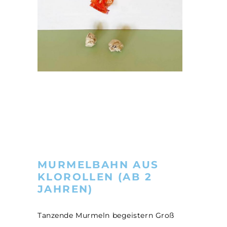
MURMELBAHN AUS
KLOROLLEN (AB 2
JAHREN)
Tanzende Murmeln begeistern Groß