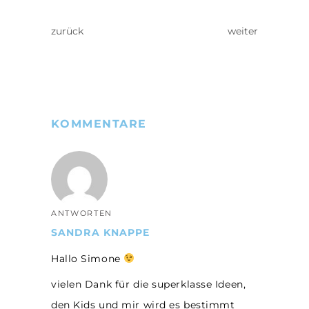
zurück
weiter
KOMMENTARE
ANTWORTEN
SANDRA KNAPPE
Hallo Simone
vielen Dank für die superklasse Ideen,
den Kids und mir wird es bestimmt