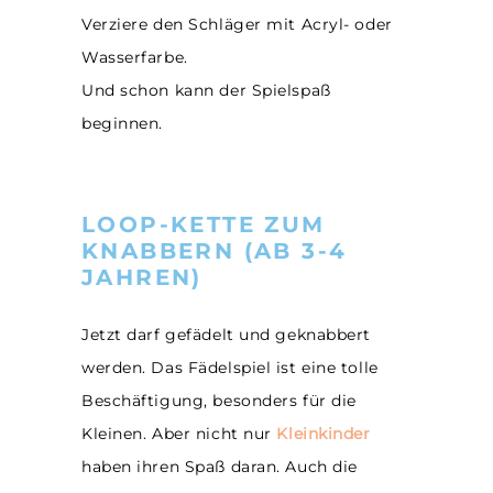
Verziere den Schläger mit Acryl- oder
Wasserfarbe.
Und schon kann der Spielspaß
beginnen.
LOOP-KETTE ZUM
KNABBERN (AB 3-4
JAHREN)
Jetzt darf gefädelt und geknabbert
werden. Das Fädelspiel ist eine tolle
Beschäftigung, besonders für die
Kleinen. Aber nicht nur
Kleinkinder
haben ihren Spaß daran. Auch die