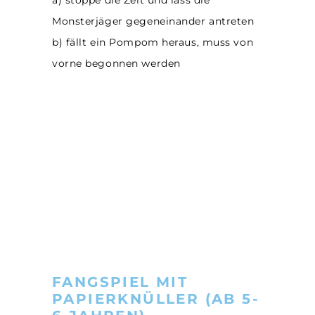
Monsterjäger gegeneinander antreten
b) fällt ein Pompom heraus, muss von
vorne begonnen werden
FANGSPIEL MIT
PAPIERKNÜLLER (AB 5-