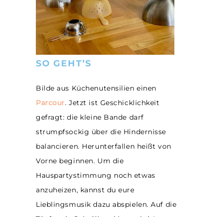
SO GEHT’S
Bilde aus Küchenutensilien einen
Parcour
. Jetzt ist Geschicklichkeit
gefragt: die kleine Bande darf
strumpfsockig über die Hindernisse
balancieren. Herunterfallen heißt von
Vorne beginnen. Um die
Hauspartystimmung noch etwas
anzuheizen, kannst du eure
Lieblingsmusik dazu abspielen. Auf die