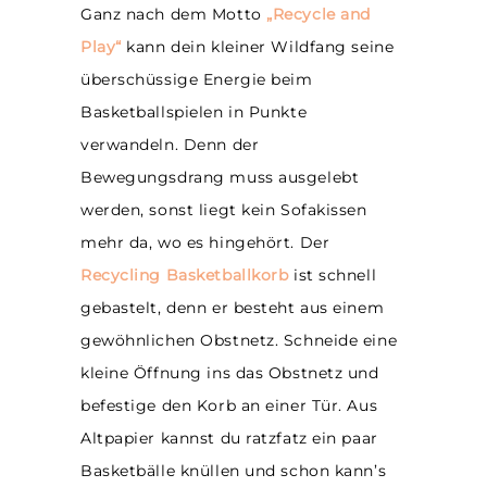
Ganz nach dem Motto
„Recycle and
Play“
kann dein kleiner Wildfang seine
überschüssige Energie beim
Basketballspielen in Punkte
verwandeln. Denn der
Bewegungsdrang muss ausgelebt
werden, sonst liegt kein Sofakissen
mehr da, wo es hingehört. Der
Recycling Basketballkorb
ist schnell
gebastelt, denn er besteht aus einem
gewöhnlichen Obstnetz. Schneide eine
kleine Öffnung ins das Obstnetz und
befestige den Korb an einer Tür. Aus
Altpapier kannst du ratzfatz ein paar
Basketbälle knüllen und schon kann’s