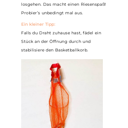
losgehen. Das macht einen Riesenspaß!
Probier’s unbedingt mal aus.
Ein kleiner Tipp:
Falls du Draht zuhause hast, fädel ein
Stück an der Öffnung durch und
stabilisiere den Basketballkorb.