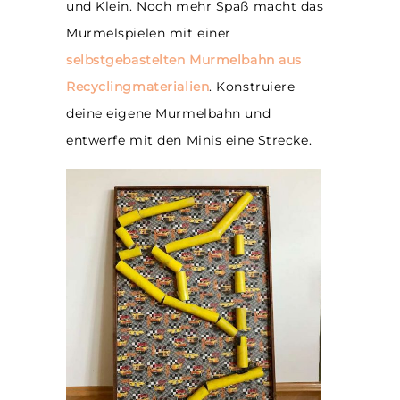
und Klein. Noch mehr Spaß macht das
Murmelspielen mit einer
selbstgebastelten Murmelbahn aus
Recyclingmaterialien
. Konstruiere
deine eigene Murmelbahn und
entwerfe mit den Minis eine Strecke.