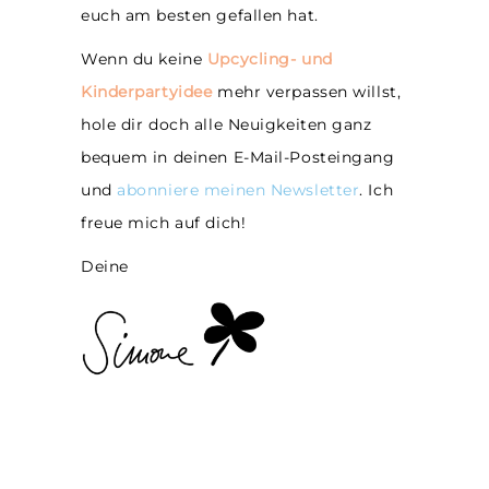
euch am besten gefallen hat.
Wenn du keine
Upcycling- und
Kinderpartyidee
mehr verpassen willst,
hole dir doch alle Neuigkeiten ganz
bequem in deinen E-Mail-Posteingang
und
abonniere meinen Newsletter
. Ich
freue mich auf dich!
Deine