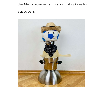
die Minis können sich so richtig kreativ
austoben.