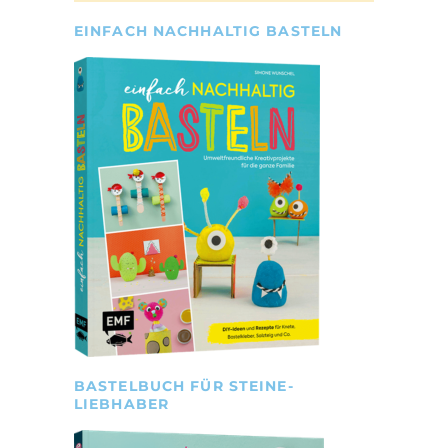
EINFACH NACHHALTIG BASTELN
BASTELBUCH FÜR STEINE-
LIEBHABER