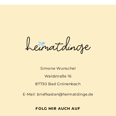
Simone Wunschel
Waldstraße 16
87730 Bad Grönenbach
E-Mail:
briefkasten@heimatdinge.de
FOLG MIR AUCH AUF