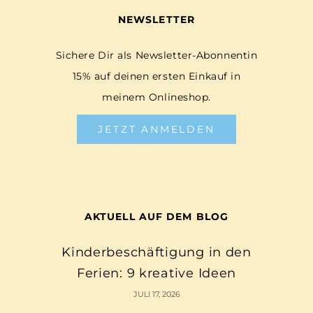
NEWSLETTER
Sichere Dir als Newsletter-Abonnentin
15% auf deinen ersten Einkauf in
meinem Onlineshop.
JETZT ANMELDEN
AKTUELL AUF DEM BLOG
Kinderbeschäftigung in den
Ferien: 9 kreative Ideen
JULI 17, 2026