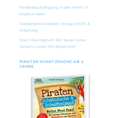
Kinderbeschäftigung in den Ferien: 9
kreative Ideen
Steckenpferd basteln: Vorlage (PDF) &
Anleitung
Stein-Haus basteln: Wir bauen einen
tierisch-coolen DIY-Bauernhof
PIRATEN SCHATZSUCHE AB 4
JAHRE