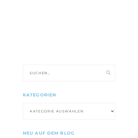
Suche
nach:
KATEGORIEN
Kategorien
NEU AUF DEM BLOG