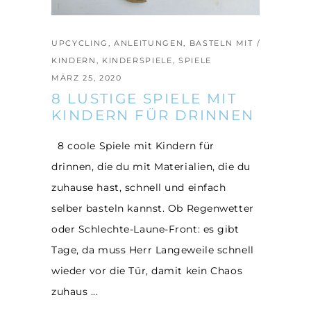
UPCYCLING
,
ANLEITUNGEN
,
BASTELN MIT
KINDERN
,
KINDERSPIELE
,
SPIELE
MÄRZ 25, 2020
8 LUSTIGE SPIELE MIT
KINDERN FÜR DRINNEN
8 coole Spiele mit Kindern für
drinnen, die du mit Materialien, die du
zuhause hast, schnell und einfach
selber basteln kannst. Ob Regenwetter
oder Schlechte-Laune-Front: es gibt
Tage, da muss Herr Langeweile schnell
wieder vor die Tür, damit kein Chaos
zuhaus