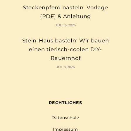
Steckenpferd basteln: Vorlage
(PDF) & Anleitung
JULI 16, 2026
Stein-Haus basteln: Wir bauen
einen tierisch-coolen DIY-
Bauernhof
JULI 7, 2026
RECHTLICHES
Datenschutz
Impressum