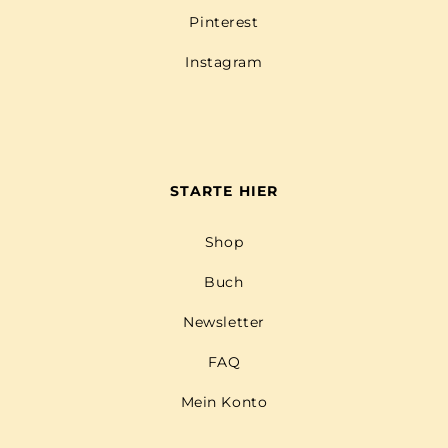
Pinterest
Instagram
STARTE HIER
Shop
Buch
Newsletter
FAQ
Mein Konto