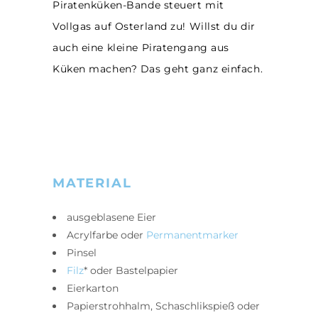
Piratenküken-Bande steuert mit
Vollgas auf Osterland zu! Willst du dir
auch eine kleine Piratengang aus
Küken machen? Das geht ganz einfach.
MATERIAL
ausgeblasene Eier
Acrylfarbe oder
Permanentmarker
Pinsel
Filz
* oder Bastelpapier
Eierkarton
Papierstrohhalm, Schaschlikspieß oder