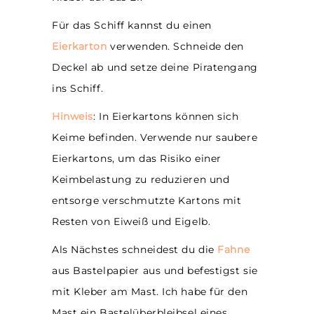
Für das Schiff kannst du einen
Eierkarton
verwenden. Schneide den
Deckel ab und setze deine Piratengang
ins Schiff.
Hinweis
: In Eierkartons können sich
Keime befinden. Verwende nur saubere
Eierkartons, um das Risiko einer
Keimbelastung zu reduzieren und
entsorge verschmutzte Kartons mit
Resten von Eiweiß und Eigelb.
Als Nächstes schneidest du die
Fahne
aus Bastelpapier aus und befestigst sie
mit Kleber am Mast. Ich habe für den
Mast ein Bastelüberbleibsel eines