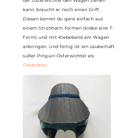
der Osterwichtel den Wagen ziehen
kann, braucht er noch einen Griff.
Diesen kannst du ganz einfach aus
einem Strohhalm formen (klebe eine T-
Form) und mit Klebeband am Wagen
anbringen. Und fertig ist ein zauberhaft
süßer Pinguin Osterwichtel als
Osterdeko
.