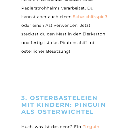
Papierstrohhalms verarbeitet. Du
kannst aber auch einen
Schaschlikspieß
oder einen Ast verwenden. Jetzt
stecktst du den Mast in den Eierkarton
und fertig ist das Piratenschiff mit
österlicher Besatzung!
3. OSTERBASTELEIEN
MIT KINDERN: PINGUIN
ALS OSTERWICHTEL
Huch, was ist das denn? Ein
Pinguin