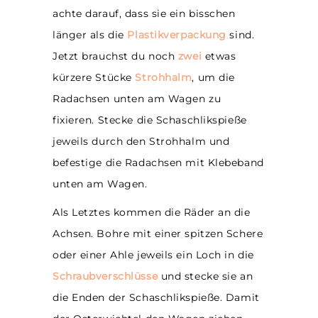
achte darauf, dass sie ein bisschen
länger als die
Plastikverpackung
sind.
Jetzt brauchst du noch
zwei
etwas
kürzere Stücke
Strohhalm
, um die
Radachsen unten am Wagen zu
fixieren. Stecke die Schaschlikspieße
jeweils durch den Strohhalm und
befestige die Radachsen mit Klebeband
unten am Wagen.
Als Letztes kommen die Räder an die
Achsen. Bohre mit einer spitzen Schere
oder einer Ahle jeweils ein Loch in die
Schraubverschlüsse
und stecke sie an
die Enden der Schaschlikspieße. Damit