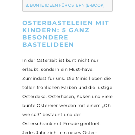
BUNTE IDEEN FÜR OSTERN (E-BOOK)
OSTERBASTELEIEN MIT
KINDERN: 5 GANZ
BESONDERE
BASTELIDEEN
In der Osterzeit ist bunt nicht nur
erlaubt, sondern ein Must-have.
Zumindest für uns. Die Minis lieben die
tollen fröhlichen Farben und die lustige
Osterdeko. Osterhasen, Küken und viele
bunte Ostereier werden mit einem „Oh
wie süß“ bestaunt und der
Osterschrank mit Freude geöffnet.
Jedes Jahr zieht ein neues Oster-