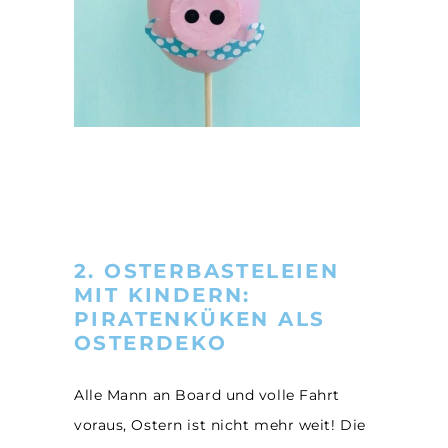
2. OSTERBASTELEIEN
MIT KINDERN:
PIRATENKÜKEN ALS
OSTERDEKO
Alle Mann an Board und volle Fahrt
voraus, Ostern ist nicht mehr weit! Die