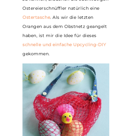
Ostereierschnüffler natürlich eine
Ostertasche
. Als wir die letzten
Orangen aus dem Obstnetz geangelt
haben, ist mir die Idee für dieses
schnelle und einfache Upcycling-DIY
gekommen.