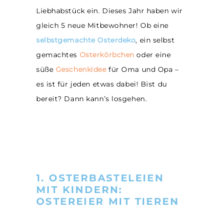
Liebhabstück ein. Dieses Jahr haben wir
gleich 5 neue Mitbewohner! Ob eine
selbstgemachte Osterdeko
, ein selbst
gemachtes
Osterkörbchen
oder eine
süße
Geschenkidee
für Oma und Opa –
es ist für jeden etwas dabei! Bist du
bereit? Dann kann’s losgehen.
1. OSTERBASTELEIEN
MIT KINDERN:
OSTEREIER MIT TIEREN