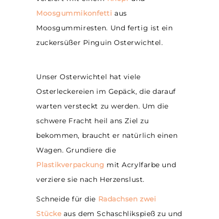
Moosgummikonfetti
aus
Moosgummiresten. Und fertig ist ein
zuckersüßer Pinguin Osterwichtel.
Unser Osterwichtel hat viele
Osterleckereien im Gepäck, die darauf
warten versteckt zu werden. Um die
schwere Fracht heil ans Ziel zu
bekommen, braucht er natürlich einen
Wagen. Grundiere die
Plastikverpackung
mit Acrylfarbe und
verziere sie nach Herzenslust.
Schneide für die
Radachsen
zwei
Stücke
aus dem Schaschlikspieß zu und