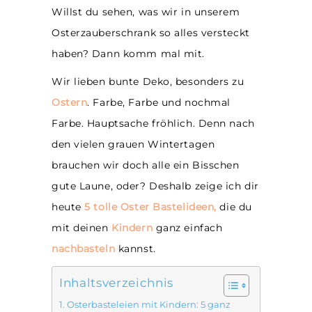
Willst du sehen, was wir in unserem
Osterzauberschrank so alles versteckt
haben? Dann komm mal mit.
Wir lieben bunte Deko, besonders zu
Ostern
. Farbe, Farbe und nochmal
Farbe. Hauptsache fröhlich. Denn nach
den vielen grauen Wintertagen
brauchen wir doch alle ein Bisschen
gute Laune, oder? Deshalb zeige ich dir
heute
5 tolle Oster Bastelideen,
die du
mit deinen
Kindern
ganz einfach
nachbasteln
kannst.
Inhaltsverzeichnis
Osterbasteleien mit Kindern: 5 ganz