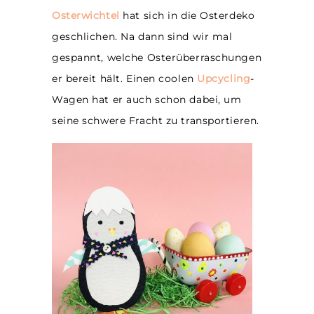
Osterwichtel
hat sich in die Osterdeko
geschlichen. Na dann sind wir mal
gespannt, welche Osterüberraschungen
er bereit hält. Einen coolen
Upcycling
-
Wagen hat er auch schon dabei, um
seine schwere Fracht zu transportieren.