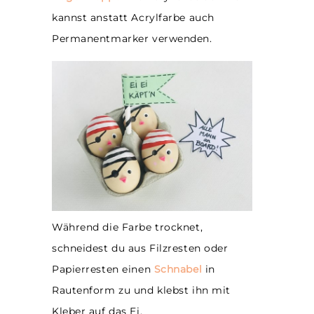
kannst anstatt Acrylfarbe auch
Permanentmarker verwenden.
Während die Farbe trocknet,
schneidest du aus Filzresten oder
Papierresten einen
Schnabel
in
Rautenform zu und klebst ihn mit
Kleber auf das Ei.