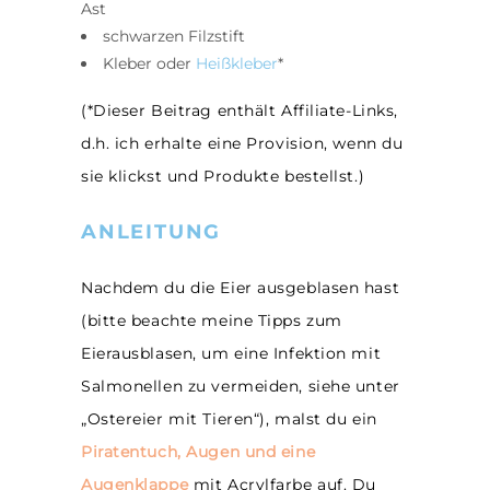
Ast
schwarzen Filzstift
Kleber oder
Heißkleber
*
(*Dieser Beitrag enthält Affiliate-Links,
d.h. ich erhalte eine Provision, wenn du
sie klickst und Produkte bestellst.)
ANLEITUNG
Nachdem du die Eier ausgeblasen hast
(bitte beachte meine Tipps zum
Eierausblasen, um eine Infektion mit
Salmonellen zu vermeiden, siehe unter
„Ostereier mit Tieren“), malst du ein
Piratentuch, Augen und eine
Augenklappe
mit Acrylfarbe auf. Du