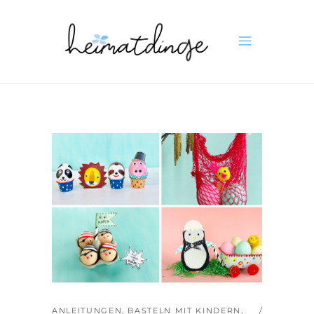
ANLEITUNGEN
,
BASTELN MIT KINDERN
,