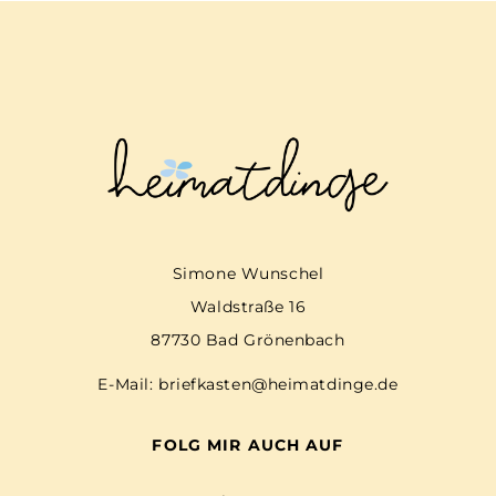
Simone Wunschel
Waldstraße 16
87730 Bad Grönenbach
E-Mail:
briefkasten@heimatdinge.de
FOLG MIR AUCH AUF