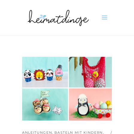
ANLEITUNGEN
,
BASTELN MIT KINDERN
,