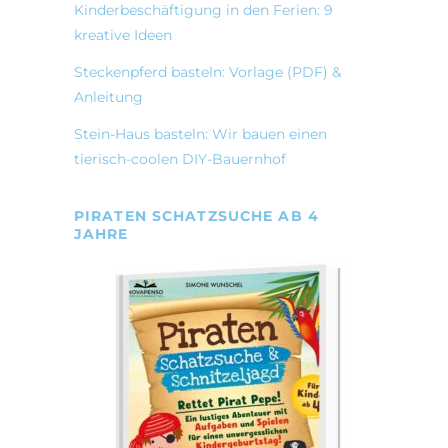
Kinderbeschäftigung in den Ferien: 9
kreative Ideen
Steckenpferd basteln: Vorlage (PDF) &
Anleitung
Stein-Haus basteln: Wir bauen einen
tierisch-coolen DIY-Bauernhof
PIRATEN SCHATZSUCHE AB 4
JAHRE