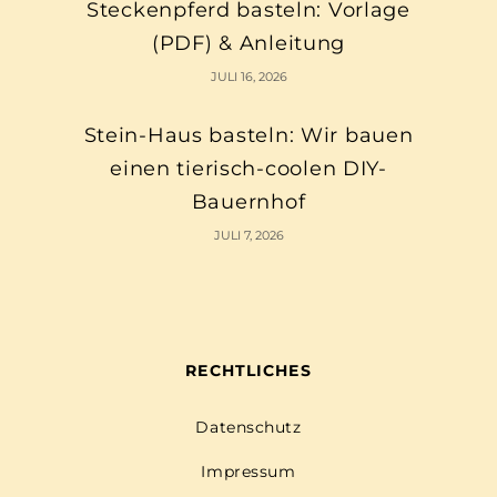
Steckenpferd basteln: Vorlage
(PDF) & Anleitung
JULI 16, 2026
Stein-Haus basteln: Wir bauen
einen tierisch-coolen DIY-
Bauernhof
JULI 7, 2026
RECHTLICHES
Datenschutz
Impressum