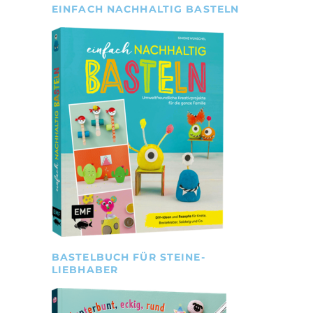
EINFACH NACHHALTIG BASTELN
BASTELBUCH FÜR STEINE-
LIEBHABER