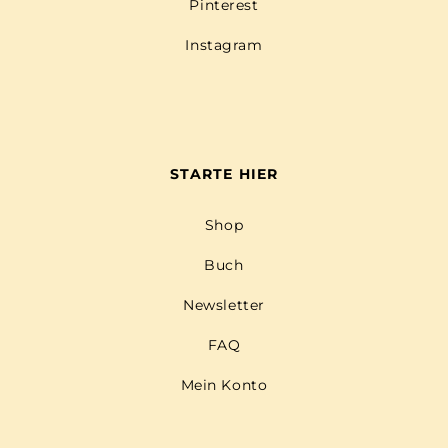
Pinterest
Instagram
STARTE HIER
Shop
Buch
Newsletter
FAQ
Mein Konto