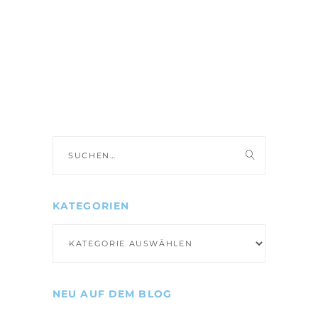
Suche
nach:
KATEGORIEN
Kategorien
NEU AUF DEM BLOG