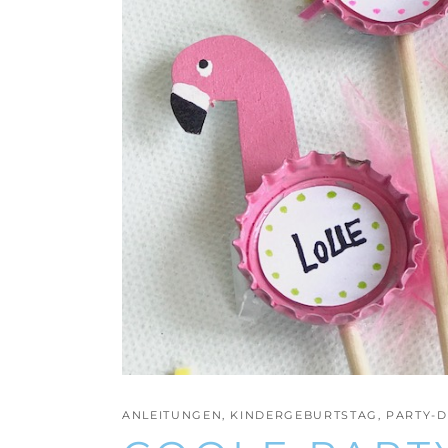
ANLEITUNGEN
,
KINDERGEBURTSTAG
,
PARTY-