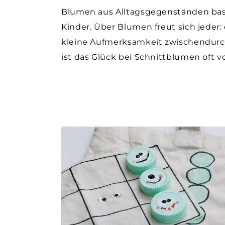
Blumen aus Alltagsgegenständen bast
Kinder. Über Blumen freut sich jeder:
kleine Aufmerksamkeit zwischendurch
ist das Glück bei Schnittblumen oft 