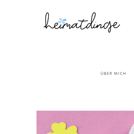
ÜBER MICH