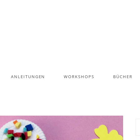
ANLEITUNGEN
WORKSHOPS
BÜCHER
S
na