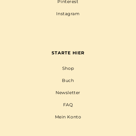
Pinterest
Instagram
STARTE HIER
Shop
Buch
Newsletter
FAQ
Mein Konto