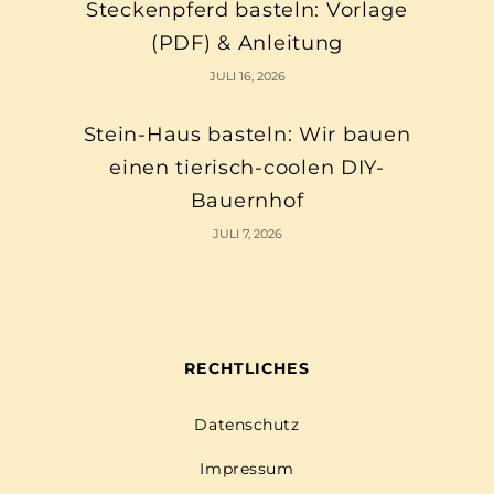
Steckenpferd basteln: Vorlage
(PDF) & Anleitung
JULI 16, 2026
Stein-Haus basteln: Wir bauen
einen tierisch-coolen DIY-
Bauernhof
JULI 7, 2026
RECHTLICHES
Datenschutz
Impressum