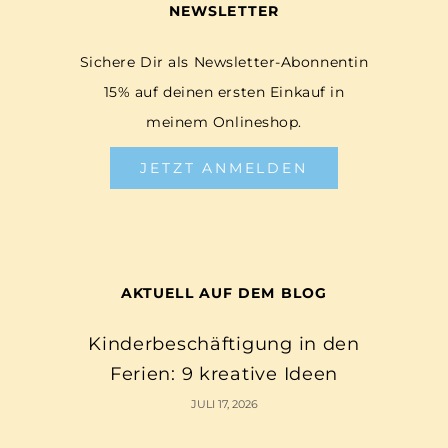
NEWSLETTER
Sichere Dir als Newsletter-Abonnentin
15% auf deinen ersten Einkauf in
meinem Onlineshop.
JETZT ANMELDEN
AKTUELL AUF DEM BLOG
Kinderbeschäftigung in den
Ferien: 9 kreative Ideen
JULI 17, 2026