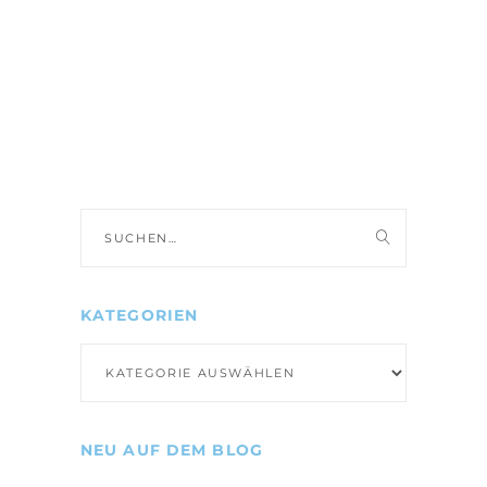
Suche
nach:
KATEGORIEN
Kategorien
NEU AUF DEM BLOG