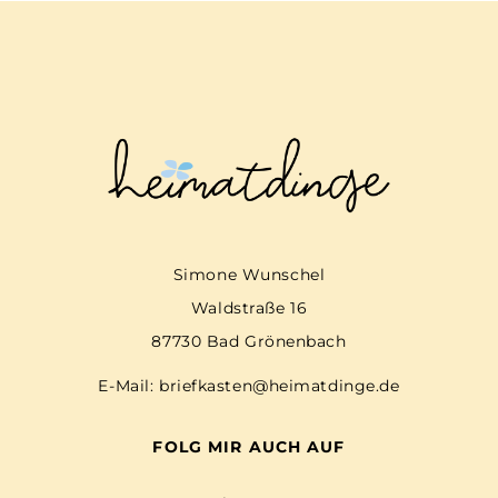
Simone Wunschel
Waldstraße 16
87730 Bad Grönenbach
E-Mail:
briefkasten@heimatdinge.de
FOLG MIR AUCH AUF