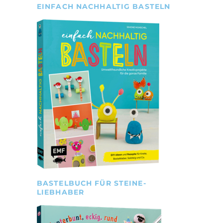
EINFACH NACHHALTIG BASTELN
BASTELBUCH FÜR STEINE-
LIEBHABER