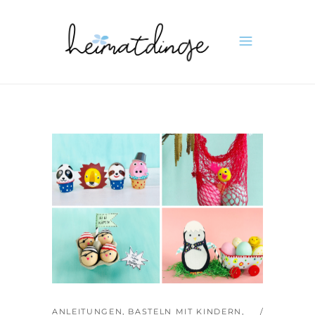
ANLEITUNGEN
,
BASTELN MIT KINDERN
,