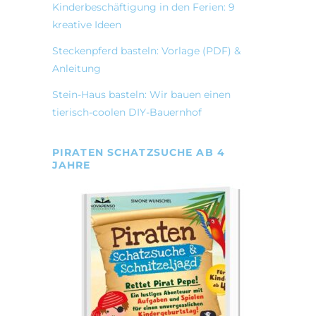
Kinderbeschäftigung in den Ferien: 9
kreative Ideen
Steckenpferd basteln: Vorlage (PDF) &
Anleitung
Stein-Haus basteln: Wir bauen einen
tierisch-coolen DIY-Bauernhof
PIRATEN SCHATZSUCHE AB 4
JAHRE