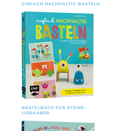
EINFACH NACHHALTIG BASTELN
BASTELBUCH FÜR STEINE-
LIEBHABER