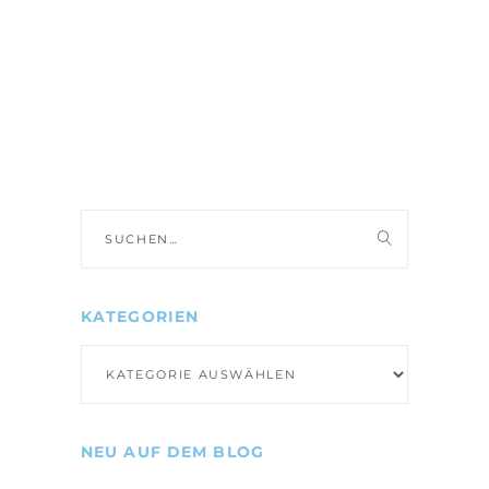
Suche
nach:
KATEGORIEN
Kategorien
NEU AUF DEM BLOG