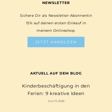
NEWSLETTER
Sichere Dir als Newsletter-Abonnentin
15% auf deinen ersten Einkauf in
meinem Onlineshop.
JETZT ANMELDEN
AKTUELL AUF DEM BLOG
Kinderbeschäftigung in den
Ferien: 9 kreative Ideen
JULI 17, 2026