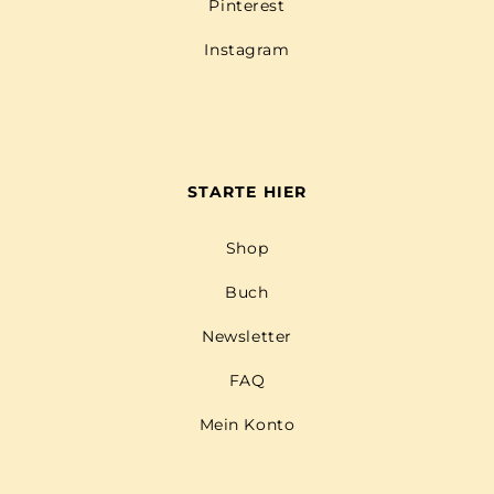
Pinterest
Instagram
STARTE HIER
Shop
Buch
Newsletter
FAQ
Mein Konto