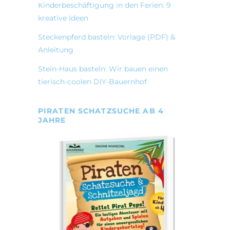
Kinderbeschäftigung in den Ferien: 9
kreative Ideen
Steckenpferd basteln: Vorlage (PDF) &
Anleitung
Stein-Haus basteln: Wir bauen einen
tierisch-coolen DIY-Bauernhof
PIRATEN SCHATZSUCHE AB 4
JAHRE