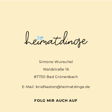
Simone Wunschel
Waldstraße 16
87730 Bad Grönenbach
E-Mail:
briefkasten@heimatdinge.de
FOLG MIR AUCH AUF