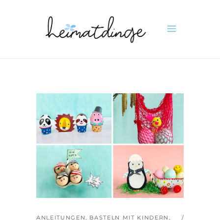
ANLEITUNGEN
,
BASTELN MIT KINDERN
,