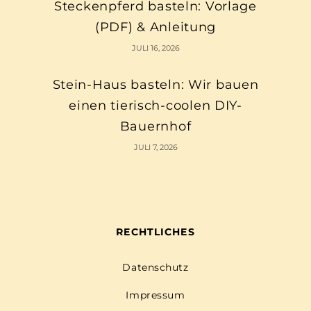
Steckenpferd basteln: Vorlage
(PDF) & Anleitung
JULI 16, 2026
Stein-Haus basteln: Wir bauen
einen tierisch-coolen DIY-
Bauernhof
JULI 7, 2026
RECHTLICHES
Datenschutz
Impressum