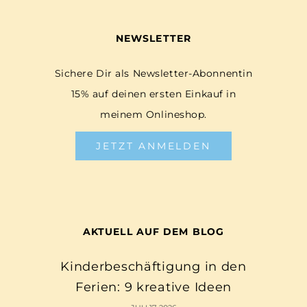
NEWSLETTER
Sichere Dir als Newsletter-Abonnentin
15% auf deinen ersten Einkauf in
meinem Onlineshop.
JETZT ANMELDEN
AKTUELL AUF DEM BLOG
Kinderbeschäftigung in den
Ferien: 9 kreative Ideen