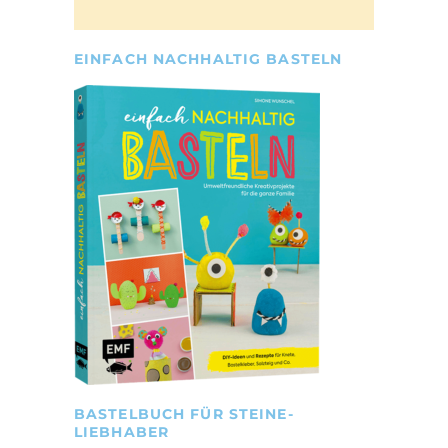
EINFACH NACHHALTIG BASTELN
BASTELBUCH FÜR STEINE-
LIEBHABER