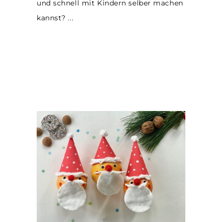
und schnell mit Kindern selber machen
kannst?