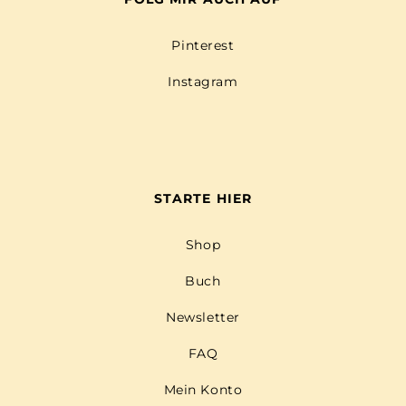
Pinterest
Instagram
STARTE HIER
Shop
Buch
Newsletter
FAQ
Mein Konto