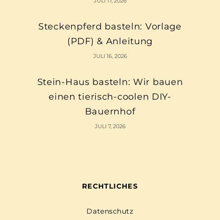
JULI 17, 2026
Steckenpferd basteln: Vorlage
(PDF) & Anleitung
JULI 16, 2026
Stein-Haus basteln: Wir bauen
einen tierisch-coolen DIY-
Bauernhof
JULI 7, 2026
RECHTLICHES
Datenschutz