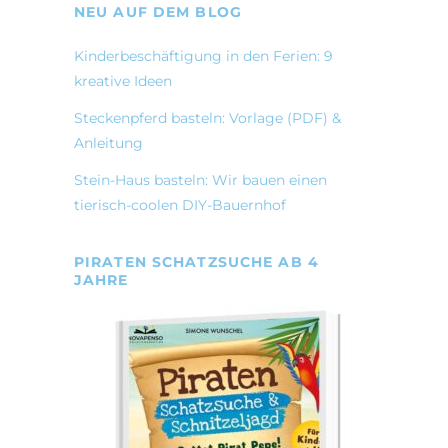
NEU AUF DEM BLOG
Kinderbeschäftigung in den Ferien: 9
kreative Ideen
Steckenpferd basteln: Vorlage (PDF) &
Anleitung
Stein-Haus basteln: Wir bauen einen
tierisch-coolen DIY-Bauernhof
PIRATEN SCHATZSUCHE AB 4
JAHRE