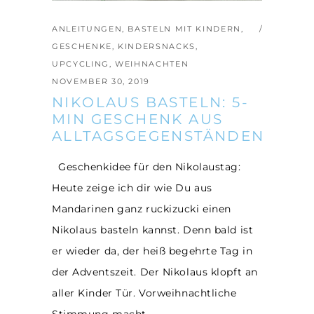
ANLEITUNGEN
,
BASTELN MIT KINDERN
,
GESCHENKE
,
KINDERSNACKS
,
UPCYCLING
,
WEIHNACHTEN
NOVEMBER 30, 2019
NIKOLAUS BASTELN: 5-
MIN GESCHENK AUS
ALLTAGSGEGENSTÄNDEN
Geschenkidee für den Nikolaustag:
Heute zeige ich dir wie Du aus
Mandarinen ganz ruckizucki einen
Nikolaus basteln kannst. Denn bald ist
er wieder da, der heiß begehrte Tag in
der Adventszeit. Der Nikolaus klopft an
aller Kinder Tür. Vorweihnachtliche