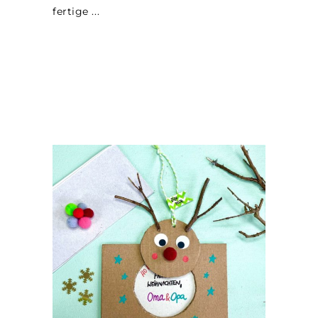
fertige