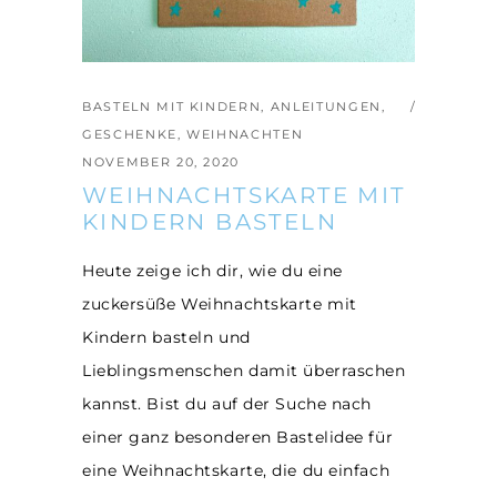
BASTELN MIT KINDERN
,
ANLEITUNGEN
,
GESCHENKE
,
WEIHNACHTEN
NOVEMBER 20, 2020
WEIHNACHTSKARTE MIT
KINDERN BASTELN
Heute zeige ich dir, wie du eine
zuckersüße Weihnachtskarte mit
Kindern basteln und
Lieblingsmenschen damit überraschen
kannst. Bist du auf der Suche nach
einer ganz besonderen Bastelidee für
eine Weihnachtskarte, die du einfach