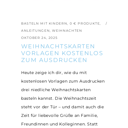
BASTELN MIT KINDERN
,
0 € PRODUKTE
,
ANLEITUNGEN
,
WEIHNACHTEN
OKTOBER 24, 2025
WEIHNACHTSKARTEN
VORLAGEN KOSTENLOS
ZUM AUSDRUCKEN
Heute zeige ich dir, wie du mit
kostenlosen Vorlagen zum Ausdrucken
drei niedliche Weihnachtskarten
basteln kannst. Die Weihnachtszeit
steht vor der Tür – und damit auch die
Zeit für liebevolle Grüße an Familie,
Freundinnen und Kolleginnen. Statt