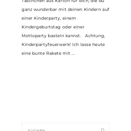
Täschchen aus Karton für dich, die du
ganz wunderbar mit deinen Kindern auf
einer Kinderparty, einem
Kindergeburtstag oder einer
Mottoparty basteln kannst. Achtung,
Kinderpartyfeuerwerk! Ich lasse heute
eine bunte Rakete mit
Suche