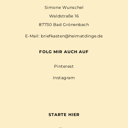
Simone Wunschel
Waldstraße 16
87730 Bad Grönenbach
E-Mail:
briefkasten@heimatdinge.de
FOLG MIR AUCH AUF
Pinterest
Instagram
STARTE HIER