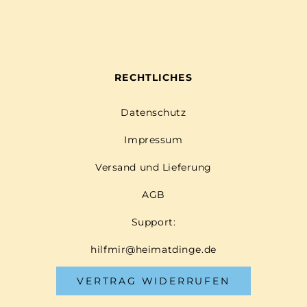
RECHTLICHES
Datenschutz
Impressum
Versand und Lieferung
AGB
Support:
hilfmir@heimatdinge.de
VERTRAG WIDERRUFEN