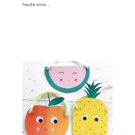
heute eine