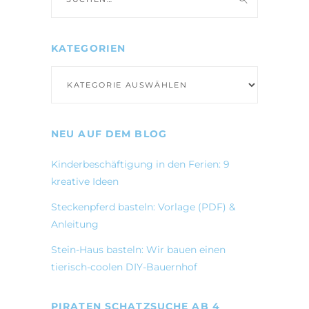
nach:
KATEGORIEN
Kategorien
NEU AUF DEM BLOG
Kinderbeschäftigung in den Ferien: 9
kreative Ideen
Steckenpferd basteln: Vorlage (PDF) &
Anleitung
Stein-Haus basteln: Wir bauen einen
tierisch-coolen DIY-Bauernhof
PIRATEN SCHATZSUCHE AB 4