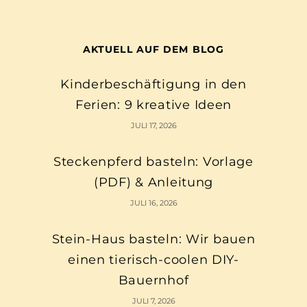
AKTUELL AUF DEM BLOG
Kinderbeschäftigung in den
Ferien: 9 kreative Ideen
JULI 17, 2026
Steckenpferd basteln: Vorlage
(PDF) & Anleitung
JULI 16, 2026
Stein-Haus basteln: Wir bauen
einen tierisch-coolen DIY-
Bauernhof
JULI 7, 2026