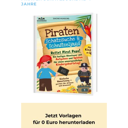
JAHRE