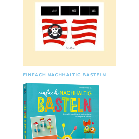
EINFACH NACHHALTIG BASTELN