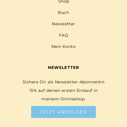
Shop
Buch
Newsletter
FAQ
Mein Konto
NEWSLETTER
Sichere Dir als Newsletter-Abonnentin
15% auf deinen ersten Einkauf in
meinem Onlineshop.
JETZT ANMELDEN