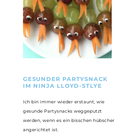
GESUNDER PARTYSNACK
IM NINJA LLOYD-STLYE
Ich bin immer wieder erstaunt, wie
gesunde Partysnacks weggeputzt
werden, wenn es ein bisschen hübscher
angerichtet ist.