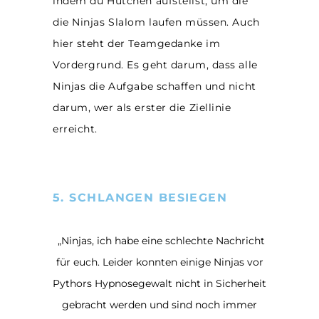
indem du Hütchen aufstellst, um die
die Ninjas Slalom laufen müssen. Auch
hier steht der Teamgedanke im
Vordergrund. Es geht darum, dass alle
Ninjas die Aufgabe schaffen und nicht
darum, wer als erster die Ziellinie
erreicht.
5. SCHLANGEN BESIEGEN
„Ninjas, ich habe eine schlechte Nachricht
für euch. Leider konnten einige Ninjas vor
Pythors Hypnosegewalt nicht in Sicherheit
gebracht werden und sind noch immer