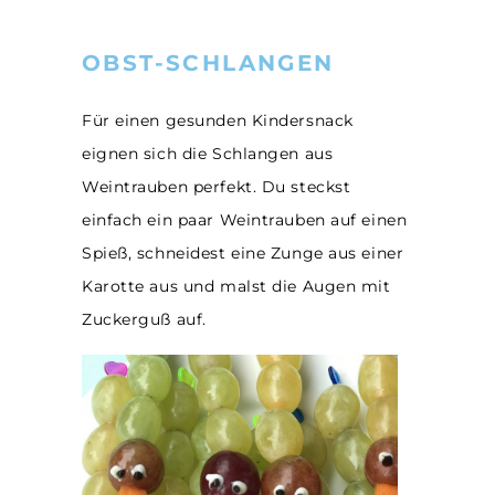
OBST-SCHLANGEN
Für einen gesunden Kindersnack
eignen sich die Schlangen aus
Weintrauben perfekt. Du steckst
einfach ein paar Weintrauben auf einen
Spieß, schneidest eine Zunge aus einer
Karotte aus und malst die Augen mit
Zuckerguß auf.