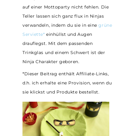
auf einer Mottoparty nicht fehlen. Die
Teller lassen sich ganz flux in Ninjas
verwandeln, indem du sie in eine
grüne
Serviette*
einhüllst und Augen
drauflegst. Mit dem passenden
Trinkglas und einem Schwert ist der
Ninja Charakter geboren.
*Dieser Beitrag enthält Affiliate-Links,
d.h. ich erhalte eine Provision, wenn du
sie klickst und Produkte bestellst.