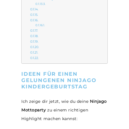
IDEEN FÜR EINEN
GELUNGENEN NINJAGO
KINDERGEBURTSTAG
Ich zeige dir jetzt, wie du deine
Ninjago
Mottoparty
zu einem richtigen
Highlight machen kannst: