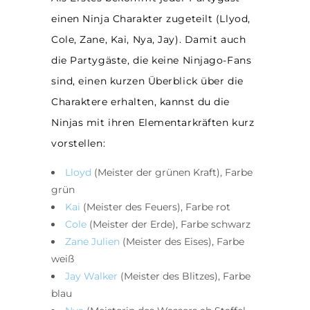
einen Ninja Charakter zugeteilt (Llyod,
Cole, Zane, Kai, Nya, Jay). Damit auch
die Partygäste, die keine Ninjago-Fans
sind, einen kurzen Überblick über die
Charaktere erhalten, kannst du die
Ninjas mit ihren Elementarkräften kurz
vorstellen:
Lloyd
(Meister der grünen Kraft), Farbe
grün
Kai
(Meister des Feuers), Farbe rot
Cole
(Meister der Erde), Farbe schwarz
Zane Julien
(Meister des Eises), Farbe
weiß
Jay Walker
(Meister des Blitzes), Farbe
blau