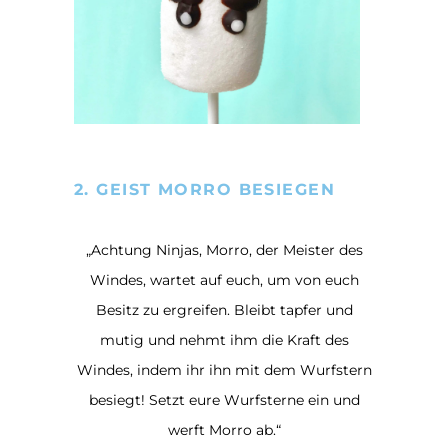
2. GEIST MORRO BESIEGEN
„Achtung Ninjas, Morro, der Meister des
Windes, wartet auf euch, um von euch
Besitz zu ergreifen. Bleibt tapfer und
mutig und nehmt ihm die Kraft des
Windes, indem ihr ihn mit dem Wurfstern
besiegt! Setzt eure Wurfsterne ein und
werft Morro ab.“