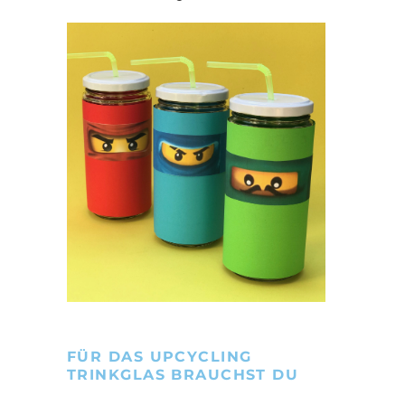
FÜR DAS UPCYCLING
TRINKGLAS BRAUCHST DU