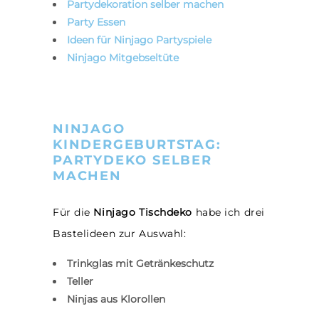
Partydekoration selber machen
Party Essen
Ideen für Ninjago Partyspiele
Ninjago Mitgebseltüte
NINJAGO
KINDERGEBURTSTAG:
PARTYDEKO SELBER
MACHEN
Für die
Ninjago Tischdeko
habe ich drei
Bastelideen zur Auswahl:
Trinkglas mit Getränkeschutz
Teller
Ninjas aus Klorollen