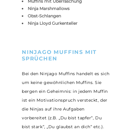
Muffins mit Überraschung
Ninja Marshmallows
Obst-Schlangen
Ninja Lloyd Gurkenteller
NINJAGO MUFFINS MIT
SPRÜCHEN
Bei den Ninjago Muffins handelt es sich
um keine gewöhnlichen Muffins. Sie
bergen ein Geheimnis: in jedem Muffin
ist ein Motivationspruch versteckt, der
die Ninjas auf ihre Aufgaben
vorbereitet (z.B. „Du bist tapfer“, Du
bist stark“, „Du glaubst an dich“ etc.).