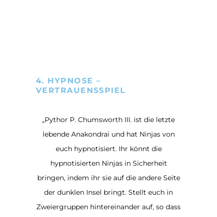
4. HYPNOSE –
VERTRAUENSSPIEL
„Pythor P. Chumsworth III. ist die letzte
lebende Anakondrai und hat Ninjas von
euch hypnotisiert. Ihr könnt die
hypnotisierten Ninjas in Sicherheit
bringen, indem ihr sie auf die andere Seite
der dunklen Insel bringt. Stellt euch in
Zweiergruppen hintereinander auf, so dass