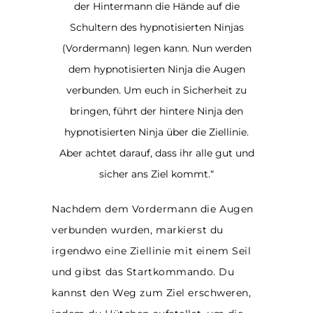
der Hintermann die Hände auf die
Schultern des hypnotisierten Ninjas
(Vordermann) legen kann. Nun werden
dem hypnotisierten Ninja die Augen
verbunden. Um euch in Sicherheit zu
bringen, führt der hintere Ninja den
hypnotisierten Ninja über die Ziellinie.
Aber achtet darauf, dass ihr alle gut und
sicher ans Ziel kommt.“
Nachdem dem Vordermann die Augen
verbunden wurden, markierst du
irgendwo eine Ziellinie mit einem Seil
und gibst das Startkommando. Du
kannst den Weg zum Ziel erschweren,