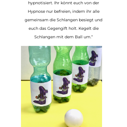
hypnotisiert. Ihr könnt euch von der
Hypnose nur befreien, indem ihr alle
gemeinsam die Schlangen besiegt und
euch das Gegengift holt. Kegelt die
Schlangen mit dem Ball um.“