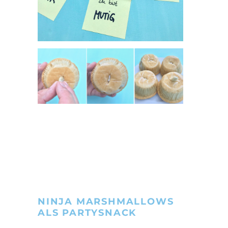
NINJA MARSHMALLOWS
ALS PARTYSNACK