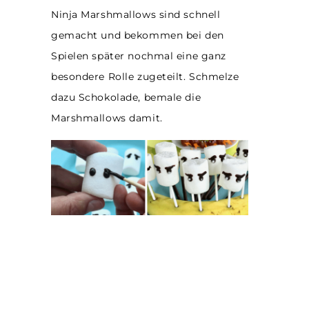
Ninja Marshmallows sind schnell
gemacht und bekommen bei den
Spielen später nochmal eine ganz
besondere Rolle zugeteilt. Schmelze
dazu Schokolade, bemale die
Marshmallows damit.