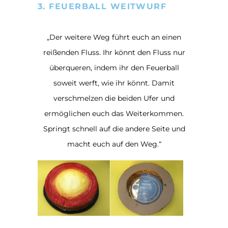
3. FEUERBALL WEITWURF
„Der weitere Weg führt euch an einen
reißenden Fluss. Ihr könnt den Fluss nur
überqueren, indem ihr den Feuerball
soweit werft, wie ihr könnt. Damit
verschmelzen die beiden Ufer und
ermöglichen euch das Weiterkommen.
Springt schnell auf die andere Seite und
macht euch auf den Weg.“