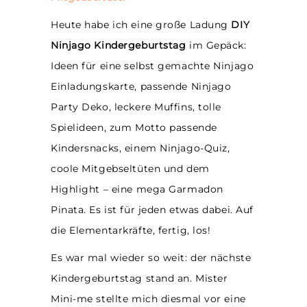
Heute habe ich eine große Ladung
DIY
Ninjago Kindergeburtstag
im Gepäck:
Ideen für eine selbst gemachte Ninjago
Einladungskarte, passende Ninjago
Party Deko, leckere Muffins, tolle
Spielideen, zum Motto passende
Kindersnacks, einem Ninjago-Quiz,
coole Mitgebseltüten und dem
Highlight – eine mega Garmadon
Pinata. Es ist für jeden etwas dabei. Auf
die Elementarkräfte, fertig, los!
Es war mal wieder so weit: der nächste
Kindergeburtstag stand an. Mister
Mini-me stellte mich diesmal vor eine