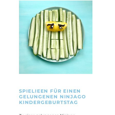
SPIELIEEN FÜR EINEN
GELUNGENEN NINJAGO
KINDERGEBURTSTAG