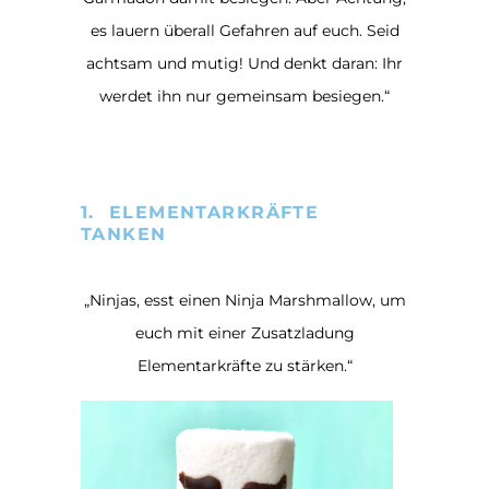
es lauern überall Gefahren auf euch. Seid
achtsam und mutig! Und denkt daran: Ihr
werdet ihn nur gemeinsam besiegen.“
1. ELEMENTARKRÄFTE
TANKEN
„Ninjas, esst einen Ninja Marshmallow, um
euch mit einer Zusatzladung
Elementarkräfte zu stärken.“