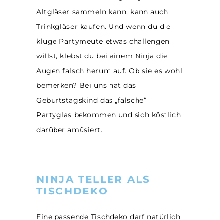
Altgläser sammeln kann, kann auch
Trinkgläser kaufen. Und wenn du die
kluge Partymeute etwas challengen
willst, klebst du bei einem Ninja die
Augen falsch herum auf. Ob sie es wohl
bemerken? Bei uns hat das
Geburtstagskind das „falsche“
Partyglas bekommen und sich köstlich
darüber amüsiert.
NINJA TELLER ALS
TISCHDEKO
Eine passende Tischdeko darf natürlich