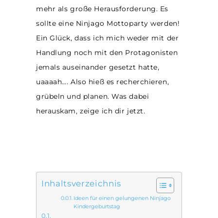
mehr als große Herausforderung. Es
sollte eine Ninjago Mottoparty werden!
Ein Glück, dass ich mich weder mit der
Handlung noch mit den Protagonisten
jemals auseinander gesetzt hatte,
uaaaah…. Also hieß es recherchieren,
grübeln und planen. Was dabei
herauskam, zeige ich dir jetzt.
Inhaltsverzeichnis
Ideen für einen gelungenen Ninjago
Kindergeburtstag