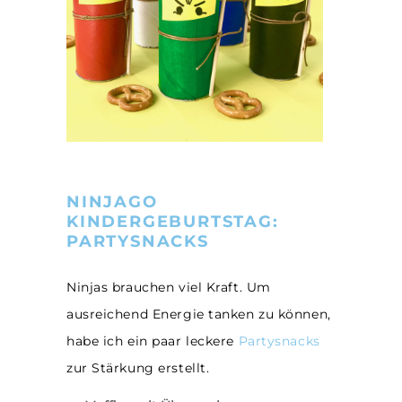
NINJAGO
KINDERGEBURTSTAG:
PARTYSNACKS
Ninjas brauchen viel Kraft. Um
ausreichend Energie tanken zu können,
habe ich ein paar leckere
Partysnacks
zur Stärkung erstellt.