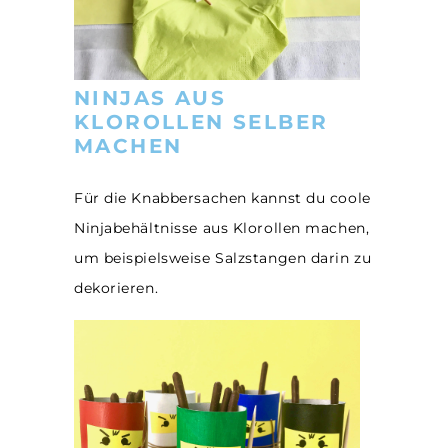
NINJAS AUS
KLOROLLEN SELBER
MACHEN
Für die Knabbersachen kannst du coole
Ninjabehältnisse aus Klorollen machen,
um beispielsweise Salzstangen darin zu
dekorieren.