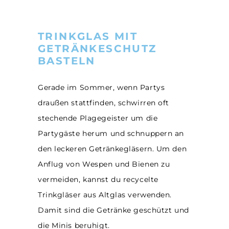
TRINKGLAS MIT
GETRÄNKESCHUTZ
BASTELN
Gerade im Sommer, wenn Partys
draußen stattfinden, schwirren oft
stechende Plagegeister um die
Partygäste herum und schnuppern an
den leckeren Getränkegläsern. Um den
Anflug von Wespen und Bienen zu
vermeiden, kannst du recycelte
Trinkgläser aus Altglas verwenden.
Damit sind die Getränke geschützt und
die Minis beruhigt.