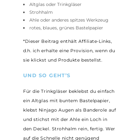
Altglas oder Trinkgläser
Strohhalm
Ahle oder anderes spitzes Werkzeug
rotes, blaues, grünes Bastelpapier
*Dieser Beitrag enthält Affiliate-Links,
d.h. ich erhalte eine Provision, wenn du
sie klickst und Produkte bestellst.
UND SO GEHT’S
Für die Trinkgläser beklebst du einfach
ein Altglas mit buntem Bastelpapier,
klebst Ninjago Augen als Banderole auf
und stichst mit der Ahle ein Loch in
den Deckel. Strohhalm rein, fertig. Wer
auf die Schnelle nicht genügend