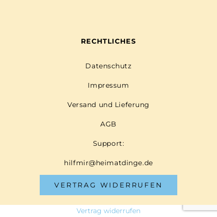
RECHTLICHES
Datenschutz
Impressum
Versand und Lieferung
AGB
Support:
hilfmir@heimatdinge.de
VERTRAG WIDERRUFEN
Vertrag widerrufen