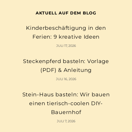
AKTUELL AUF DEM BLOG
Kinderbeschäftigung in den
Ferien: 9 kreative Ideen
JULI 17, 2026
Steckenpferd basteln: Vorlage
(PDF) & Anleitung
JULI 16, 2026
Stein-Haus basteln: Wir bauen
einen tierisch-coolen DIY-
Bauernhof
JULI 7, 2026