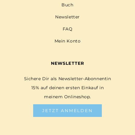
Buch
Newsletter
FAQ
Mein Konto
NEWSLETTER
Sichere Dir als Newsletter-Abonnentin
15% auf deinen ersten Einkauf in
meinem Onlineshop.
JETZT ANMELDEN