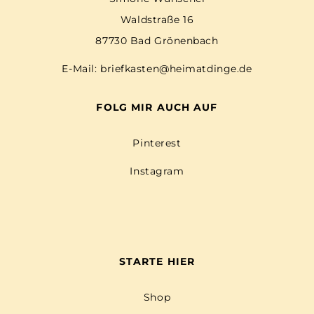
Waldstraße 16
87730 Bad Grönenbach
E-Mail:
briefkasten@heimatdinge.de
FOLG MIR AUCH AUF
Pinterest
Instagram
STARTE HIER
Shop