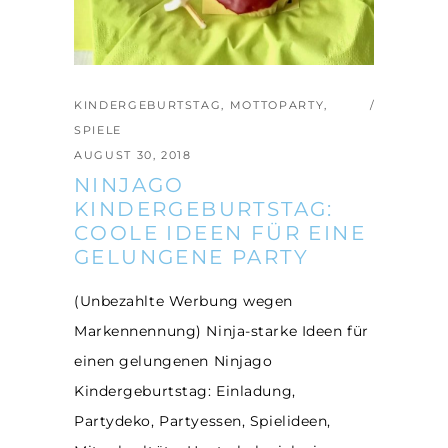
KINDERGEBURTSTAG
,
MOTTOPARTY
,
SPIELE
AUGUST 30, 2018
NINJAGO
KINDERGEBURTSTAG:
COOLE IDEEN FÜR EINE
GELUNGENE PARTY
(Unbezahlte Werbung wegen
Markennennung) Ninja-starke Ideen für
einen gelungenen Ninjago
Kindergeburtstag: Einladung,
Partydeko, Partyessen, Spielideen,