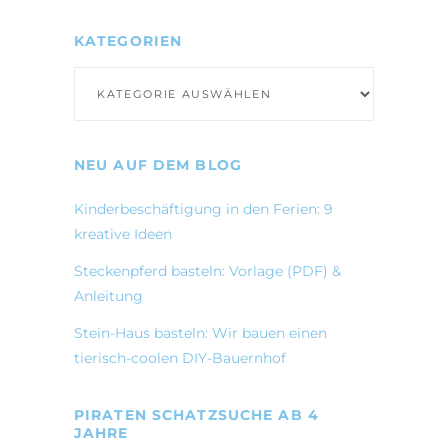
KATEGORIEN
Kategorien
NEU AUF DEM BLOG
Kinderbeschäftigung in den Ferien: 9
kreative Ideen
Steckenpferd basteln: Vorlage (PDF) &
Anleitung
Stein-Haus basteln: Wir bauen einen
tierisch-coolen DIY-Bauernhof
PIRATEN SCHATZSUCHE AB 4
JAHRE