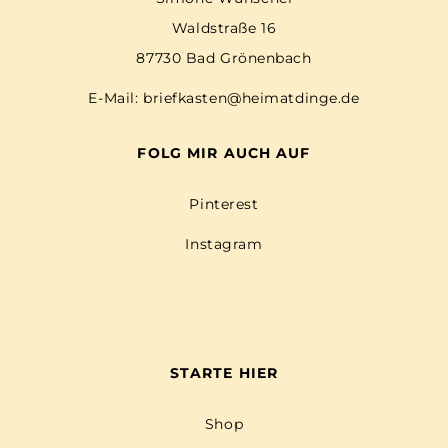
Waldstraße 16
87730 Bad Grönenbach
E-Mail:
briefkasten@heimatdinge.de
FOLG MIR AUCH AUF
Pinterest
Instagram
STARTE HIER
Shop