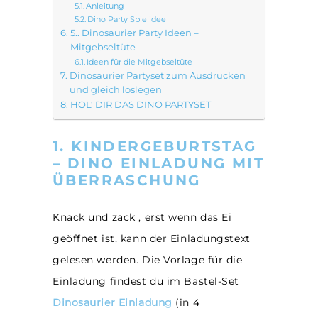
Anleitung
Dino Party Spielidee
5.. Dinosaurier Party Ideen –
Mitgebseltüte
Ideen für die Mitgebseltüte
Dinosaurier Partyset zum Ausdrucken
und gleich loslegen
HOL‘ DIR DAS DINO PARTYSET
1. KINDERGEBURTSTAG
– DINO EINLADUNG MIT
ÜBERRASCHUNG
Knack und zack , erst wenn das Ei
geöffnet ist, kann der Einladungstext
gelesen werden. Die Vorlage für die
Einladung findest du im Bastel-Set
Dinosaurier Einladung
(in 4