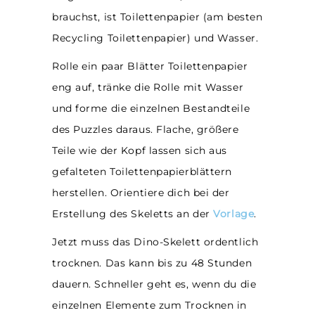
brauchst, ist Toilettenpapier (am besten
Recycling Toilettenpapier) und Wasser.
Rolle ein paar Blätter Toilettenpapier
eng auf, tränke die Rolle mit Wasser
und forme die einzelnen Bestandteile
des Puzzles daraus. Flache, größere
Teile wie der Kopf lassen sich aus
gefalteten Toilettenpapierblättern
herstellen. Orientiere dich bei der
Erstellung des Skeletts an der
Vorlage
.
Jetzt muss das Dino-Skelett ordentlich
trocknen. Das kann bis zu 48 Stunden
dauern. Schneller geht es, wenn du die
einzelnen Elemente zum Trocknen in