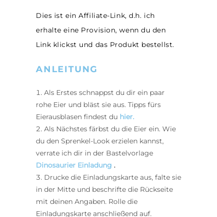
Dies ist ein Affiliate-Link, d.h. ich
erhalte eine Provision, wenn du den
Link klickst und das Produkt bestellst.
ANLEITUNG
Als Erstes schnappst du dir ein paar
rohe Eier und bläst sie aus. Tipps fürs
Eierausblasen findest du
hier
.
Als Nächstes färbst du die Eier ein. Wie
du den Sprenkel-Look erzielen kannst,
verrate ich dir in der Bastelvorlage
Dinosaurier Einladung
.
Drucke die Einladungskarte aus, falte sie
in der Mitte und beschrifte die Rückseite
mit deinen Angaben. Rolle die
Einladungskarte anschließend auf.