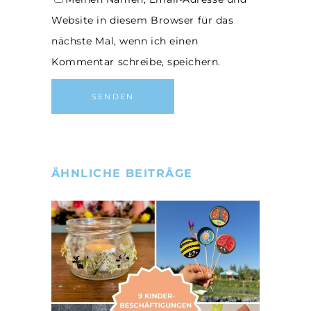
Website in diesem Browser für das
nächste Mal, wenn ich einen
Kommentar schreibe, speichern.
ÄHNLICHE BEITRÄGE