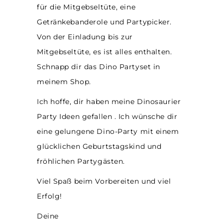
für die Mitgebseltüte, eine
Getränkebanderole und Partypicker.
Von der Einladung bis zur
Mitgebseltüte, es ist alles enthalten.
Schnapp dir das Dino Partyset in
meinem Shop.
Ich hoffe, dir haben meine Dinosaurier
Party Ideen gefallen . Ich wünsche dir
eine gelungene Dino-Party mit einem
glücklichen Geburtstagskind und
fröhlichen Partygästen.
Viel Spaß beim Vorbereiten und viel
Erfolg!
Deine