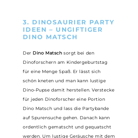
3. DINOSAURIER PARTY
IDEEN – UNGIFTIGER
DINO MATSCH
Der
Dino Matsch
sorgt bei den
Dinoforschern am Kindergeburtstag
für eine Menge Spaß. Er lässt sich
schön kneten und man kann lustige
Dino-Pupse damit herstellen. Verstecke
für jeden Dinoforscher eine Portion
Dino Matsch und lass die Partybande
auf Spurensuche gehen. Danach kann
ordentlich gematscht und gequatscht
werden. Um lustige Geräusche mit dem