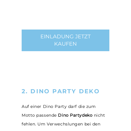
EINLADUNG JETZT
KAUFEN
2. DINO PARTY DEKO
Auf einer Dino Party darf die zum
Motto passende
Dino Partydeko
nicht
fehlen. Um Verwechslungen bei den