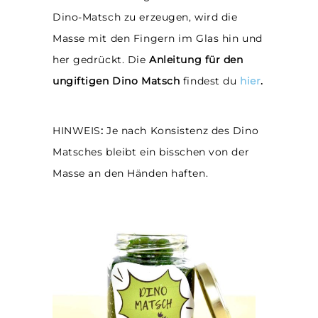
Dino-Matsch zu erzeugen, wird die
Masse mit den Fingern im Glas hin und
her gedrückt. Die
Anleitung für den
ungiftigen Dino Matsch
findest du
hier
.
HINWEIS
:
Je nach Konsistenz des Dino
Matsches bleibt ein bisschen von der
Masse an den Händen haften.