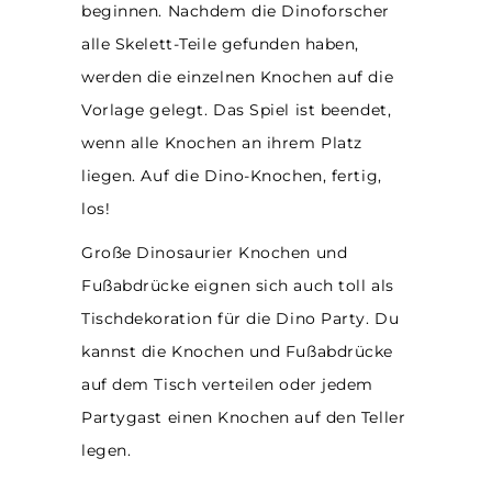
beginnen. Nachdem die Dinoforscher
alle Skelett-Teile gefunden haben,
werden die einzelnen Knochen auf die
Vorlage gelegt. Das Spiel ist beendet,
wenn alle Knochen an ihrem Platz
liegen. Auf die Dino-Knochen, fertig,
los!
Große Dinosaurier Knochen und
Fußabdrücke eignen sich auch toll als
Tischdekoration für die Dino Party. Du
kannst die Knochen und Fußabdrücke
auf dem Tisch verteilen oder jedem
Partygast einen Knochen auf den Teller
legen.