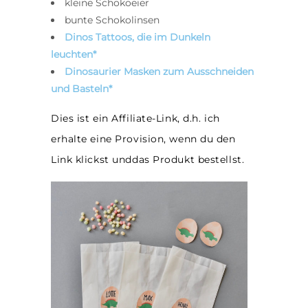
kleine Schokoeier
bunte Schokolinsen
Dinos
Tattoos
, die im Dunkeln
leuchten*
Dinosaurier
Masken
zum Ausschneiden
und Basteln*
Dies ist ein Affiliate-Link, d.h. ich
erhalte eine Provision, wenn du den
Link klickst unddas Produkt bestellst.