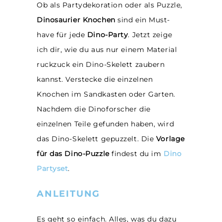
Ob als Partydekoration oder als Puzzle,
Dinosaurier Knochen
sind ein Must-
have für jede
Dino-Party
. Jetzt zeige
ich dir, wie du aus nur einem Material
ruckzuck ein Dino-Skelett zaubern
kannst. Verstecke die einzelnen
Knochen im Sandkasten oder Garten.
Nachdem die Dinoforscher die
einzelnen Teile gefunden haben, wird
das Dino-Skelett gepuzzelt. Die
Vorlage
für das Dino-Puzzle
findest du im
Dino
Partyset
.
ANLEITUNG
Es geht so einfach. Alles, was du dazu