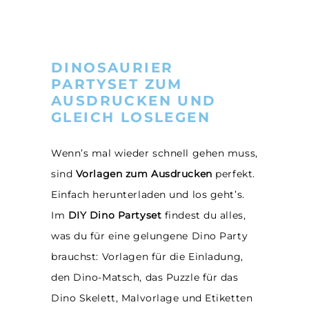
DINOSAURIER
PARTYSET ZUM
AUSDRUCKEN UND
GLEICH LOSLEGEN
Wenn’s mal wieder schnell gehen muss,
sind
Vorlagen zum Ausdrucken
perfekt.
Einfach herunterladen und los geht’s.
Im
DIY Dino Partyset
findest du alles,
was du für eine gelungene Dino Party
brauchst: Vorlagen für die Einladung,
den Dino-Matsch, das Puzzle für das
Dino Skelett, Malvorlage und Etiketten