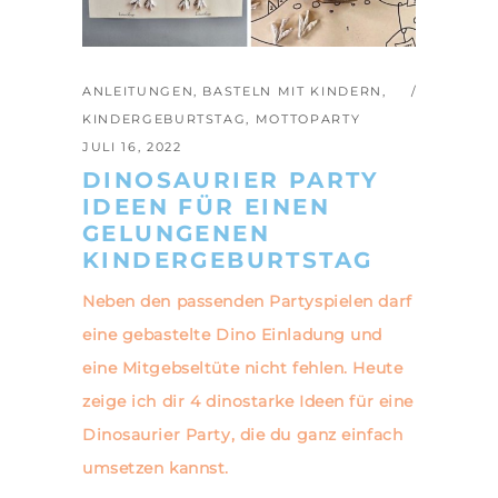
ANLEITUNGEN
,
BASTELN MIT KINDERN
,
KINDERGEBURTSTAG
,
MOTTOPARTY
JULI 16, 2022
DINOSAURIER PARTY
IDEEN FÜR EINEN
GELUNGENEN
KINDERGEBURTSTAG
Neben den passenden Partyspielen darf
eine gebastelte Dino Einladung und
eine Mitgebseltüte nicht fehlen. Heute
zeige ich dir 4 dinostarke Ideen für eine
Dinosaurier Party, die du ganz einfach
umsetzen kannst.