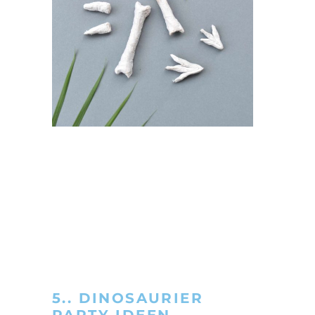
5.. DINOSAURIER