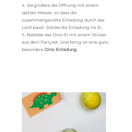
Vergrößere die Öffnung mit einem
spitzen Messer, so dass die
zusammengerollte Einladung durch das
Loch passt. Stecke die Einladung ins Ei.
Beklebe das Dino-Ei mit einem Sticker
aus dem Partyset. Und fertig ist eine ganz
besondere
Dino Einladung
.