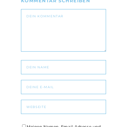
KOMMENTAR SCHREIBEN
Meinen Namen, Email-Adresse und