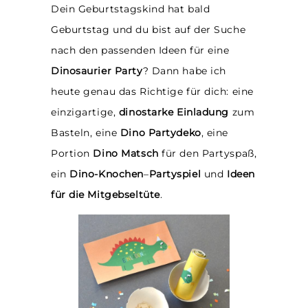
Dein Geburtstagskind hat bald
Geburtstag und du bist auf der Suche
nach den passenden Ideen für eine
Dinosaurier Party
? Dann habe ich
heute genau das Richtige für dich: eine
einzigartige,
dinostarke Einladung
zum
Basteln, eine
Dino Partydeko
, eine
Portion
Dino Matsch
für den Partyspaß,
ein
Dino-Knochen
–
Partyspiel
und
Ideen
für die Mitgebseltüte
.