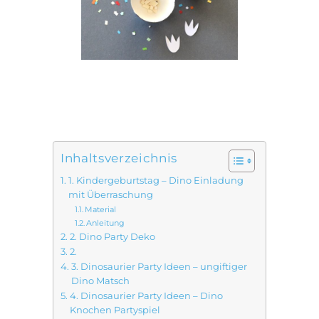
Inhaltsverzeichnis
1. Kindergeburtstag – Dino Einladung
mit Überraschung
Material
Anleitung
2. Dino Party Deko
2.
3. Dinosaurier Party Ideen – ungiftiger
Dino Matsch
4. Dinosaurier Party Ideen – Dino
Knochen Partyspiel