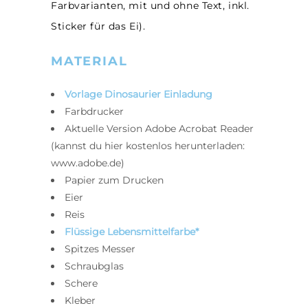
Farbvarianten, mit und ohne Text, inkl.
Sticker für das Ei).
MATERIAL
Vorlage Dinosaurier Einladung
Farbdrucker
Aktuelle Version Adobe Acrobat Reader
(kannst du hier kostenlos herunterladen:
www.adobe.de)
Papier zum Drucken
Eier
Reis
Flüssige Lebensmittelfarbe*
Spitzes Messer
Schraubglas
Schere
Kleber