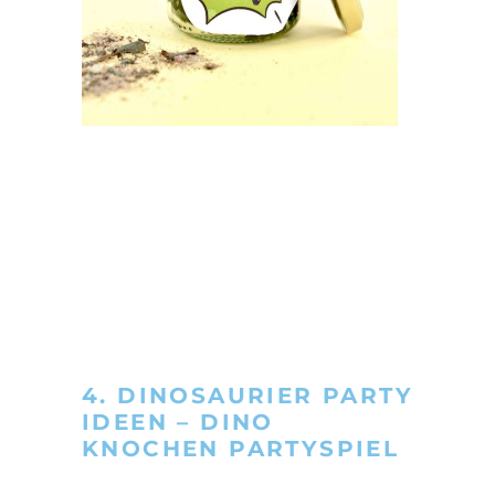
4. DINOSAURIER PARTY
IDEEN – DINO
KNOCHEN PARTYSPIEL