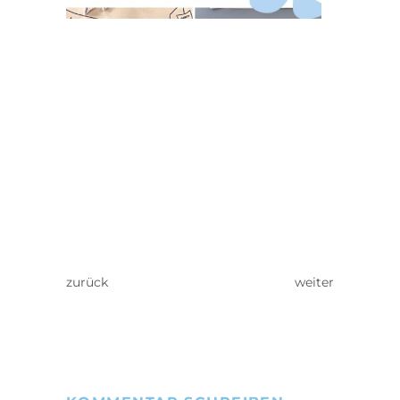
zurück
weiter