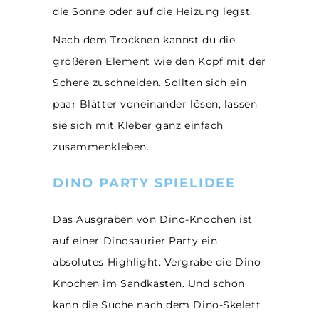
die Sonne oder auf die Heizung legst.
Nach dem Trocknen kannst du die
größeren Element wie den Kopf mit der
Schere zuschneiden. Sollten sich ein
paar Blätter voneinander lösen, lassen
sie sich mit Kleber ganz einfach
zusammenkleben.
DINO PARTY SPIELIDEE
Das Ausgraben von Dino-Knochen ist
auf einer Dinosaurier Party ein
absolutes Highlight. Vergrabe die Dino
Knochen im Sandkasten. Und schon
kann die Suche nach dem Dino-Skelett