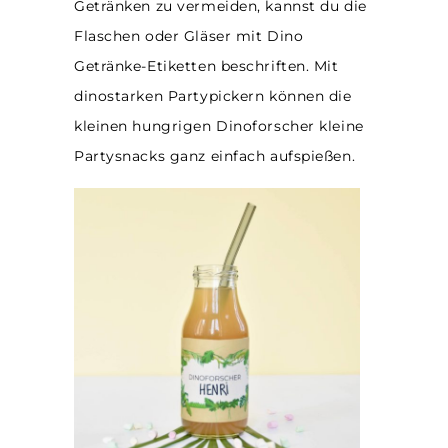
Getränken zu vermeiden, kannst du die
Flaschen oder Gläser mit Dino
Getränke-Etiketten beschriften. Mit
dinostarken Partypickern können die
kleinen hungrigen Dinoforscher kleine
Partysnacks ganz einfach aufspießen.