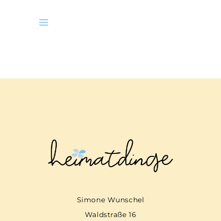
Simone Wunschel
Waldstraße 16