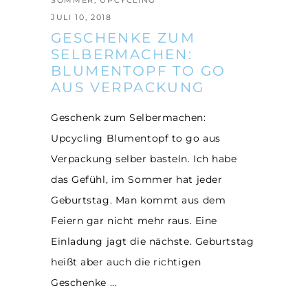
SOMMER
,
UPCYCLING
JULI 10, 2018
GESCHENKE ZUM
SELBERMACHEN:
BLUMENTOPF TO GO
AUS VERPACKUNG
Geschenk zum Selbermachen:
Upcycling Blumentopf to go aus
Verpackung selber basteln. Ich habe
das Gefühl, im Sommer hat jeder
Geburtstag. Man kommt aus dem
Feiern gar nicht mehr raus. Eine
Einladung jagt die nächste. Geburtstag
heißt aber auch die richtigen
Geschenke