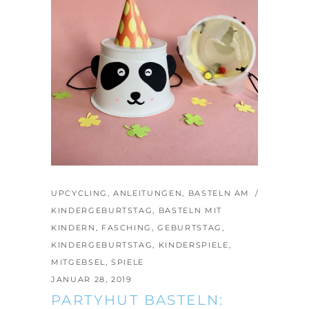
UPCYCLING
,
ANLEITUNGEN
,
BASTELN AM
KINDERGEBURTSTAG
,
BASTELN MIT
KINDERN
,
FASCHING
,
GEBURTSTAG
,
KINDERGEBURTSTAG
,
KINDERSPIELE
,
MITGEBSEL
,
SPIELE
JANUAR 28, 2019
PARTYHUT BASTELN: