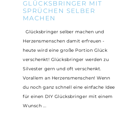
GLÜCKSBRINGER MIT
SPRÜCHEN SELBER
MACHEN
Glücksbringer selber machen und
Herzensmenschen damit erfreuen -
heute wird eine große Portion Glück
verschenkt! Glücksbringer werden zu
Silvester gern und oft verschenkt.
Vorallem an Herzensmenschen! Wenn
du noch ganz schnell eine einfache Idee
für einen DIY Glücksbringer mit einem
Wunsch