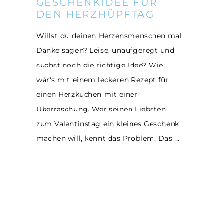
GESCHENKIDEE FÜR
DEN HERZHÜPFTAG
Willst du deinen Herzensmenschen mal
Danke sagen? Leise, unaufgeregt und
suchst noch die richtige Idee? Wie
wär's mit einem leckeren Rezept für
einen Herzkuchen mit einer
Überraschung. Wer seinen Liebsten
zum Valentinstag ein kleines Geschenk
machen will, kennt das Problem. Das