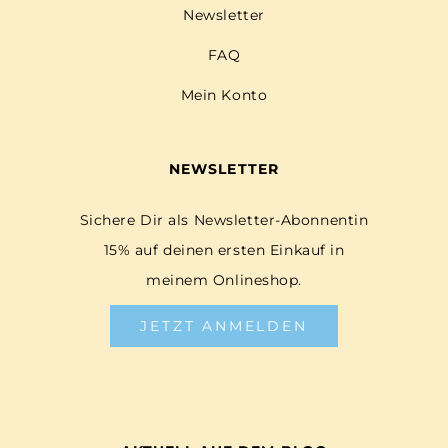
Newsletter
FAQ
Mein Konto
NEWSLETTER
Sichere Dir als Newsletter-Abonnentin
15% auf deinen ersten Einkauf in
meinem Onlineshop.
JETZT ANMELDEN