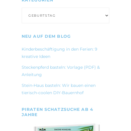
KATEGORIEN
Kategorien
NEU AUF DEM BLOG
Kinderbeschäftigung in den Ferien: 9
kreative Ideen
Steckenpferd basteln: Vorlage (PDF) &
Anleitung
Stein-Haus basteln: Wir bauen einen
tierisch-coolen DIY-Bauernhof
PIRATEN SCHATZSUCHE AB 4
JAHRE