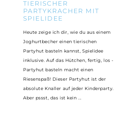
TIERISCHER
PARTYKRACHER MIT
SPIELIDEE
Heute zeige ich dir, wie du aus einem
Joghurtbecher einen tierischen
Partyhut basteln kannst, Spielidee
inklusive. Auf das Hütchen, fertig, los -
Partyhut basteln macht einen
Riesenspaß! Dieser Partyhut ist der
absolute Knaller auf jeder Kinderparty.
Aber pssst, das ist kein