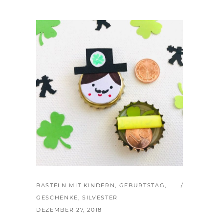
BASTELN MIT KINDERN
,
GEBURTSTAG
,
GESCHENKE
,
SILVESTER
DEZEMBER 27, 2018