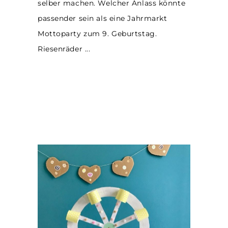
selber machen. Welcher Anlass könnte
passender sein als eine Jahrmarkt
Mottoparty zum 9. Geburtstag.
Riesenräder