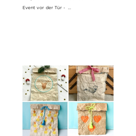
Event vor der Tür -