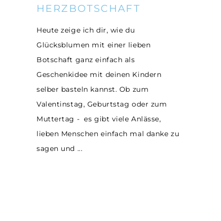
HERZBOTSCHAFT
Heute zeige ich dir, wie du
Glücksblumen mit einer lieben
Botschaft ganz einfach als
Geschenkidee mit deinen Kindern
selber basteln kannst. Ob zum
Valentinstag, Geburtstag oder zum
Muttertag - es gibt viele Anlässe,
lieben Menschen einfach mal danke zu
sagen und