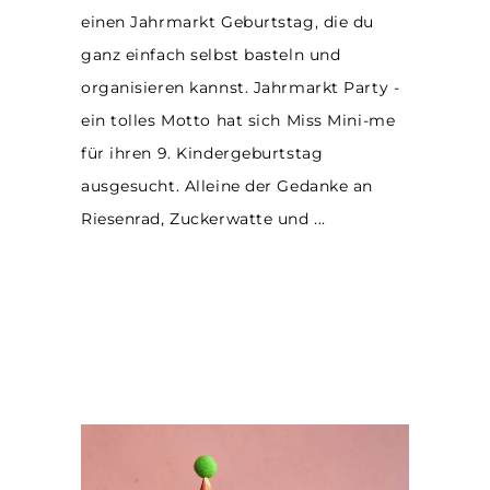
einen Jahrmarkt Geburtstag, die du
ganz einfach selbst basteln und
organisieren kannst. Jahrmarkt Party -
ein tolles Motto hat sich Miss Mini-me
für ihren 9. Kindergeburtstag
ausgesucht. Alleine der Gedanke an
Riesenrad, Zuckerwatte und