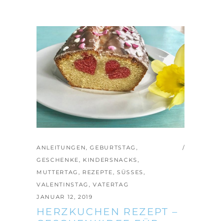
ANLEITUNGEN
,
GEBURTSTAG
,
GESCHENKE
,
KINDERSNACKS
,
MUTTERTAG
,
REZEPTE
,
SÜSSES
,
VALENTINSTAG
,
VATERTAG
JANUAR 12, 2019
HERZKUCHEN REZEPT –