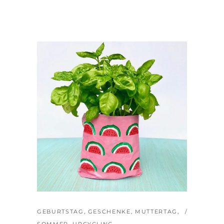
GEBURTSTAG
,
GESCHENKE
,
MUTTERTAG
,