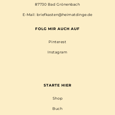
87730 Bad Grönenbach
E-Mail:
briefkasten@heimatdinge.de
FOLG MIR AUCH AUF
Pinterest
Instagram
STARTE HIER
Shop
Buch