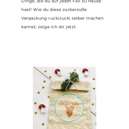
Dinge, die du auf jeden Fall zu Hause
hast! Wie du diese zuckersüße
Verpackung ruckizucki selber machen
kannst, zeige ich dir jetzt.