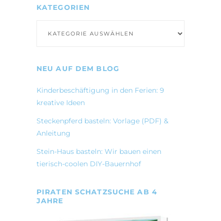
KATEGORIEN
Kategorien
NEU AUF DEM BLOG
Kinderbeschäftigung in den Ferien: 9
kreative Ideen
Steckenpferd basteln: Vorlage (PDF) &
Anleitung
Stein-Haus basteln: Wir bauen einen
tierisch-coolen DIY-Bauernhof
PIRATEN SCHATZSUCHE AB 4
JAHRE