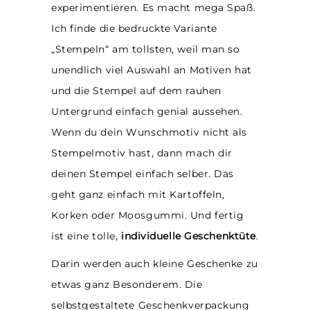
experimentieren. Es macht mega Spaß.
Ich finde die bedruckte Variante
„Stempeln“ am tollsten, weil man so
unendlich viel Auswahl an Motiven hat
und die Stempel auf dem rauhen
Untergrund einfach genial aussehen.
Wenn du dein Wunschmotiv nicht als
Stempelmotiv hast, dann mach dir
deinen Stempel einfach selber. Das
geht ganz einfach mit Kartoffeln,
Korken oder Moosgummi. Und fertig
ist eine tolle,
individuelle Geschenktüte
.
Darin werden auch kleine Geschenke zu
etwas ganz Besonderem. Die
selbstgestaltete Geschenkverpackung