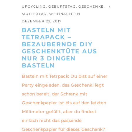
UPCYCLING
,
GEBURTSTAG
,
GESCHENKE
,
MUTTERTAG
,
WEIHNACHTEN
DEZEMBER 22, 2017
BASTELN MIT
TETRAPACK –
BEZAUBERNDE DIY
GESCHENKTÜTE AUS
NUR 3 DINGEN
BASTELN
Basteln mit Tetrpack: Du bist auf einer
Party eingeladen, das Geschenk liegt
schon bereit, der Schrank mit
Geschenkpapier ist bis auf den letzten
Millimeter gefüllt, aber du findest
einfach nicht das passende
Geschenkpapier für dieses Geschenk?