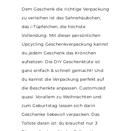
Dem Geschenk die richtige Verpackung
zu verleihen ist das Sahnehäubchen,
das i-Tüpfelchen, die höchste
Vollendung. Mit dieser persönlichen
Upcycling Geschenkverpackung kannst
du jedem Geschenk das Krönchen
aufsetzen. Die DIY Geschenktüte ist
ganz einfach & schnell gemacht! Und
du kannst die Verpackung perfekt auf
die Beschenkte anpassen. Customized
quasi. Vorallem zu Weihnachten und
zum Geburtstag lassen sich darin
Geschenke liebevoll verpacken. Das
Tollste daran ist: du brauchst nur 3