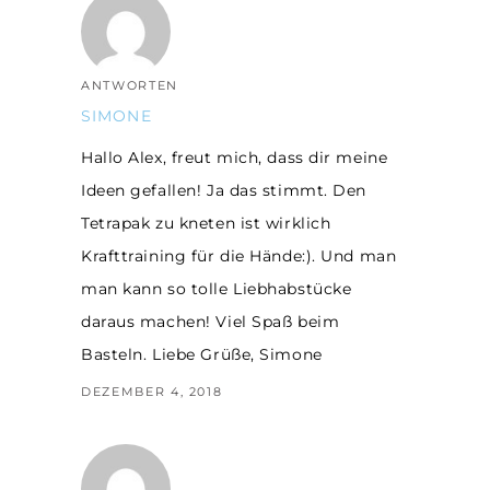
ANTWORTEN
SIMONE
Hallo Alex, freut mich, dass dir meine
Ideen gefallen! Ja das stimmt. Den
Tetrapak zu kneten ist wirklich
Krafttraining für die Hände:). Und man
man kann so tolle Liebhabstücke
daraus machen! Viel Spaß beim
Basteln. Liebe Grüße, Simone
DEZEMBER 4, 2018