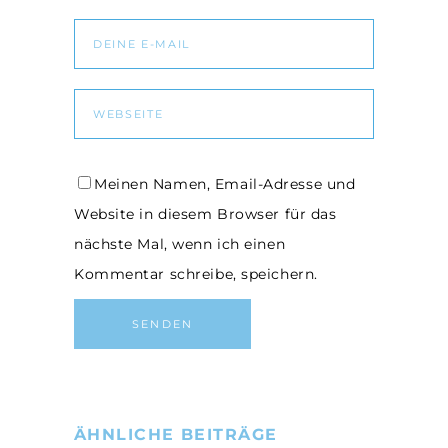
Meinen Namen, Email-Adresse und
Website in diesem Browser für das
nächste Mal, wenn ich einen
Kommentar schreibe, speichern.
ÄHNLICHE BEITRÄGE