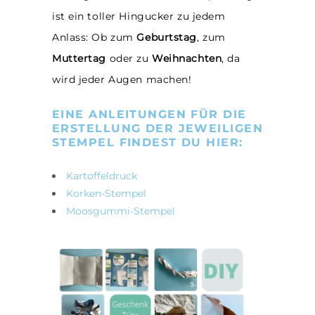
ist ein toller Hingucker zu jedem
Anlass: Ob zum
Geburtstag
, zum
Muttertag
oder zu
Weihnachten
, da
wird jeder Augen machen!
EINE ANLEITUNGEN FÜR DIE
ERSTELLUNG DER JEWEILIGEN
STEMPEL FINDEST DU HIER:
Kartoffeldruck
Korken-Stempel
Moosgummi-Stempel