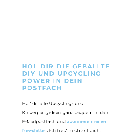
HOL DIR DIE GEBALLTE
DIY UND UPCYCLING
POWER IN DEIN
POSTFACH
Hol’ dir alle Upcycling- und
Kinderpartyideen ganz bequem in dein
E-Mailpostfach und
abonniere meinen
Newsletter
.
Ich freu’ mich auf dich.