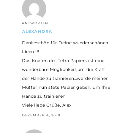
ANTWORTEN
ALEXANDRA
Dankeschön für Deine wunderschönen
Ideen !!!
Das Kneten des Tetra Papiers ist eine
wunderbare Möglichkeit,um die Kraft
der Hände zu trainieren…werde meiner
Mutter nun stets Papier geben, um Ihre
Hände zu trainieren
Viele liebe Grüße, Alex
DEZEMBER 4, 2018