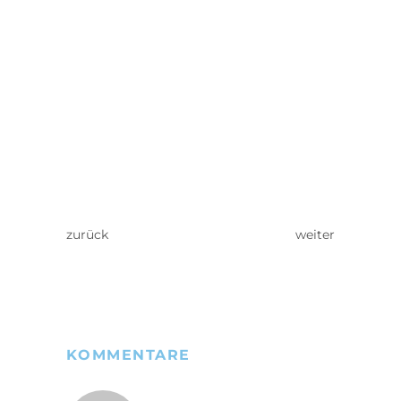
zurück
weiter
KOMMENTARE