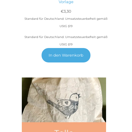
Vorlage
€
3,30
Standard für Deutschland: Umsatzsteuerbefreit gemäß
UStG §19
Standard für Deutschland: Umsatzsteuerbefreit gemäß
UStG §19
In den Warenkorb