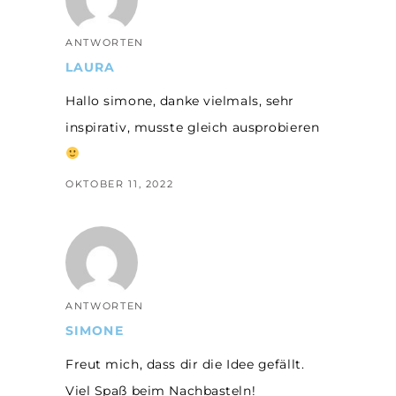
ANTWORTEN
LAURA
Hallo simone, danke vielmals, sehr
inspirativ, musste gleich ausprobieren
OKTOBER 11, 2022
ANTWORTEN
SIMONE
Freut mich, dass dir die Idee gefällt.
Viel Spaß beim Nachbasteln!