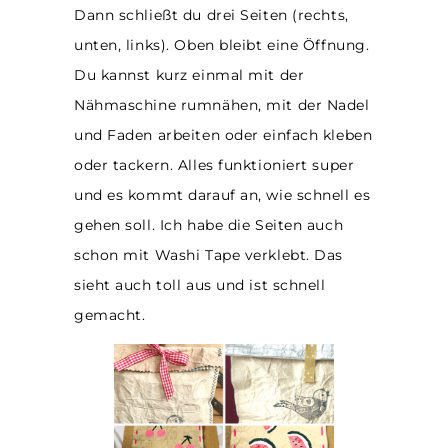
Dann schließt du drei Seiten (rechts,
unten, links). Oben bleibt eine Öffnung.
Du kannst kurz einmal mit der
Nähmaschine rumnähen, mit der Nadel
und Faden arbeiten oder einfach kleben
oder tackern. Alles funktioniert super
und es kommt darauf an, wie schnell es
gehen soll. Ich habe die Seiten auch
schon mit Washi Tape verklebt. Das
sieht auch toll aus und ist schnell
gemacht.