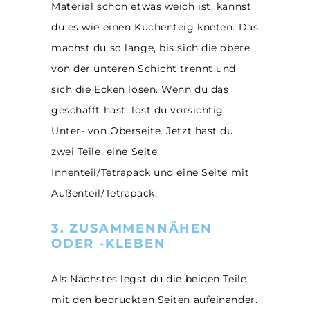
Material schon etwas weich ist, kannst
du es wie einen Kuchenteig kneten. Das
machst du so lange, bis sich die obere
von der unteren Schicht trennt und
sich die Ecken lösen. Wenn du das
geschafft hast, löst du vorsichtig
Unter- von Oberseite. Jetzt hast du
zwei Teile, eine Seite
Innenteil/Tetrapack und eine Seite mit
Außenteil/Tetrapack.
3. ZUSAMMENNÄHEN
ODER -KLEBEN
Als Nächstes legst du die beiden Teile
mit den bedruckten Seiten aufeinander.