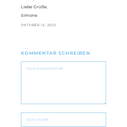
Liebe Grüße,
Simone
OKTOBER 12, 2022
KOMMENTAR SCHREIBEN