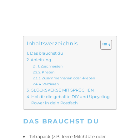
Inhaltsverzeichnis
Das brauchst du
Anleitung
1. Zuschneiden
2. Kneten
3. Zusammennähen oder -kleben
4. Verzieren
GLÜCKSKEKSE MIT SPRÜCHEN
Hol dir die geballte DIY und Upcycling
Power in dein Postfach
DAS BRAUCHST DU
Tetrapack (z.B. leere Milchtüte oder