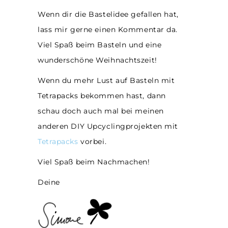
Wenn dir die Bastelidee gefallen hat,
lass mir gerne einen Kommentar da.
Viel Spaß beim Basteln und eine
wunderschöne Weihnachtszeit!
Wenn du mehr Lust auf Basteln mit
Tetrapacks bekommen hast, dann
schau doch auch mal bei meinen
anderen DIY Upcyclingprojekten mit
Tetrapacks
vorbei.
Viel Spaß beim Nachmachen!
Deine