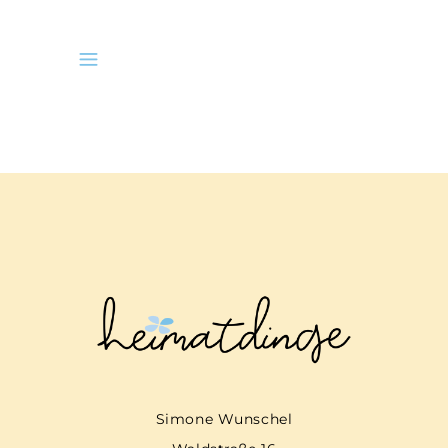
Simone Wunschel