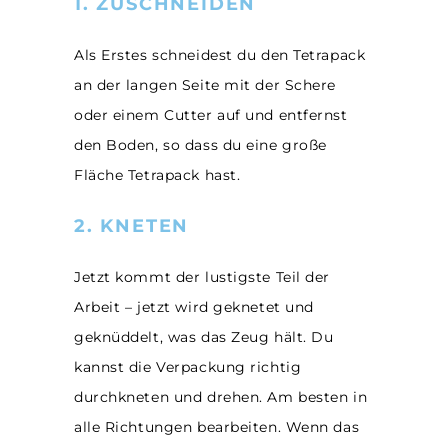
1. ZUSCHNEIDEN
Als Erstes schneidest du den Tetrapack
an der langen Seite mit der Schere
oder einem Cutter auf und entfernst
den Boden, so dass du eine große
Fläche Tetrapack hast.
2. KNETEN
Jetzt kommt der lustigste Teil der
Arbeit – jetzt wird geknetet und
geknüddelt, was das Zeug hält. Du
kannst die Verpackung richtig
durchkneten und drehen. Am besten in
alle Richtungen bearbeiten. Wenn das