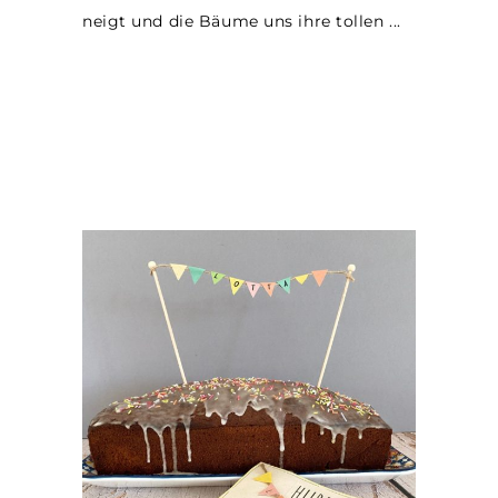
neigt und die Bäume uns ihre tollen