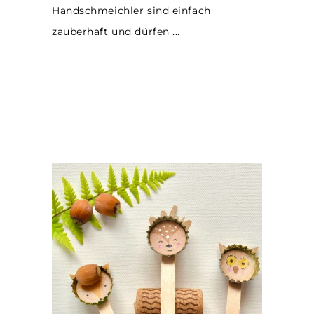
Handschmeichler sind einfach
zauberhaft und dürfen