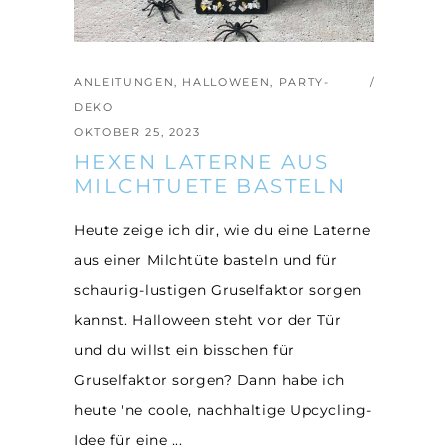
ANLEITUNGEN
,
HALLOWEEN
,
PARTY-
DEKO
OKTOBER 25, 2023
HEXEN LATERNE AUS
MILCHTUETE BASTELN
Heute zeige ich dir, wie du eine Laterne
aus einer Milchtüte basteln und für
schaurig-lustigen Gruselfaktor sorgen
kannst. Halloween steht vor der Tür
und du willst ein bisschen für
Gruselfaktor sorgen? Dann habe ich
heute 'ne coole, nachhaltige Upcycling-
Idee für eine