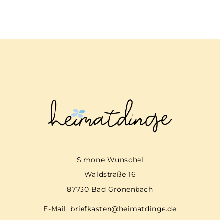
Simone Wunschel
Waldstraße 16
87730 Bad Grönenbach
E-Mail:
briefkasten@heimatdinge.de