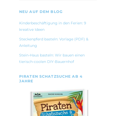
NEU AUF DEM BLOG
Kinderbeschäftigung in den Ferien: 9
kreative Ideen
Steckenpferd basteln: Vorlage (PDF) &
Anleitung
Stein-Haus basteln: Wir bauen einen
tierisch-coolen DIY-Bauernhof
PIRATEN SCHATZSUCHE AB 4
JAHRE