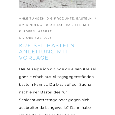
ANLEITUNGEN
,
0 € PRODUKTE
,
BASTELN
AM KINDERGEBURTSTAG
,
BASTELN MIT
KINDERN
,
HERBST
OKTOBER 24, 2023
KREISEL BASTELN –
ANLEITUNG MIT
VORLAGE
Heute zeige ich dir, wie du einen Kreisel
ganz einfach aus Alltagsgegenständen
basteln kannst. Du bist auf der Suche
nach einer Bastelidee für
Schlechtwettertage oder gegen sich
ausbreitende Langeweile? Dann habe