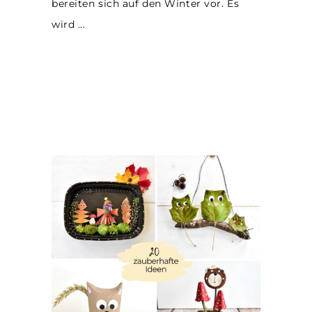
bereiten sich auf den Winter vor. Es
wird