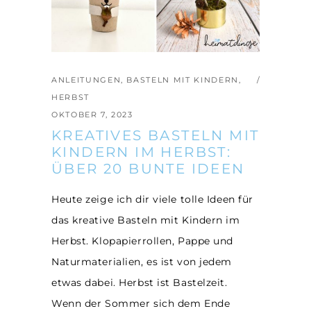
ANLEITUNGEN
,
BASTELN MIT KINDERN
,
HERBST
OKTOBER 7, 2023
KREATIVES BASTELN MIT
KINDERN IM HERBST:
ÜBER 20 BUNTE IDEEN
Heute zeige ich dir viele tolle Ideen für
das kreative Basteln mit Kindern im
Herbst. Klopapierrollen, Pappe und
Naturmaterialien, es ist von jedem
etwas dabei. Herbst ist Bastelzeit.
Wenn der Sommer sich dem Ende