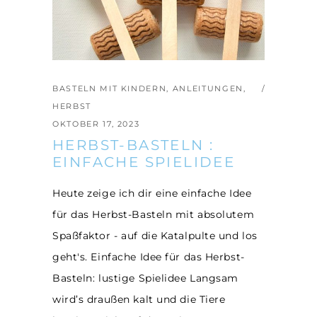
BASTELN MIT KINDERN
,
ANLEITUNGEN
,
HERBST
OKTOBER 17, 2023
HERBST-BASTELN :
EINFACHE SPIELIDEE
Heute zeige ich dir eine einfache Idee
für das Herbst-Basteln mit absolutem
Spaßfaktor - auf die Katalpulte und los
geht's. Einfache Idee für das Herbst-
Basteln: lustige Spielidee Langsam
wird’s draußen kalt und die Tiere