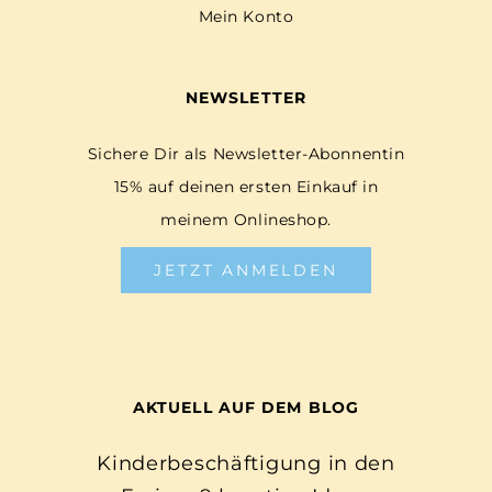
Mein Konto
NEWSLETTER
Sichere Dir als Newsletter-Abonnentin
15% auf deinen ersten Einkauf in
meinem Onlineshop.
JETZT ANMELDEN
AKTUELL AUF DEM BLOG
Kinderbeschäftigung in den