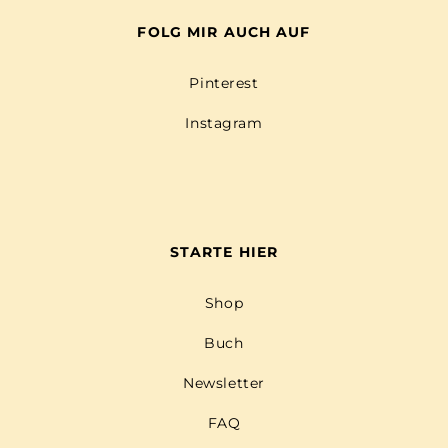
FOLG MIR AUCH AUF
Pinterest
Instagram
STARTE HIER
Shop
Buch
Newsletter
FAQ