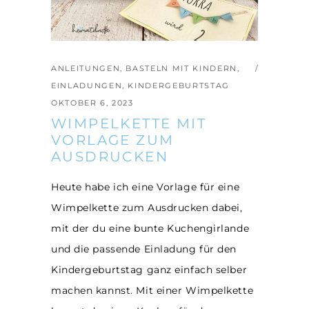
ANLEITUNGEN
,
BASTELN MIT KINDERN
,
EINLADUNGEN
,
KINDERGEBURTSTAG
OKTOBER 6, 2023
WIMPELKETTE MIT
VORLAGE ZUM
AUSDRUCKEN
Heute habe ich eine Vorlage für eine
Wimpelkette zum Ausdrucken dabei,
mit der du eine bunte Kuchengirlande
und die passende Einladung für den
Kindergeburtstag ganz einfach selber
machen kannst. Mit einer Wimpelkette