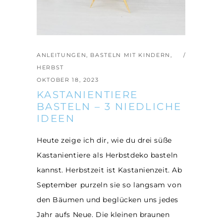
ANLEITUNGEN
,
BASTELN MIT KINDERN
,
HERBST
OKTOBER 18, 2023
KASTANIENTIERE
BASTELN – 3 NIEDLICHE
IDEEN
Heute zeige ich dir, wie du drei süße
Kastanientiere als Herbstdeko basteln
kannst. Herbstzeit ist Kastanienzeit. Ab
September purzeln sie so langsam von
den Bäumen und beglücken uns jedes
Jahr aufs Neue. Die kleinen braunen