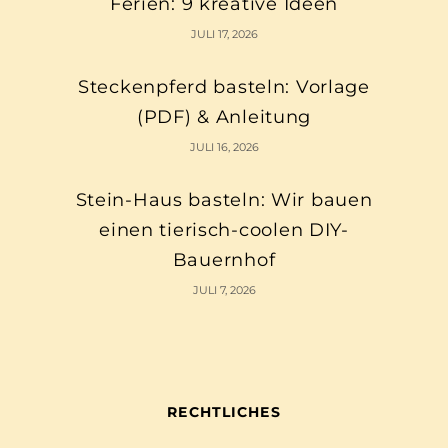
Ferien: 9 kreative Ideen
JULI 17, 2026
Steckenpferd basteln: Vorlage
(PDF) & Anleitung
JULI 16, 2026
Stein-Haus basteln: Wir bauen
einen tierisch-coolen DIY-
Bauernhof
JULI 7, 2026
RECHTLICHES