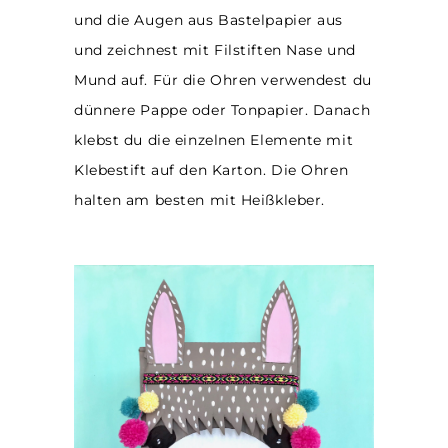
und die Augen aus Bastelpapier aus
und zeichnest mit Filstiften Nase und
Mund auf. Für die Ohren verwendest du
dünnere Pappe oder Tonpapier. Danach
klebst du die einzelnen Elemente mit
Klebestift auf den Karton. Die Ohren
halten am besten mit Heißkleber.