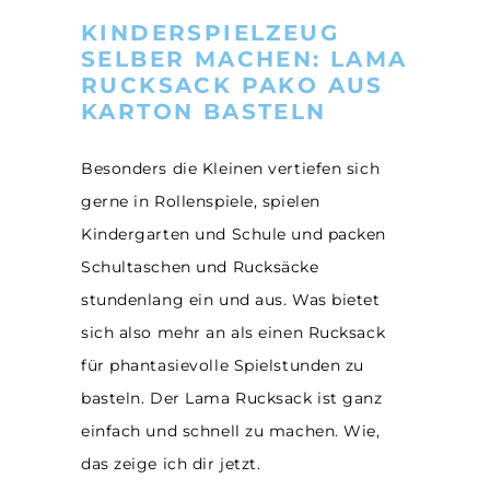
KINDERSPIELZEUG
SELBER MACHEN: LAMA
RUCKSACK PAKO AUS
KARTON BASTELN
Besonders die Kleinen vertiefen sich
gerne in Rollenspiele, spielen
Kindergarten und Schule und packen
Schultaschen und Rucksäcke
stundenlang ein und aus. Was bietet
sich also mehr an als einen Rucksack
für phantasievolle Spielstunden zu
basteln. Der Lama Rucksack ist ganz
einfach und schnell zu machen. Wie,
das zeige ich dir jetzt.