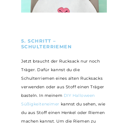
5. SCHRITT –
SCHULTERRIEMEN
Jetzt braucht der Rucksack nur noch
Träger. Dafür kannst du die
Schulterriemen eines alten Rucksacks
verwenden oder aus Stoff einen Träger
basteln. In meinem
DIY Halloween
Süßigkeiteneimer
kannst du sehen, wie
du aus Stoff einen Henkel oder Riemen
machen kannst. Um die Riemen zu