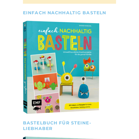
EINFACH NACHHALTIG BASTELN
BASTELBUCH FÜR STEINE-
LIEBHABER