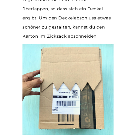
überlappen, so dass sich ein Deckel
ergibt. Um den Deckelabschluss etwas
schöner zu gestalten, kannst du den
Karton im Zickzack abschneiden.