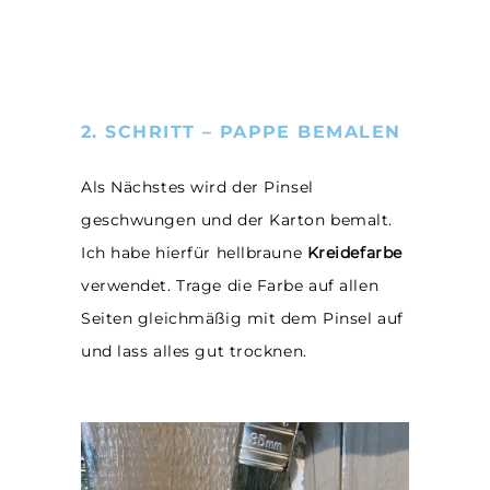
2. SCHRITT – PAPPE BEMALEN
Als Nächstes wird der Pinsel
geschwungen und der Karton bemalt.
Ich habe hierfür hellbraune
Kreidefarbe
verwendet. Trage die Farbe auf allen
Seiten gleichmäßig mit dem Pinsel auf
und lass alles gut trocknen.