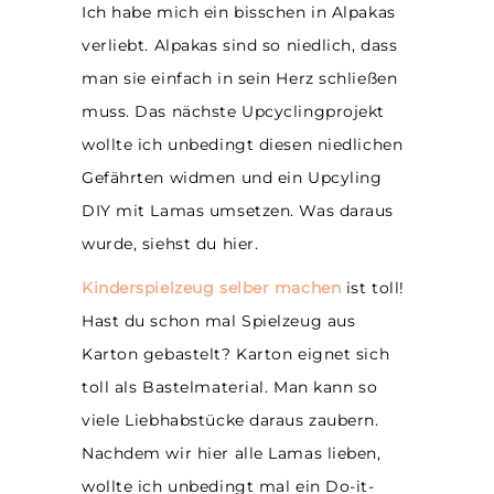
Ich habe mich ein bisschen in Alpakas
verliebt. Alpakas sind so niedlich, dass
man sie einfach in sein Herz schließen
muss. Das nächste Upcyclingprojekt
wollte ich unbedingt diesen niedlichen
Gefährten widmen und ein Upcyling
DIY mit Lamas umsetzen. Was daraus
wurde, siehst du hier.
Kinderspielzeug selber machen
ist toll!
Hast du schon mal Spielzeug aus
Karton gebastelt? Karton eignet sich
toll als Bastelmaterial. Man kann so
viele Liebhabstücke daraus zaubern.
Nachdem wir hier alle Lamas lieben,
wollte ich unbedingt mal ein Do-it-