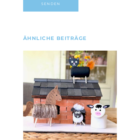
ÄHNLICHE BEITRÄGE