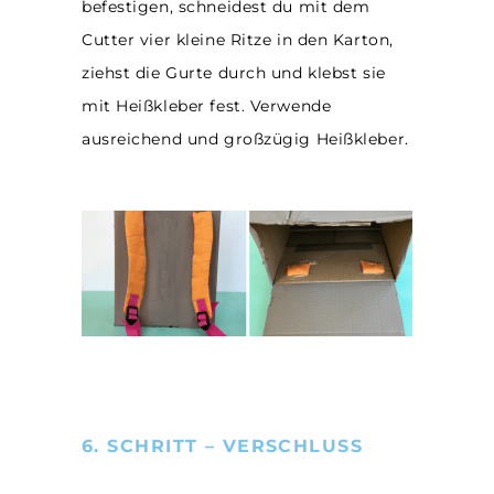
befestigen, schneidest du mit dem
Cutter vier kleine Ritze in den Karton,
ziehst die Gurte durch und klebst sie
mit Heißkleber fest. Verwende
ausreichend und großzügig Heißkleber.
6. SCHRITT – VERSCHLUSS