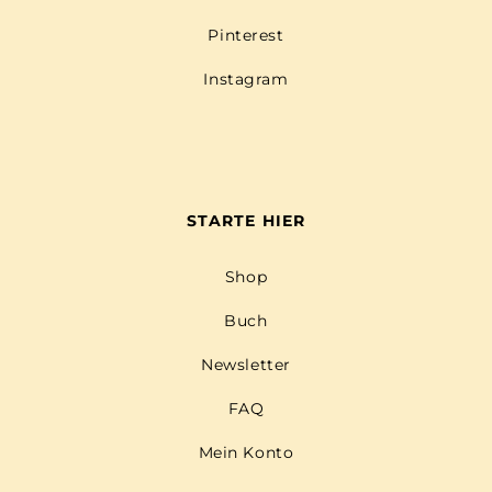
Pinterest
Instagram
STARTE HIER
Shop
Buch
Newsletter
FAQ
Mein Konto