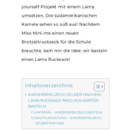
yourself Projekt mit einem Lama
umsetzen. Die südamerikanischen
Kamele sehen so süß aus! Nachdem
Miss Mini-me einen neuen
Brotzeitrucksack für die Schule
brauchte, kam mir die Idee: wir basteln
einen Lama Rucksack!
Inhaltsverzeichnis
KINDERSPIELZEUG SELBER MACHEN:
LAMA RUCKSACK PAKO AUS KARTON
BASTELN
MATERIAL – KINDERSPIELZEUG BASTELN
BASTELANLEITUNG – KINDERSPIELZEUG
SELBER MACHEN