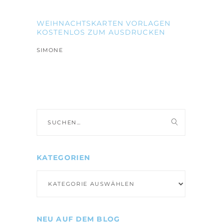
WEIHNACHTSKARTEN VORLAGEN
KOSTENLOS ZUM AUSDRUCKEN
SIMONE
Suche
nach:
KATEGORIEN
Kategorien
NEU AUF DEM BLOG