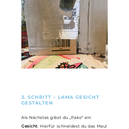
3. SCHRITT – LAMA GESICHT
GESTALTEN
Als Nächstes gibst du „Pako“ ein
Gesicht
. Hierfür schneidest du das Maul