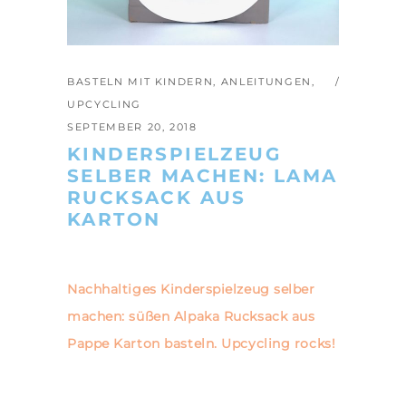
BASTELN MIT KINDERN
,
ANLEITUNGEN
,
UPCYCLING
SEPTEMBER 20, 2018
KINDERSPIELZEUG
SELBER MACHEN: LAMA
RUCKSACK AUS
KARTON
Nachhaltiges Kinderspielzeug selber
machen: süßen Alpaka Rucksack aus
Pappe Karton basteln. Upcycling rocks!