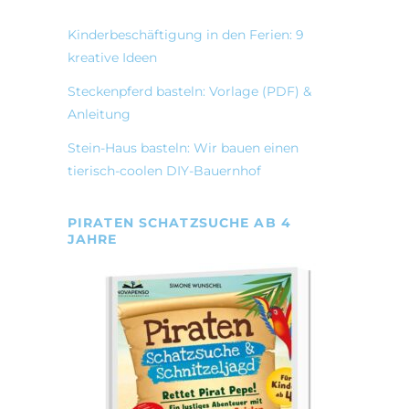
Kinderbeschäftigung in den Ferien: 9
kreative Ideen
Steckenpferd basteln: Vorlage (PDF) &
Anleitung
Stein-Haus basteln: Wir bauen einen
tierisch-coolen DIY-Bauernhof
PIRATEN SCHATZSUCHE AB 4
JAHRE