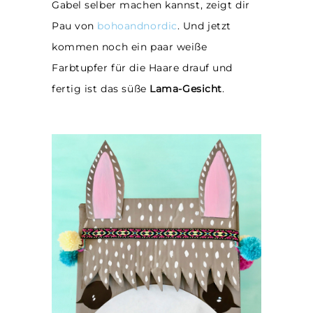
Gabel selber machen kannst, zeigt dir
Pau von
bohoandnordic
. Und jetzt
kommen noch ein paar weiße
Farbtupfer für die Haare drauf und
fertig ist das süße
Lama-Gesicht
.