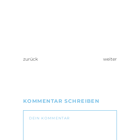
zurück
weiter
KOMMENTAR SCHREIBEN