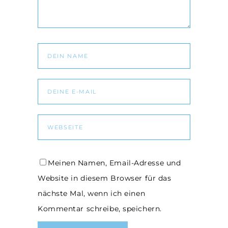
Meinen Namen, Email-Adresse und
Website in diesem Browser für das
nächste Mal, wenn ich einen
Kommentar schreibe, speichern.