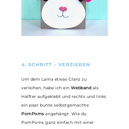
4. SCHRITT – VERZIEREN
Um dem Lama etwas Glanz zu
verleihen, habe ich ein
Webband
als
Halfter aufgeklebt und rechts und links
ein paar bunte selbstgemachte
PomPoms
angehängt. Wie du
PomPoms ganz einfach mit einer