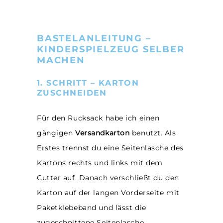
BASTELANLEITUNG –
KINDERSPIELZEUG SELBER
MACHEN
1. SCHRITT – KARTON
ZUSCHNEIDEN
Für den Rucksack habe ich einen
gängigen
Versandkarton
benutzt. Als
Erstes trennst du eine Seitenlasche des
Kartons rechts und links mit dem
Cutter auf. Danach verschließt du den
Karton auf der langen Vorderseite mit
Paketklebeband und lässt die
zugeschnittene Seitenlasche