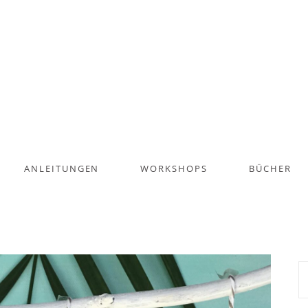
ANLEITUNGEN
WORKSHOPS
BÜCHER
S
na