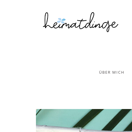
ÜBER MICH