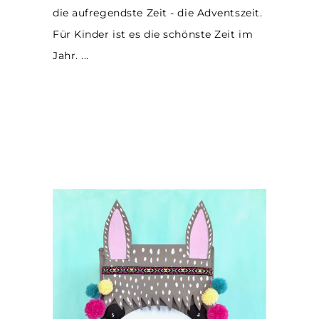
die aufregendste Zeit - die Adventszeit.
Für Kinder ist es die schönste Zeit im
Jahr.