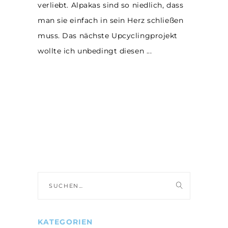
verliebt. Alpakas sind so niedlich, dass
man sie einfach in sein Herz schließen
muss. Das nächste Upcyclingprojekt
wollte ich unbedingt diesen
Suche
nach:
KATEGORIEN