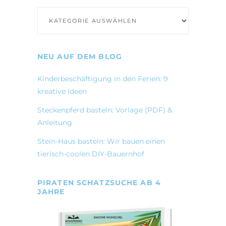
Kategorien
NEU AUF DEM BLOG
Kinderbeschäftigung in den Ferien: 9
kreative Ideen
Steckenpferd basteln: Vorlage (PDF) &
Anleitung
Stein-Haus basteln: Wir bauen einen
tierisch-coolen DIY-Bauernhof
PIRATEN SCHATZSUCHE AB 4
JAHRE