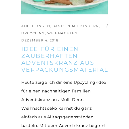
ANLEITUNGEN
,
BASTELN MIT KINDERN
,
UPCYCLING
,
WEIHNACHTEN
DEZEMBER 4, 2018
IDEE FÜR EINEN
ZAUBERHAFTEN
ADVENTSKRANZ AUS
VERPACKUNGSMATERIAL
Heute zeige ich dir eine Upcycling-Idee
für einen nachhaltigen Familien
Adventskranz aus Müll. Denn
Weihnachtsdeko kannst du ganz
einfach aus Alltagsgegenständen
basteln. Mit dem Adventskranz beginnt