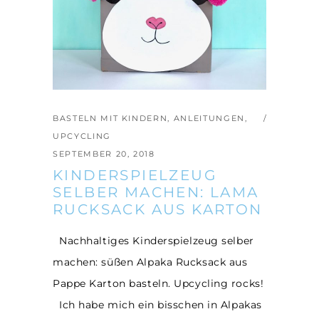
BASTELN MIT KINDERN
,
ANLEITUNGEN
,
UPCYCLING
SEPTEMBER 20, 2018
KINDERSPIELZEUG
SELBER MACHEN: LAMA
RUCKSACK AUS KARTON
Nachhaltiges Kinderspielzeug selber
machen: süßen Alpaka Rucksack aus
Pappe Karton basteln. Upcycling rocks!
Ich habe mich ein bisschen in Alpakas