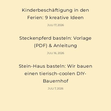
Kinderbeschäftigung in den
Ferien: 9 kreative Ideen
JULI 17, 2026
Steckenpferd basteln: Vorlage
(PDF) & Anleitung
JULI 16, 2026
Stein-Haus basteln: Wir bauen
einen tierisch-coolen DIY-
Bauernhof
JULI 7, 2026