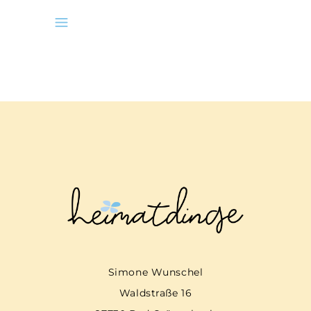
Simone Wunschel
Waldstraße 16