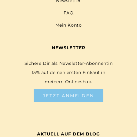
Newsletter
FAQ
Mein Konto
NEWSLETTER
Sichere Dir als Newsletter-Abonnentin
15% auf deinen ersten Einkauf in
meinem Onlineshop.
JETZT ANMELDEN
AKTUELL AUF DEM BLOG