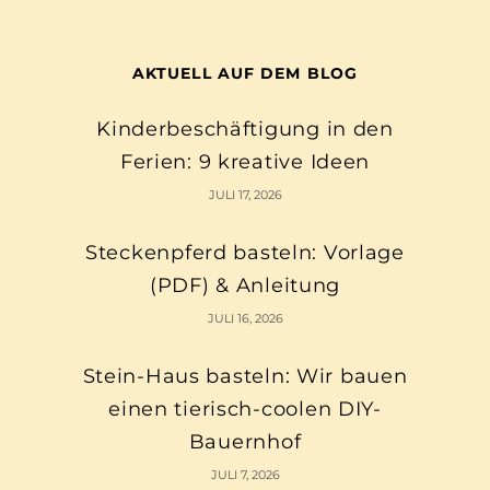
AKTUELL AUF DEM BLOG
Kinderbeschäftigung in den
Ferien: 9 kreative Ideen
JULI 17, 2026
Steckenpferd basteln: Vorlage
(PDF) & Anleitung
JULI 16, 2026
Stein-Haus basteln: Wir bauen
einen tierisch-coolen DIY-
Bauernhof
JULI 7, 2026