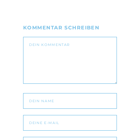
KOMMENTAR SCHREIBEN