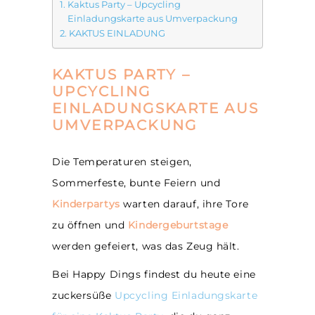
Kaktus Party – Upcycling
Einladungskarte aus Umverpackung
KAKTUS EINLADUNG
KAKTUS PARTY –
UPCYCLING
EINLADUNGSKARTE AUS
UMVERPACKUNG
Die Temperaturen steigen,
Sommerfeste, bunte Feiern und
Kinderpartys
warten darauf, ihre Tore
zu öffnen und
Kindergeburtstage
werden gefeiert, was das Zeug hält.
Bei Happy Dings findest du heute eine
zuckersüße
Upcycling Einladungskarte