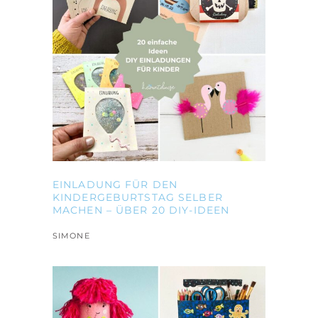
EINLADUNG FÜR DEN
KINDERGEBURTSTAG SELBER
MACHEN – ÜBER 20 DIY-IDEEN
SIMONE