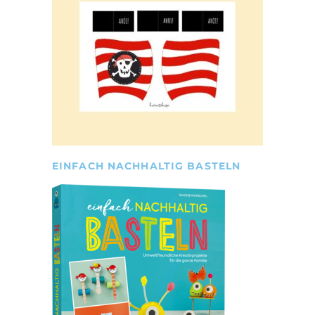
EINFACH NACHHALTIG BASTELN