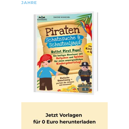
JAHRE