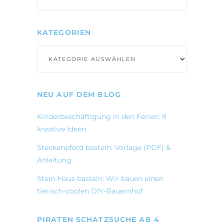
nach:
KATEGORIEN
Kategorien
NEU AUF DEM BLOG
Kinderbeschäftigung in den Ferien: 9
kreative Ideen
Steckenpferd basteln: Vorlage (PDF) &
Anleitung
Stein-Haus basteln: Wir bauen einen
tierisch-coolen DIY-Bauernhof
PIRATEN SCHATZSUCHE AB 4