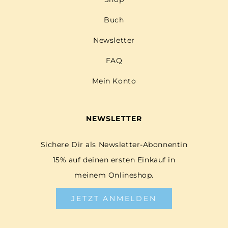
Buch
Newsletter
FAQ
Mein Konto
NEWSLETTER
Sichere Dir als Newsletter-Abonnentin
15% auf deinen ersten Einkauf in
meinem Onlineshop.
JETZT ANMELDEN