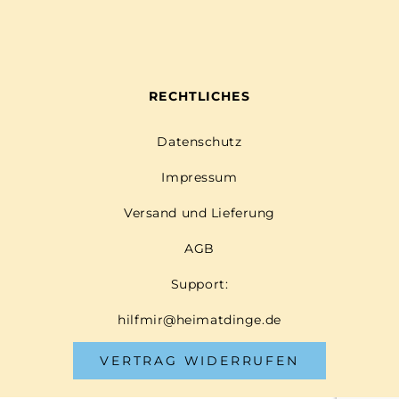
RECHTLICHES
Datenschutz
Impressum
Versand und Lieferung
AGB
Support:
hilfmir@heimatdinge.de
VERTRAG WIDERRUFEN