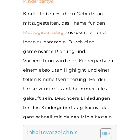
Kinderpartys!
Kinder lieben es, ihren Geburtstag
mitzugestalten, das Thema für den
Mottogeburtstag
auszusuchen und
Ideen zu sammeln. Durch eine
gemeinsame Planung und
Vorbereitung wird eine Kinderparty zu
einem absoluten Highlight und einer
tollen Kindheitserinnerung. Bei der
Umsetzung muss nicht immer alles
gekauft sein. Besonders Einladungen
für den Kindergeburtstag kannst du
ganz schnell mit deinen Minis basteln.
Inhaltsverzeichnis