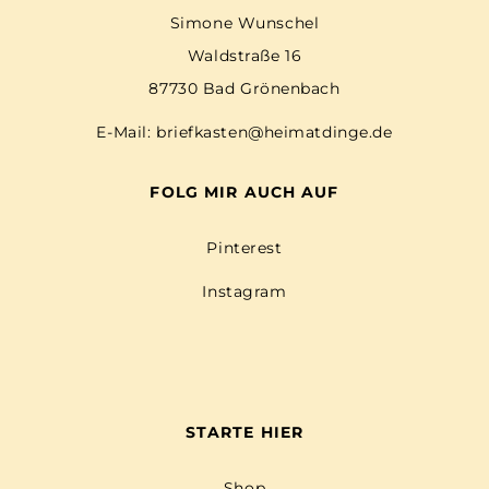
Simone Wunschel
Waldstraße 16
87730 Bad Grönenbach
E-Mail:
briefkasten@heimatdinge.de
FOLG MIR AUCH AUF
Pinterest
Instagram
STARTE HIER
Shop