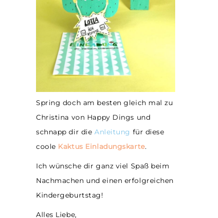
Spring doch am besten gleich mal zu
Christina von Happy Dings und
schnapp dir die
Anleitung
für diese
coole
Kaktus Einladungskarte
.
Ich wünsche dir ganz viel Spaß beim
Nachmachen und einen erfolgreichen
Kindergeburtstag!
Alles Liebe,