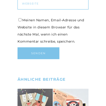
Meinen Namen, Email-Adresse und
Website in diesem Browser für das
nächste Mal, wenn ich einen
Kommentar schreibe, speichern.
ÄHNLICHE BEITRÄGE