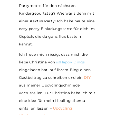
Partymotto für den nächsten
Kindergeburtstag? Wie wär’s denn mit
einer Kaktus Party! Ich habe heute eine
easy peasy Einladungskarte für dich im
Gepäck, die du ganz flux basteln
kannst.
Ich freue mich riesig, dass mich die
liebe Christina von
@Happy Dings
eingeladen hat, auf ihrem Blog einen
Gastbeitrag zu schreiben und ein
DIY
aus meiner Upcyclingschmiede
vorzustellen. Für Christina habe ich mir
eine Idee für mein Lieblingsthema
einfallen lassen –
Upcycling