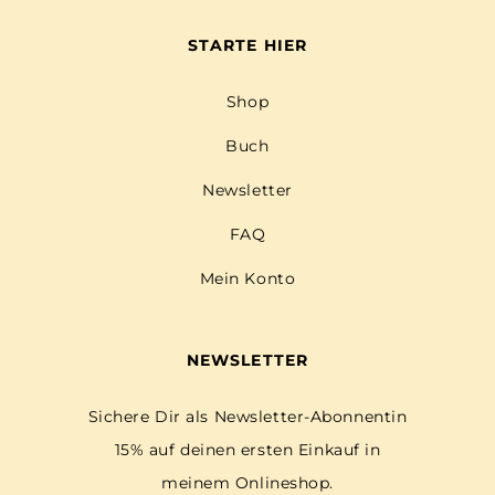
STARTE HIER
Shop
Buch
Newsletter
FAQ
Mein Konto
NEWSLETTER
Sichere Dir als Newsletter-Abonnentin
15% auf deinen ersten Einkauf in
meinem Onlineshop.