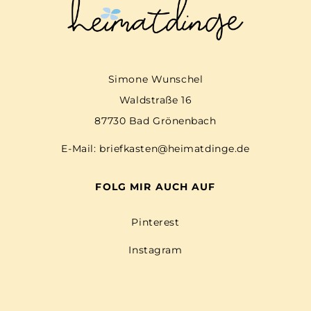
Simone Wunschel
Waldstraße 16
87730 Bad Grönenbach
E-Mail:
briefkasten@heimatdinge.de
FOLG MIR AUCH AUF
Pinterest
Instagram