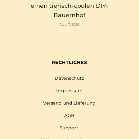
einen tierisch-coolen DIY-
Bauernhof
JULI 7, 2026
RECHTLICHES
Datenschutz
Impressum
Versand und Lieferung
AGB
Support: