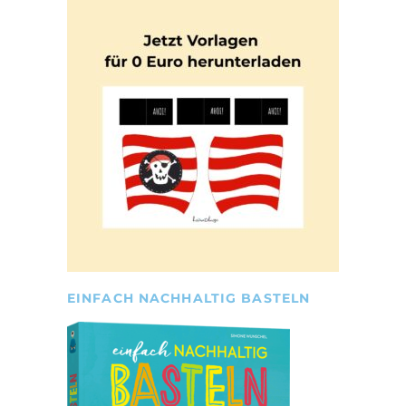
EINFACH NACHHALTIG BASTELN