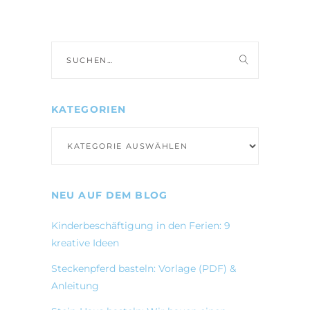
Suche
nach:
KATEGORIEN
Kategorien
NEU AUF DEM BLOG
Kinderbeschäftigung in den Ferien: 9
kreative Ideen
Steckenpferd basteln: Vorlage (PDF) &
Anleitung