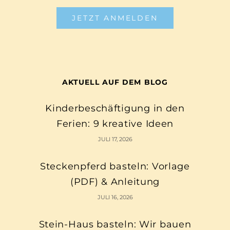
JETZT ANMELDEN
AKTUELL AUF DEM BLOG
Kinderbeschäftigung in den
Ferien: 9 kreative Ideen
JULI 17, 2026
Steckenpferd basteln: Vorlage
(PDF) & Anleitung
JULI 16, 2026
Stein-Haus basteln: Wir bauen