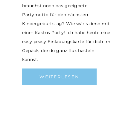
brauchst noch das geeignete
Partymotto für den nächsten
Kindergeburtstag? Wie wär's denn mit
einer Kaktus Party! Ich habe heute eine
easy peasy Einladungskarte für dich im
Gepäck, die du ganz flux basteln
kannst.
WEITERLESEN