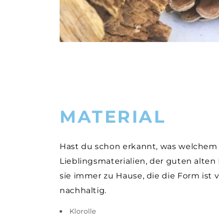
MATERIAL
Hast du schon erkannt, was welchem 
Lieblingsmaterialien, der guten alten
sie immer zu Hause, die die Form ist v
nachhaltig.
Klorolle