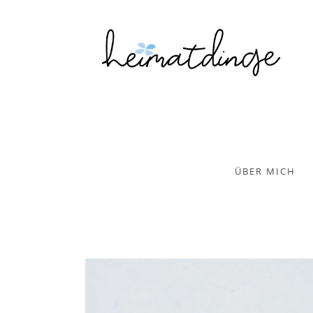
ÜBER MICH