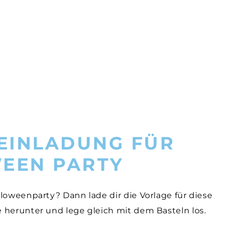
 EINLADUNG FÜR
EEN PARTY
loweenparty? Dann lade dir die Vorlage für diese
 herunter und lege gleich mit dem Basteln los.