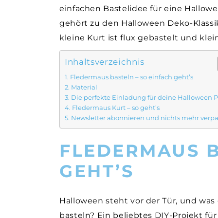
einfachen Bastelidee für eine Hallowe
gehört zu den Halloween Deko-Klass
kleine Kurt ist flux gebastelt und kle
Inhaltsverzeichnis
Fledermaus basteln – so einfach geht’s
Material
Die perfekte Einladung für deine Halloween P
Fledermaus Kurt – so geht’s
Newsletter abonnieren und nichts mehr verp
FLEDERMAUS B
GEHT’S
Halloween steht vor der Tür, und was 
basteln? Ein beliebtes DIY-Projekt für