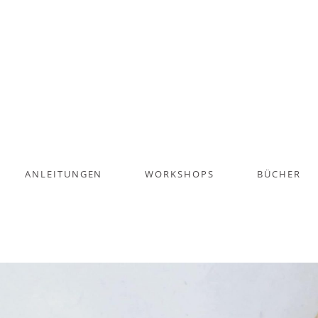
ANLEITUNGEN
WORKSHOPS
BÜCHER