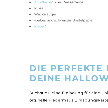
Acrylfarbe*
oder Wasserfarbe
Pinsel
Wackelaugen
weißes und schwarzes Bastelpapier
Kleber*
DIE PERFEKTE
DEINE HALLOW
Suchst du eine Einladung für eine Hal
orginelle Fledermaus Einladungskarte