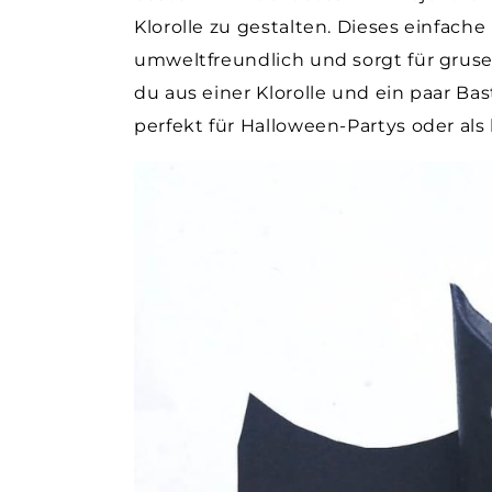
Klorolle zu gestalten. Dieses einfache
umweltfreundlich und sorgt für grusel
du aus einer Klorolle und ein paar Ba
perfekt für Halloween-Partys oder als