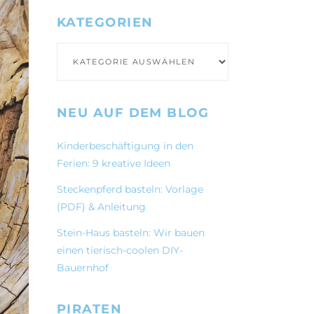
KATEGORIEN
Kategorien
NEU AUF DEM BLOG
Kinderbeschäftigung in den
Ferien: 9 kreative Ideen
Steckenpferd basteln: Vorlage
(PDF) & Anleitung
Stein-Haus basteln: Wir bauen
einen tierisch-coolen DIY-
Bauernhof
PIRATEN