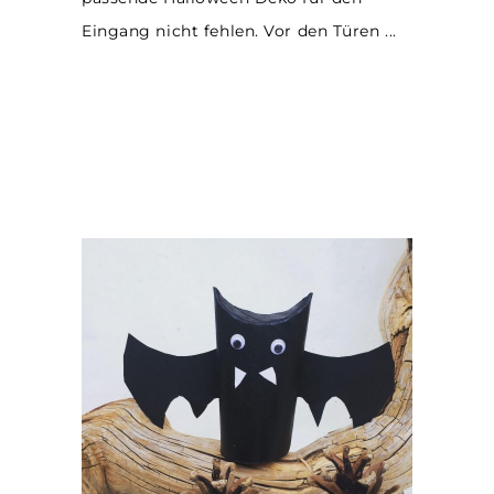
Eingang nicht fehlen. Vor den Türen