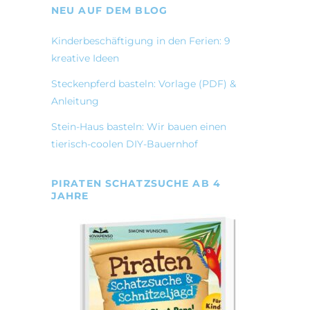
NEU AUF DEM BLOG
Kinderbeschäftigung in den Ferien: 9
kreative Ideen
Steckenpferd basteln: Vorlage (PDF) &
Anleitung
Stein-Haus basteln: Wir bauen einen
tierisch-coolen DIY-Bauernhof
PIRATEN SCHATZSUCHE AB 4
JAHRE