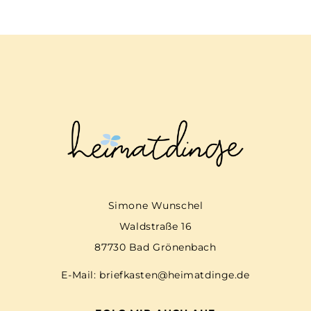
Simone Wunschel
Waldstraße 16
87730 Bad Grönenbach
E-Mail:
briefkasten@heimatdinge.de