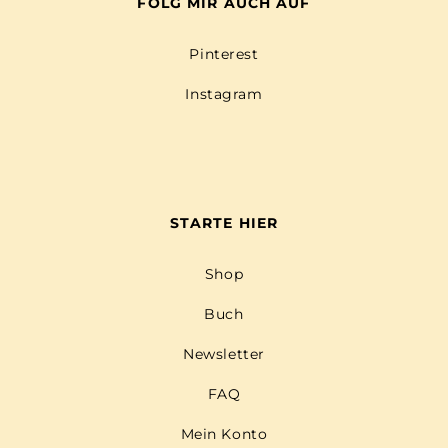
FOLG MIR AUCH AUF
Pinterest
Instagram
STARTE HIER
Shop
Buch
Newsletter
FAQ
Mein Konto