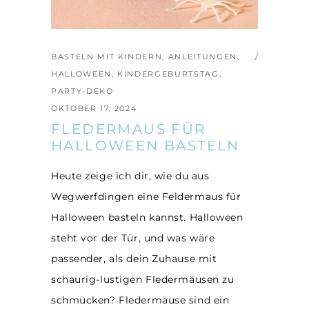
BASTELN MIT KINDERN
,
ANLEITUNGEN
,
HALLOWEEN
,
KINDERGEBURTSTAG
,
PARTY-DEKO
OKTOBER 17, 2024
FLEDERMAUS FÜR
HALLOWEEN BASTELN
Heute zeige ich dir, wie du aus
Wegwerfdingen eine Feldermaus für
Halloween basteln kannst. Halloween
steht vor der Tür, und was wäre
passender, als dein Zuhause mit
schaurig-lustigen Fledermäusen zu
schmücken? Fledermäuse sind ein