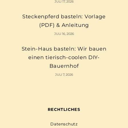
JULI 17, 2026
Steckenpferd basteln: Vorlage
(PDF) & Anleitung
JULI 16, 2026
Stein-Haus basteln: Wir bauen
einen tierisch-coolen DIY-
Bauernhof
JULI 7, 2026
RECHTLICHES
Datenschutz