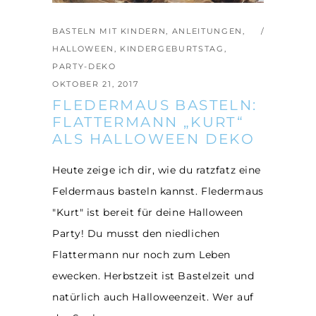
BASTELN MIT KINDERN
,
ANLEITUNGEN
,
HALLOWEEN
,
KINDERGEBURTSTAG
,
PARTY-DEKO
OKTOBER 21, 2017
FLEDERMAUS BASTELN:
FLATTERMANN „KURT“
ALS HALLOWEEN DEKO
Heute zeige ich dir, wie du ratzfatz eine
Feldermaus basteln kannst. Fledermaus
"Kurt" ist bereit für deine Halloween
Party! Du musst den niedlichen
Flattermann nur noch zum Leben
ewecken. Herbstzeit ist Bastelzeit und
natürlich auch Halloweenzeit. Wer auf