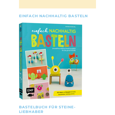
EINFACH NACHHALTIG BASTELN
BASTELBUCH FÜR STEINE-
LIEBHABER