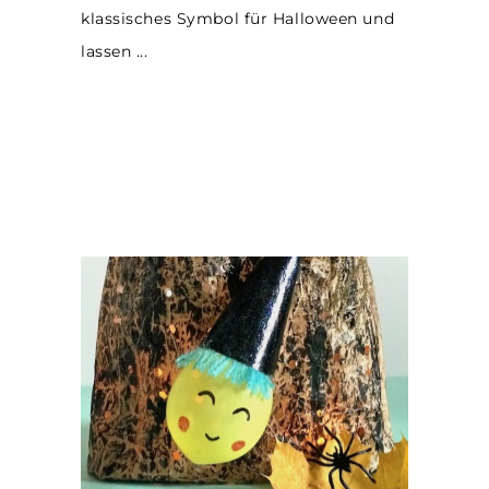
klassisches Symbol für Halloween und
lassen