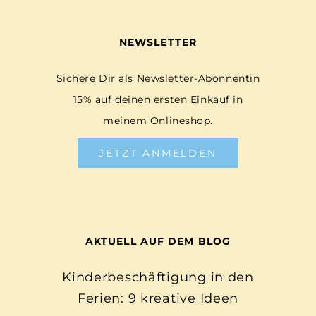
NEWSLETTER
Sichere Dir als Newsletter-Abonnentin
15% auf deinen ersten Einkauf in
meinem Onlineshop.
JETZT ANMELDEN
AKTUELL AUF DEM BLOG
Kinderbeschäftigung in den
Ferien: 9 kreative Ideen