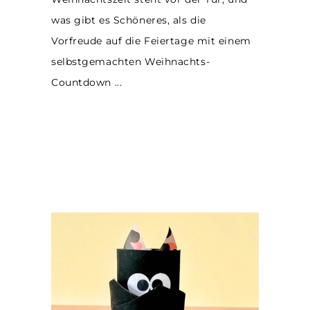
was gibt es Schöneres, als die
Vorfreude auf die Feiertage mit einem
selbstgemachten Weihnachts-
Countdown