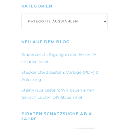
KATEGORIEN
Kategorien
NEU AUF DEM BLOG
Kinderbeschäftigung in den Ferien: 9
kreative Ideen
Steckenpferd basteln: Vorlage (PDF) &
Anleitung
Stein-Haus basteln: Wir bauen einen
tierisch-coolen DIY-Bauernhof
PIRATEN SCHATZSUCHE AB 4
JAHRE