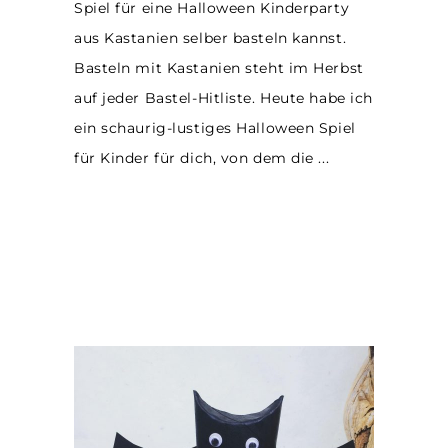
Spiel für eine Halloween Kinderparty
aus Kastanien selber basteln kannst.
Basteln mit Kastanien steht im Herbst
auf jeder Bastel-Hitliste. Heute habe ich
ein schaurig-lustiges Halloween Spiel
für Kinder für dich, von dem die