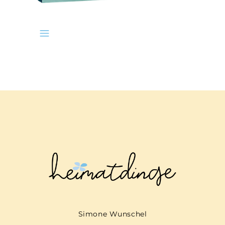
Simone Wunschel