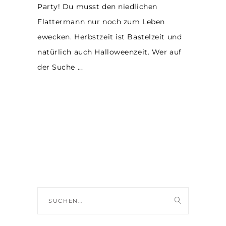
Party! Du musst den niedlichen
Flattermann nur noch zum Leben
ewecken. Herbstzeit ist Bastelzeit und
natürlich auch Halloweenzeit. Wer auf
der Suche
Suche
nach: