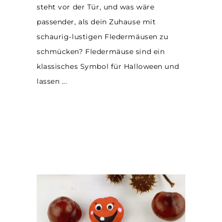
steht vor der Tür, und was wäre
passender, als dein Zuhause mit
schaurig-lustigen Fledermäusen zu
schmücken? Fledermäuse sind ein
klassisches Symbol für Halloween und
lassen