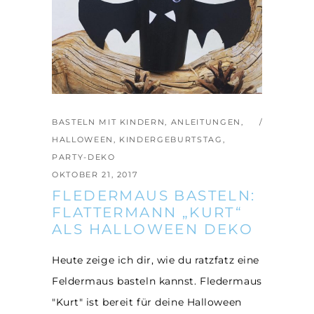
BASTELN MIT KINDERN
,
ANLEITUNGEN
,
HALLOWEEN
,
KINDERGEBURTSTAG
,
PARTY-DEKO
OKTOBER 21, 2017
FLEDERMAUS BASTELN:
FLATTERMANN „KURT“
ALS HALLOWEEN DEKO
Heute zeige ich dir, wie du ratzfatz eine
Feldermaus basteln kannst. Fledermaus
"Kurt" ist bereit für deine Halloween