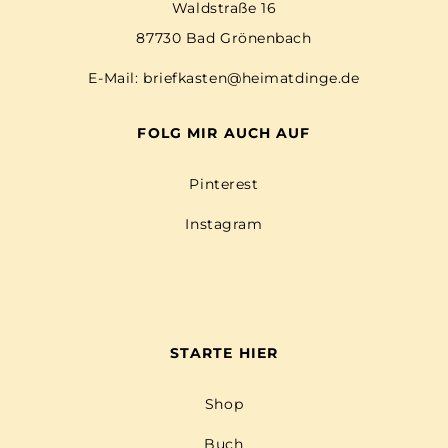
Waldstraße 16
87730 Bad Grönenbach
E-Mail:
briefkasten@heimatdinge.de
FOLG MIR AUCH AUF
Pinterest
Instagram
STARTE HIER
Shop
Buch