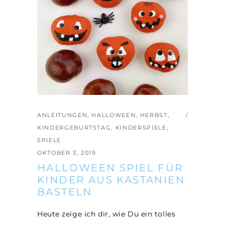
ANLEITUNGEN
,
HALLOWEEN
,
HERBST
,
KINDERGEBURTSTAG
,
KINDERSPIELE
,
SPIELE
OKTOBER 3, 2019
HALLOWEEN SPIEL FÜR
KINDER AUS KASTANIEN
BASTELN
Heute zeige ich dir, wie Du ein tolles