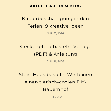
AKTUELL AUF DEM BLOG
Kinderbeschäftigung in den
Ferien: 9 kreative Ideen
JULI 17, 2026
Steckenpferd basteln: Vorlage
(PDF) & Anleitung
JULI 16, 2026
Stein-Haus basteln: Wir bauen
einen tierisch-coolen DIY-
Bauernhof
JULI 7, 2026