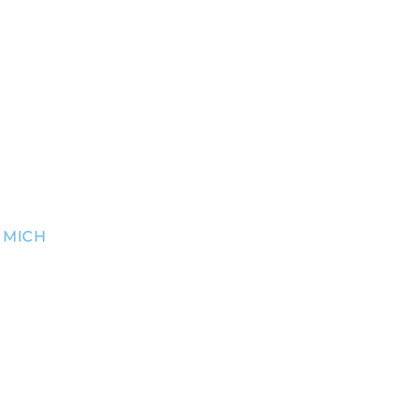
K MICH