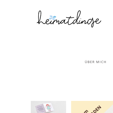
ÜBER MICH