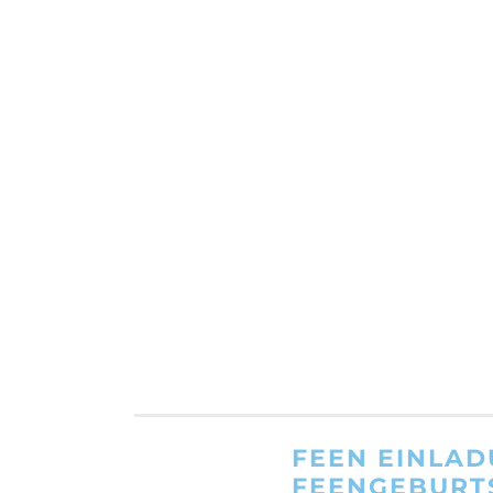
FEEN EINLAD
FEENGEBURT