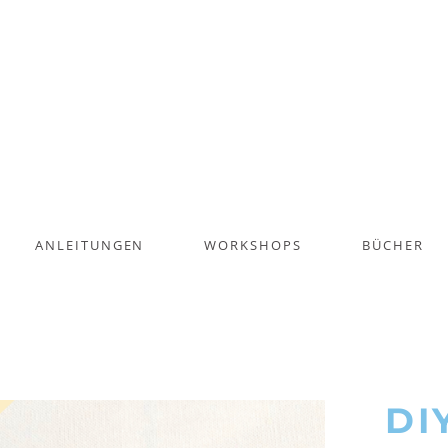
ANLEITUNGEN
WORKSHOPS
BÜCHER
DI