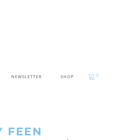
0
NEWSLETTER
SHOP
Y FEEN