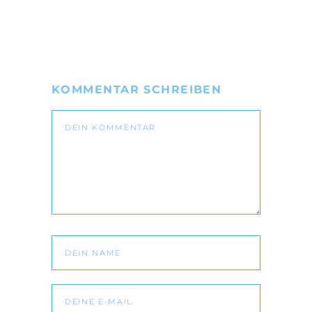
KOMMENTAR SCHREIBEN