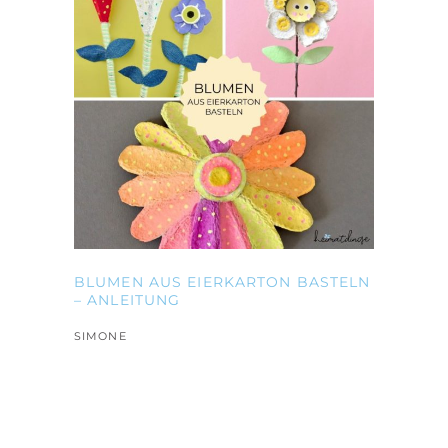
BLUMEN AUS EIERKARTON BASTELN
– ANLEITUNG
SIMONE