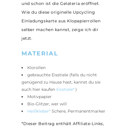
und schon ist die Gelateria eröffnet.
Wie du diese originelle Upcycling
Einladungskarte aus Klopapierrollen
selber machen kannst, zeige ich dir
jetzt.
MATERIAL
Klorollen
gebrauchte Eisstiele (falls du nicht
genügend zu Hause hast, kannst du sie
auch hier kaufen
Eisstiele*
)
Motivpapier
Bio-Glitzer, wer will
Heißkleber*
Schere, Permanentmarker
*Dieser Beitrag enthält Affiliate-Links,