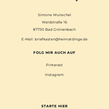
Simone Wunschel
Waldstraße 16
87730 Bad Grönenbach
E-Mail:
briefkasten@heimatdinge.de
FOLG MIR AUCH AUF
Pinterest
Instagram
STARTE HIER