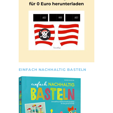
EINFACH NACHHALTIG BASTELN