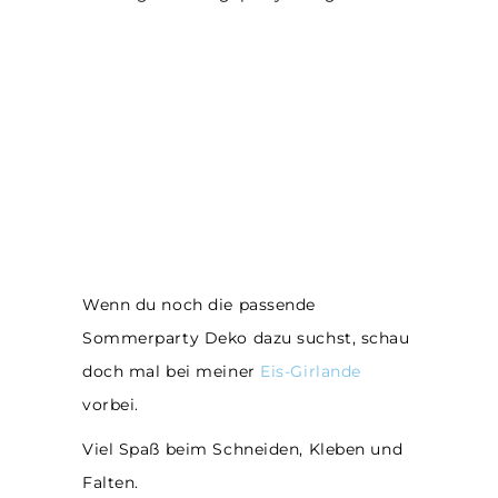
Wenn du noch die passende
Sommerparty
Deko dazu suchst, schau
doch mal bei meiner
Eis-Girlande
vorbei.
Viel Spaß beim Schneiden, Kleben und
Falten.