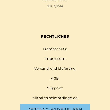
JULI 7, 2026
RECHTLICHES
Datenschutz
Impressum
Versand und Lieferung
AGB
Support:
hilfmir@heimatdinge.de
VERTRAG WIDERRUFEN