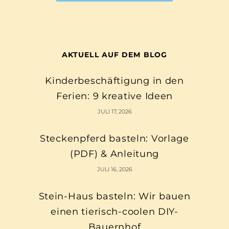
AKTUELL AUF DEM BLOG
Kinderbeschäftigung in den
Ferien: 9 kreative Ideen
JULI 17, 2026
Steckenpferd basteln: Vorlage
(PDF) & Anleitung
JULI 16, 2026
Stein-Haus basteln: Wir bauen
einen tierisch-coolen DIY-
Bauernhof