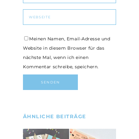
Meinen Namen, Email-Adresse und
Website in diesem Browser für das
nächste Mal, wenn ich einen
Kommentar schreibe, speichern.
ÄHNLICHE BEITRÄGE