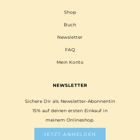
Shop
Buch
Newsletter
FAQ
Mein Konto
NEWSLETTER
Sichere Dir als Newsletter-Abonnentin
15% auf deinen ersten Einkauf in
meinem Onlineshop.
JETZT ANMELDEN