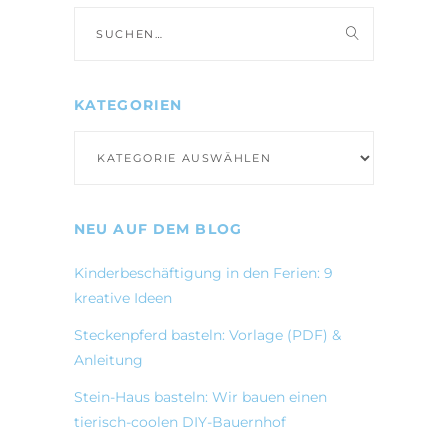
Suche
nach:
KATEGORIEN
Kategorien
NEU AUF DEM BLOG
Kinderbeschäftigung in den Ferien: 9
kreative Ideen
Steckenpferd basteln: Vorlage (PDF) &
Anleitung
Stein-Haus basteln: Wir bauen einen
tierisch-coolen DIY-Bauernhof