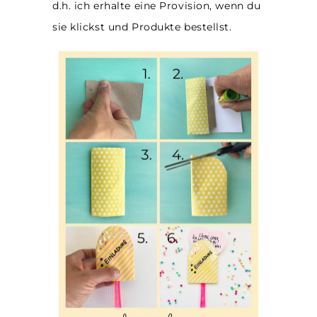
d.h. ich erhalte eine Provision, wenn du
sie klickst und Produkte bestellst.