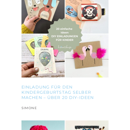
EINLADUNG FÜR DEN
KINDERGEBURTSTAG SELBER
MACHEN – ÜBER 20 DIY-IDEEN
SIMONE