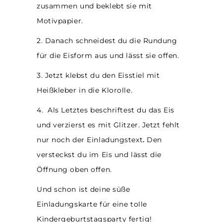
zusammen und beklebt sie mit
Motivpapier.
2. Danach schneidest du die Rundung
für die Eisform aus und lässt sie offen.
3. Jetzt klebst du den Eisstiel mit
Heißkleber in die Klorolle.
4. Als Letztes beschriftest du das Eis
und verzierst es mit Glitzer. Jetzt fehlt
nur noch der Einladungstext
.
Den
versteckst du im Eis und lässt die
Öffnung oben offen.
Und schon ist deine süße
Einladungskarte
für eine tolle
Kindergeburtstagsparty fertig!