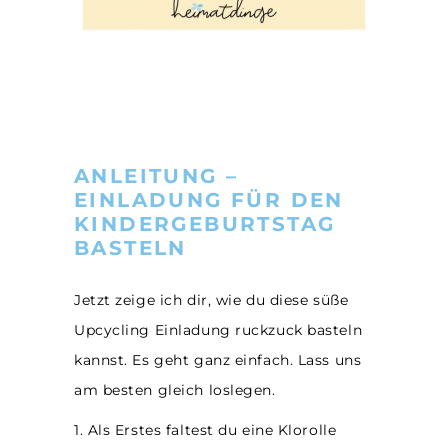
ANLEITUNG –
EINLADUNG FÜR DEN
KINDERGEBURTSTAG
BASTELN
Jetzt zeige ich dir, wie du diese süße
Upcycling Einladung ruckzuck basteln
kannst. Es geht ganz einfach. Lass uns
am besten gleich loslegen.
1. Als Erstes faltest du eine Klorolle