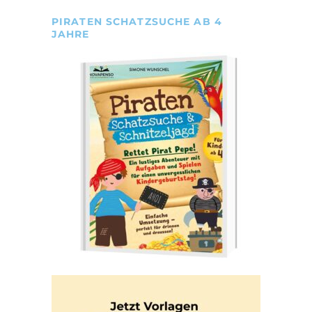
PIRATEN SCHATZSUCHE AB 4
JAHRE