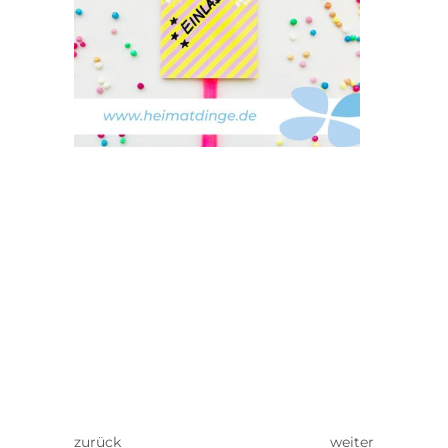
zurück
weiter