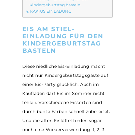
Kindergeburtstag basteln
KAKTUS EINLADUNG
EIS AM STIEL-
EINLADUNG FÜR DEN
KINDERGEBURTSTAG
BASTELN
Diese niedliche Eis-Einladung macht
nicht nur Kindergeburtstagsgäste auf
einer Eis-Party glücklich. Auch im
Kaufladen darf Eis im Sommer nicht
fehlen. Verschiedene Eissorten sind
durch bunte Farben schnell zubereitet.
Und die alten Eislöffel finden sogar
noch eine Wiederverwendung. 1, 2, 3