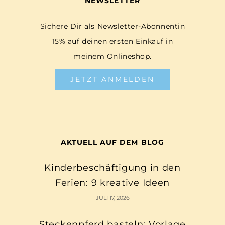
NEWSLETTER
Sichere Dir als Newsletter-Abonnentin
15% auf deinen ersten Einkauf in
meinem Onlineshop.
JETZT ANMELDEN
AKTUELL AUF DEM BLOG
Kinderbeschäftigung in den
Ferien: 9 kreative Ideen
JULI 17, 2026
Steckenpferd basteln: Vorlage