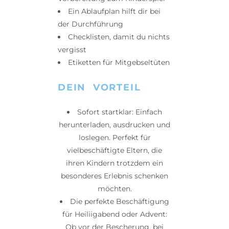
Ein Ablaufplan hilft dir bei
der Durchführung
Checklisten, damit du nichts
vergisst
Etiketten für Mitgebseltüten
DEIN VORTEIL
Sofort startklar: Einfach
herunterladen, ausdrucken und
loslegen. Perfekt für
vielbeschäftigte Eltern, die
ihren Kindern trotzdem ein
besonderes Erlebnis schenken
möchten.
Die perfekte Beschäftigung
für Heiliigabend oder Advent:
Ob vor der Bescherung, bei