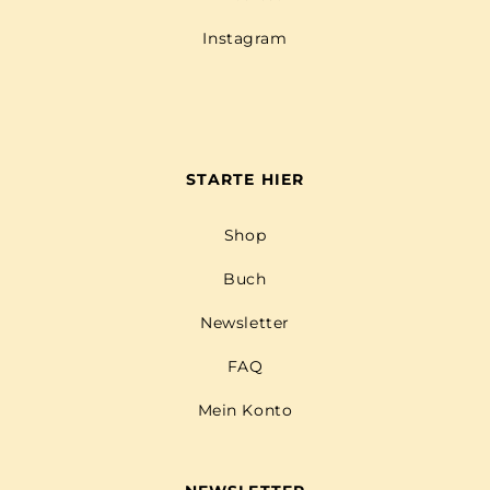
Instagram
STARTE HIER
Shop
Buch
Newsletter
FAQ
Mein Konto