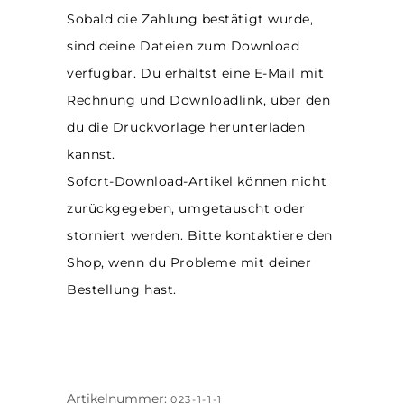
Sobald die Zahlung bestätigt wurde,
sind deine Dateien zum Download
verfügbar. Du erhältst eine E-Mail mit
Rechnung und Downloadlink, über den
du die Druckvorlage herunterladen
kannst.
Sofort-Download-Artikel können nicht
zurückgegeben, umgetauscht oder
storniert werden. Bitte kontaktiere den
Shop, wenn du Probleme mit deiner
Bestellung hast.
Artikelnummer:
023-1-1-1