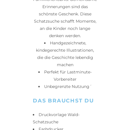
Erinnerungen sind das
schönste Geschenk. Diese
Schatzsuche schafft Momente,
an die Kinder noch lange
denken werden.
Handgezeichnete,
kindegerechte Illustrationen,
die die Geschichte lebendig
machen
Perfekt für Lastminute-
Vorbereiter
Unbegrenzte Nutzung´
DAS BRAUCHST DU
Druckvorlage Wald-
Schatzsuche
Farbdrucker