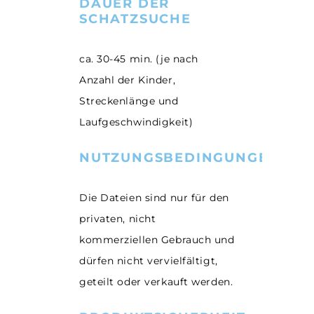
DAUER DER
SCHATZSUCHE
ca. 30-45 min. (je nach
Anzahl der Kinder,
Streckenlänge und
Laufgeschwindigkeit)
NUTZUNGSBEDINGUNGEN
Die Dateien sind nur für den
privaten, nicht
kommerziellen Gebrauch und
dürfen nicht vervielfältigt,
geteilt oder verkauft werden.