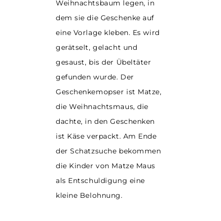
Weihnachtsbaum legen
, in
dem sie die Geschenke auf
eine Vorlage kleben. Es wird
gerätselt, gelacht und
gesaust, bis der Übeltäter
gefunden wurde. Der
Geschenkemopser ist Matze,
die Weihnachtsmaus, die
dachte, in den Geschenken
ist Käse verpackt. Am Ende
der Schatzsuche bekommen
die Kinder von Matze Maus
als Entschuldigung eine
kleine Belohnung.