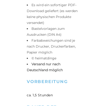
Es wird ein sofortiger PDF-
Download geliefert (es werden
keine physischen Produkte
versendet)
Bastelvorlagen zum
Ausdrucken (DIN A4)
Farbabweichungen sind je
nach Drucker, Druckerfarben,
Papier möglich
© heimatdinge
Versand nur nach
Deutschland möglich
VORBEREITUNG
ca. 1,5 Stunden