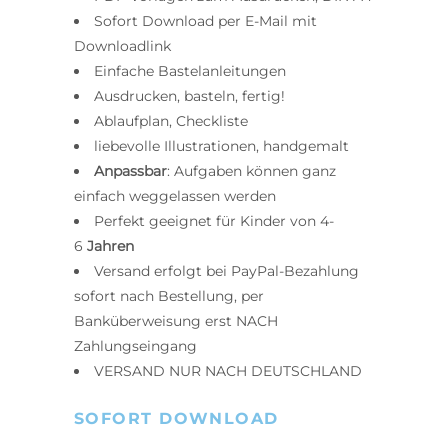
Sofort Download per E-Mail mit
Downloadlink
Einfache Bastelanleitungen
Ausdrucken, basteln, fertig!
Ablaufplan, Checkliste
liebevolle Illustrationen, handgemalt
Anpassbar
: Aufgaben können ganz
einfach weggelassen werden
Perfekt geeignet für Kinder von 4-
6
Jahren
Versand erfolgt bei PayPal-Bezahlung
sofort nach Bestellung, per
Banküberweisung erst NACH
Zahlungseingang
VERSAND NUR NACH DEUTSCHLAND
SOFORT DOWNLOAD