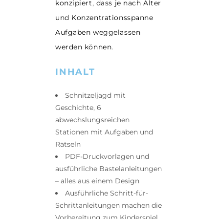
konzipiert, dass je nach Alter
und Konzentrationsspanne
Aufgaben weggelassen
werden können.
INHALT
Schnitzeljagd mit
Geschichte, 6
abwechslungsreichen
Stationen mit Aufgaben und
Rätseln
PDF-Druckvorlagen und
ausführliche Bastelanleitungen
– alles aus einem Design
Ausführliche Schritt-für-
Schrittanleitungen machen die
Vorbereitung zum Kinderspiel