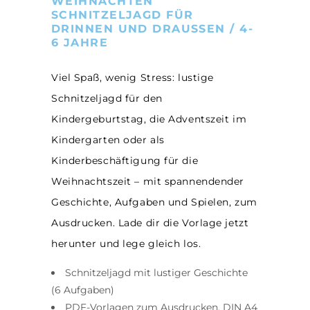
WEIHNACHTEN
SCHNITZELJAGD FÜR
DRINNEN UND DRAUSSEN / 4-6
JAHRE
Viel Spaß, wenig Stress: lustige
Schnitzeljagd für den
Kindergeburtstag, die Adventszeit im
Kindergarten oder als
Kinderbeschäftigung für die
Weihnachtszeit – mit spannendender
Geschichte, Aufgaben und Spielen, zum
Ausdrucken. Lade dir die Vorlage jetzt
herunter und lege gleich los.
Schnitzeljagd mit lustiger Geschichte
(6 Aufgaben)
PDF-Vorlagen zum Ausdrucken, DIN A4