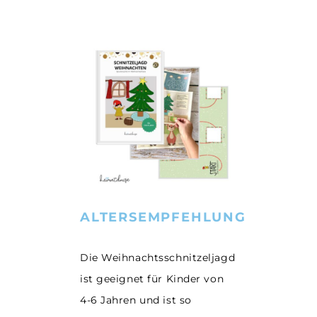
ALTERSEMPFEHLUNG
Die Weihnachtsschnitzeljagd
ist geeignet für Kinder von
4-6 Jahren und ist so