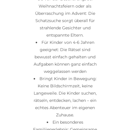
Weihnachtsfeiern oder als
Überraschung im Advent: Die
Schatzsuche sorgt überall für
strahlende Gesichter und
entspannte Eltern.
Für Kinder von 4-6 Jahren
geeignet: Die Rätsel sind
bewusst einfach gehalten und
Aufgaben können ganz einfach
weggelassen werden
Bringt Kinder in Bewegung:
Keine Bildschirmzeit, keine
Langeweile. Die Kinder suchen,
rätseln, entdecken, lachen – ein
echtes Abenteuer im eigenen
Zuhause.
Ein besonderes
Familiienerlebnis: Gemeinsame