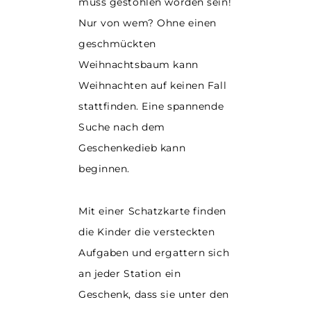
muss gestohlen worden sein!
Nur von wem? Ohne einen
geschmückten
Weihnachtsbaum kann
Weihnachten auf keinen Fall
stattfinden. Eine spannende
Suche nach dem
Geschenkedieb kann
beginnen.
Mit einer
Schatzkarte
finden
die Kinder die versteckten
Aufgaben und ergattern sich
an jeder Station ein
Geschenk
, dass sie unter den