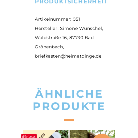
PRODUKTSICHERHEIT
Artikelnummer: 051
Hersteller: Simone Wunschel,
Waldstraße 16, 87730 Bad
Grönenbach,
briefkasten@heimatdinge.de
ÄHNLICHE
PRODUKTE
Save