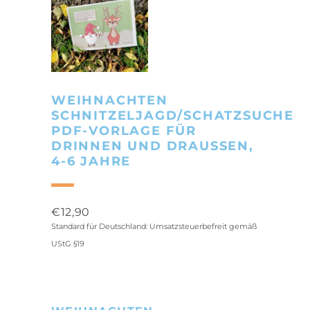
WEIHNACHTEN
SCHNITZELJAGD/SCHATZSUCHE
PDF-VORLAGE FÜR
DRINNEN UND DRAUSSEN, 4
-6 JAHRE
€
12,90
Standard für Deutschland: Umsatzsteuerbefreit gemäß
UStG §19