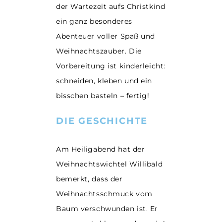
der Wartezeit aufs Christkind
ein ganz besonderes
Abenteuer voller Spaß und
Weihnachtszauber. Die
Vorbereitung ist kinderleicht:
schneiden, kleben und ein
bisschen basteln – fertig!
DIE GESCHICHTE
Am Heiligabend hat der
Weihnachtswichtel Willibald
bemerkt, dass der
Weihnachtsschmuck vom
Baum verschwunden
ist. Er