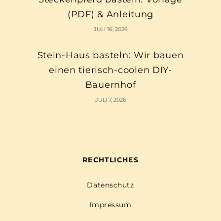
(PDF) & Anleitung
JULI 16, 2026
Stein-Haus basteln: Wir bauen
einen tierisch-coolen DIY-
Bauernhof
JULI 7, 2026
RECHTLICHES
Datenschutz
Impressum