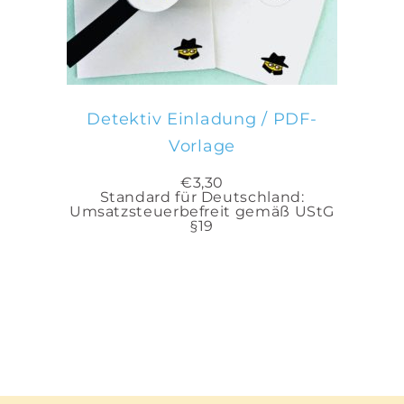
Detektiv Einladung / PDF-
Vorlage
€
3,30
Standard für Deutschland:
Umsatzsteuerbefreit gemäß UStG
§19