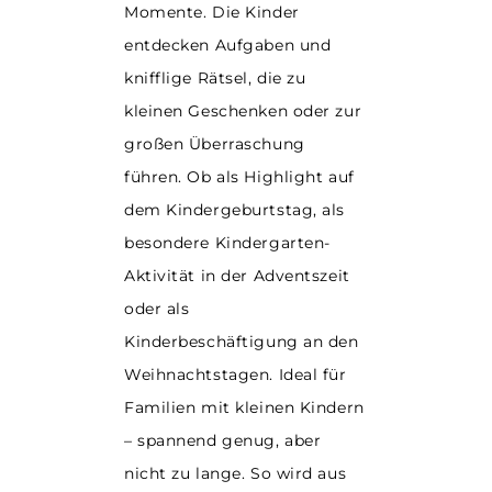
Momente. Die Kinder
entdecken Aufgaben und
knifflige Rätsel, die zu
kleinen Geschenken oder zur
großen Überraschung
führen. Ob als Highlight auf
dem Kindergeburtstag, als
besondere Kindergarten-
Aktivität in der Adventszeit
oder als
Kinderbeschäftigung an den
Weihnachtstagen. Ideal für
Familien mit kleinen Kindern
– spannend genug, aber
nicht zu lange. So wird aus