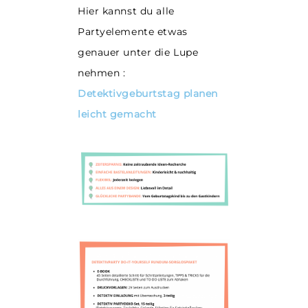
Hier kannst du alle
Partyelemente etwas
genauer unter die Lupe
nehmen :
Detektivgeburtstag planen
leicht gemacht