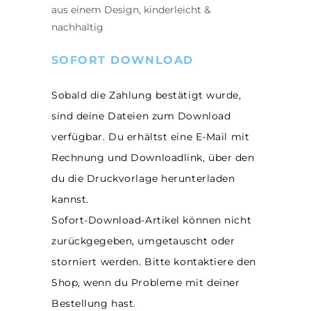
aus einem Design, kinderleicht &
nachhaltig
SOFORT DOWNLOAD
Sobald die Zahlung bestätigt wurde,
sind deine Dateien zum Download
verfügbar. Du erhältst eine E-Mail mit
Rechnung und Downloadlink, über den
du die Druckvorlage herunterladen
kannst.
Sofort-Download-Artikel können nicht
zurückgegeben, umgetauscht oder
storniert werden. Bitte kontaktiere den
Shop, wenn du Probleme mit deiner
Bestellung hast.