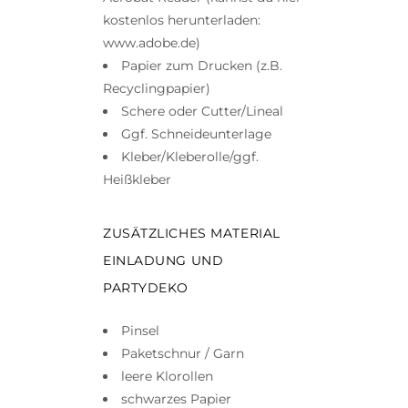
kostenlos herunterladen:
www.adobe.de)
Papier zum Drucken (z.B.
Recyclingpapier)
Schere oder Cutter/Lineal
Ggf. Schneideunterlage
Kleber/Kleberolle/ggf.
Heißkleber
ZUSÄTZLICHES MATERIAL
EINLADUNG UND
PARTYDEKO
Pinsel
Paketschnur / Garn
leere Klorollen
schwarzes Papier