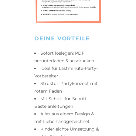
DEINE VORTEILE
Sofort loslegen: PDF
herunterladen & ausdrucken
Ideal für Lastminute-Party-
Vorbereiter
Struktur: Partykonzept mit
rotem Faden
Mit Schritt-für-Schritt
Bastelanleitungen
Alles aus einem Design &
mit Liebe handgezeichnet
Kinderleichte Umsetzung &