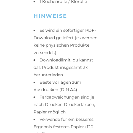
1 Küchenrolle / Klorolle
HINWEISE
Es wird ein sofortiger PDF-
Download geliefert (es werden
keine physischen Produkte
versendet.)
Downloadlimit: du kannst
das Produkt insgesamt 3x
herunterladen
Bastelvorlagen zum
Ausdrucken (DIN A4)
Farbabweichungen sind je
nach Drucker, Druckerfarben,
Papier möglich
Verwende für ein besseres
Ergebnis festeres Papier (120