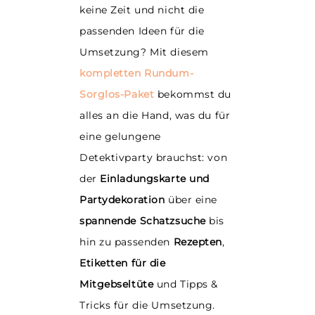
keine Zeit und nicht die
passenden Ideen für die
Umsetzung? Mit diesem
kompletten Rundum-
Sorglos-Paket
bekommst du
alles an die Hand, was du für
eine gelungene
Detektivparty brauchst: von
der
Einladungskarte und
Partydekoration
über eine
spannende Schatzsuche
bis
hin zu passenden
Rezepten
,
Etiketten für die
Mitgebseltüte
und Tipps &
Tricks für die Umsetzung.