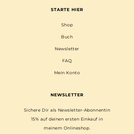
STARTE HIER
Shop
Buch
Newsletter
FAQ
Mein Konto
NEWSLETTER
Sichere Dir als Newsletter-Abonnentin
15% auf deinen ersten Einkauf in
meinem Onlineshop.