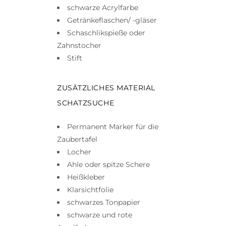
schwarze Acrylfarbe
Getränkeflaschen/ -gläser
Schaschlikspieße oder
Zahnstocher
Stift
ZUSÄTZLICHES MATERIAL
SCHATZSUCHE
Permanent Marker für die
Zaubertafel
Locher
Ahle oder spitze Schere
Heißkleber
Klarsichtfolie
schwarzes Tonpapier
schwarze und rote