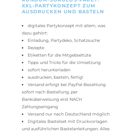
XXL-PARTYKONZEPT ZUM
AUSDRUCKEN UND BASTELN
digitales Partykonzept mit allem, was
dazu gehört:
Einladung, Partydeko, Schatzsuche
Rezepte
Etiketten für die Mitgebseltüte
Tipps und Tricks für die Umsetzung
sofort herunterladen
ausdrucken, basteln, fertig!
Versand erfolgt bei PayPal-Bezahlung
sofort nach Bestellung, per
Banküberweisung erst NACH
Zahlungseingang
Versand nur nach Deutschland möglich
Digitales Bastelset mit Druckvorlagen
und ausführlichen Bastelanleitungen. Alles