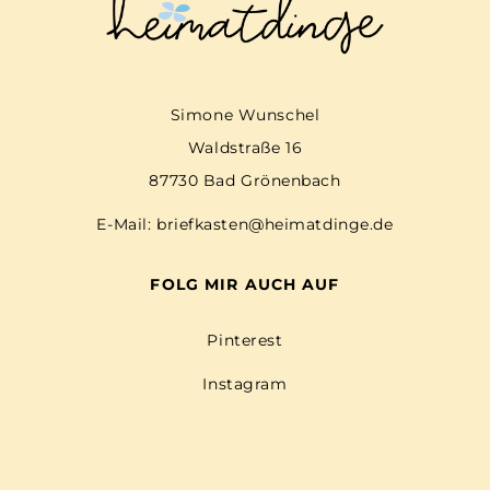
Simone Wunschel
Waldstraße 16
87730 Bad Grönenbach
E-Mail:
briefkasten@heimatdinge.de
FOLG MIR AUCH AUF
Pinterest
Instagram