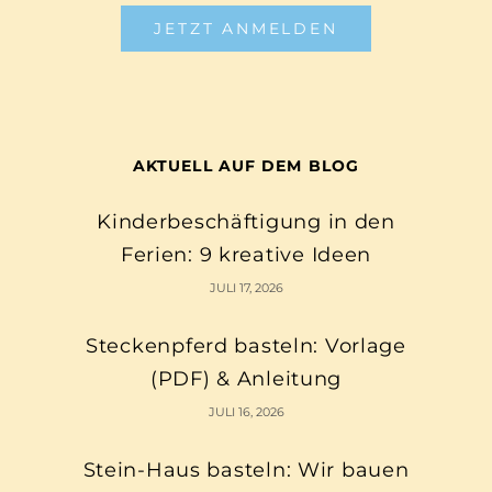
JETZT ANMELDEN
AKTUELL AUF DEM BLOG
Kinderbeschäftigung in den
Ferien: 9 kreative Ideen
JULI 17, 2026
Steckenpferd basteln: Vorlage
(PDF) & Anleitung
JULI 16, 2026
Stein-Haus basteln: Wir bauen