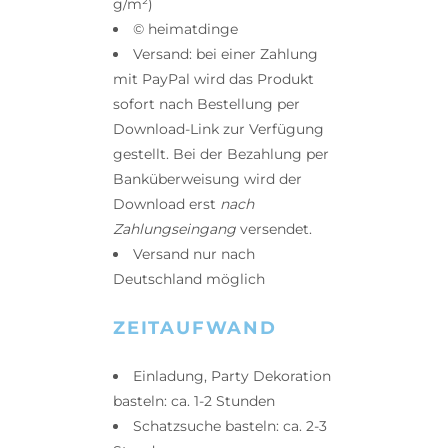
g/m²)
© heimatdinge
Versand: bei einer Zahlung
mit PayPal wird das Produkt
sofort nach Bestellung per
Download-Link zur Verfügung
gestellt. Bei der Bezahlung per
Banküberweisung wird der
Download erst
nach
Zahlungseingang
versendet.
Versand nur nach
Deutschland möglich
ZEITAUFWAND
Einladung, Party Dekoration
basteln: ca. 1-2 Stunden
Schatzsuche basteln: ca. 2-3