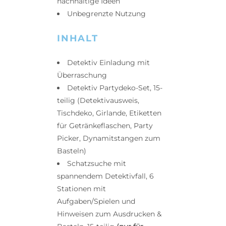
nachhaltige Ideen
Unbegrenzte Nutzung
INHALT
Detektiv Einladung mit
Überraschung
Detektiv Partydeko-Set, 15-
teilig (Detektivausweis,
Tischdeko, Girlande, Etiketten
für Getränkeflaschen, Party
Picker, Dynamitstangen zum
Basteln)
Schatzsuche mit
spannendem Detektivfall, 6
Stationen mit
Aufgaben/Spielen und
Hinweisen zum Ausdrucken &