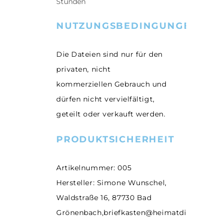
Stunden
NUTZUNGSBEDINGUNGEN
Die Dateien sind nur für den
privaten, nicht
kommerziellen Gebrauch und
dürfen nicht vervielfältigt,
geteilt oder verkauft werden.
PRODUKTSICHERHEIT
Artikelnummer: 005
Hersteller: Simone Wunschel,
Waldstraße 16, 87730 Bad
Grönenbach,briefkasten@heimatdinge.de