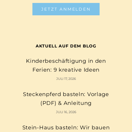
JETZT ANMELDEN
AKTUELL AUF DEM BLOG
Kinderbeschäftigung in den
Ferien: 9 kreative Ideen
JULI 17, 2026
Steckenpferd basteln: Vorlage
(PDF) & Anleitung
JULI 16, 2026
Stein-Haus basteln: Wir bauen