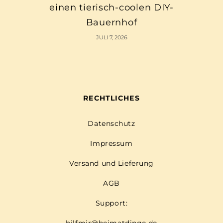
einen tierisch-coolen DIY-
Bauernhof
JULI 7, 2026
RECHTLICHES
Datenschutz
Impressum
Versand und Lieferung
AGB
Support: