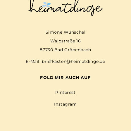
Simone Wunschel
Waldstraße 16
87730 Bad Grönenbach
E-Mail:
briefkasten@heimatdinge.de
FOLG MIR AUCH AUF
Pinterest
Instagram