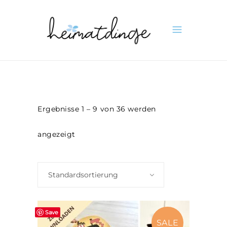
Ergebnisse 1 – 9 von 36 werden
angezeigt
Standardsortierung
Save
SALE