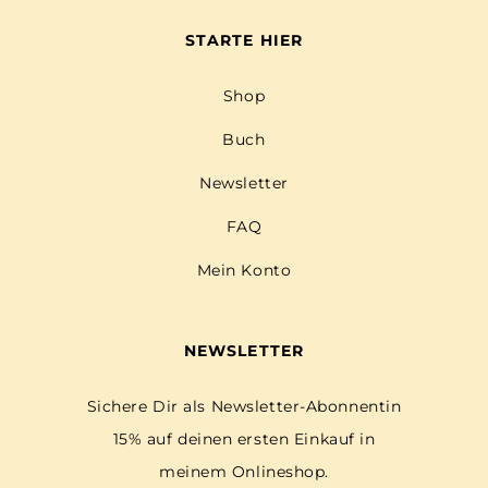
STARTE HIER
Shop
Buch
Newsletter
FAQ
Mein Konto
NEWSLETTER
Sichere Dir als Newsletter-Abonnentin
15% auf deinen ersten Einkauf in
meinem Onlineshop.